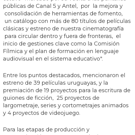
públicas de Canal 5 y Antel, por la mejora y
consolidación de herramientas de fomento,
un catálogo con más de 80 títulos de películas
clásicas y estreno de nuestra cinematografía
para circular dentro y fuera de fronteras, el
inicio de gestiones clave como la Comisión
Fílmica y el plan de formación en lenguaje
audiovisual en el sistema educativo".
Entre los puntos destacados, mencionaron el
estreno de 39 películas uruguayas, y la
premiación de 19 proyectos para la escritura de
guiones de ficción, 25 proyectos de
largometraje, series y cortometrajes animados
y 4 proyectos de videojuego.
Para las etapas de producción y