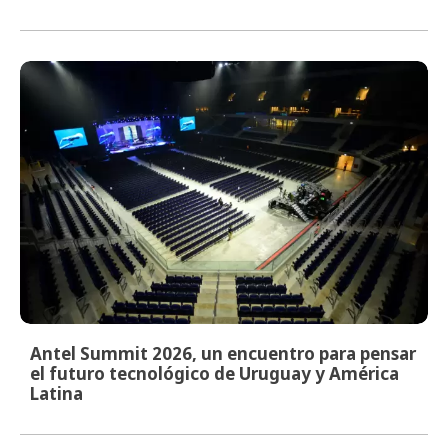
Antel Summit 2026, un encuentro para pensar
el futuro tecnológico de Uruguay y América
Latina