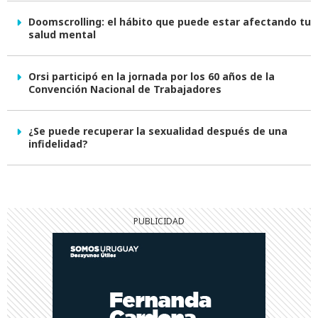
Doomscrolling: el hábito que puede estar afectando tu
salud mental
Orsi participó en la jornada por los 60 años de la
Convención Nacional de Trabajadores
¿Se puede recuperar la sexualidad después de una
infidelidad?