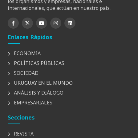
los organismos y empresas, nacionales e
internacionales, que actúan en nuestro país.
Enlaces Rápidos
ECONOMÍA
POLÍTICAS PÚBLICAS
SOCIEDAD
URUGUAY EN EL MUNDO
ANÁLISIS Y DIÁLOGO
EMPRESARIALES
Secciones
REVISTA