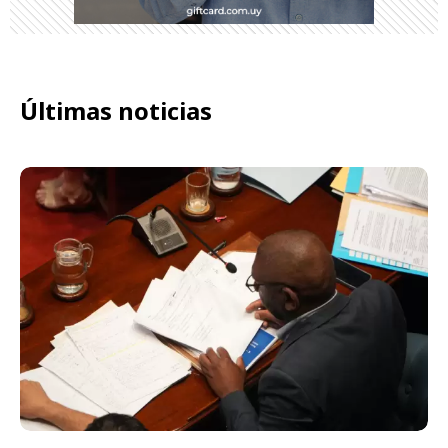
Últimas noticias