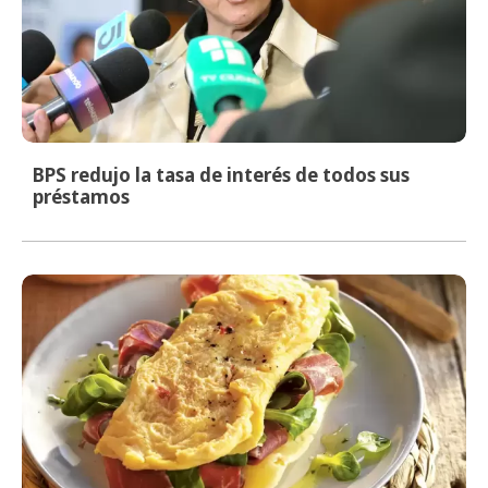
BPS redujo la tasa de interés de todos sus
préstamos