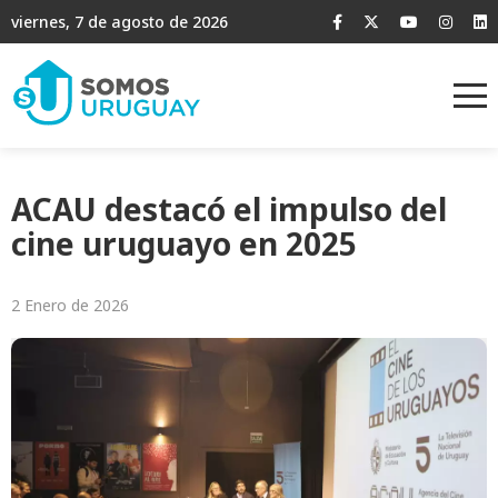
viernes, 7 de agosto de 2026
ACAU destacó el impulso del
cine uruguayo en 2025
2 Enero de 2026