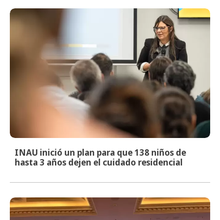
INAU inició un plan para que 138 niños de
hasta 3 años dejen el cuidado residencial