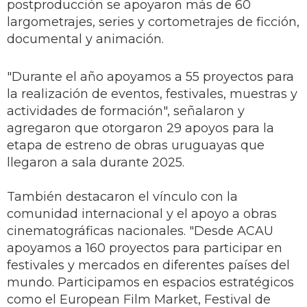
postproducción se apoyaron más de 60
largometrajes, series y cortometrajes de ficción,
documental y animación.
"Durante el año apoyamos a 55 proyectos para
la realización de eventos, festivales, muestras y
actividades de formación", señalaron y
agregaron que otorgaron 29 apoyos para la
etapa de estreno de obras uruguayas que
llegaron a sala durante 2025.
También destacaron el vínculo con la
comunidad internacional y el apoyo a obras
cinematográficas nacionales. "Desde ACAU
apoyamos a 160 proyectos para participar en
festivales y mercados en diferentes países del
mundo. Participamos en espacios estratégicos
como el European Film Market, Festival de