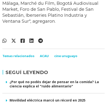
Málaga, Marché du Film, Bogotá Audiovisual
Market, Foro de San Pablo, Festival de San
Sebastián, Iberseries Platino Industria y
Ventana Sur", agregaron.
Temas relacionados
ACAU
cine uruguayo
SEGUÍ LEYENDO
¿Por qué no podés dejar de pensar en la comida? La
ciencia explica el "ruido alimentario"
Movilidad eléctrica marcó un récord en 2025