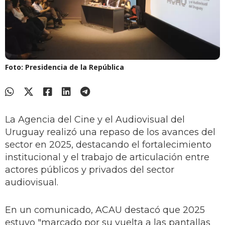
Foto: Presidencia de la República
La Agencia del Cine y el Audiovisual del
Uruguay realizó una repaso de los avances del
sector en 2025, destacando el fortalecimiento
institucional y el trabajo de articulación entre
actores públicos y privados del sector
audiovisual.
En un comunicado, ACAU destacó que 2025
estuvo "marcado por su vuelta a las pantallas