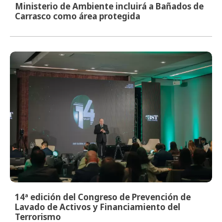
Ministerio de Ambiente incluirá a Bañados de
Carrasco como área protegida
14ª edición del Congreso de Prevención de
Lavado de Activos y Financiamiento del
Terrorismo