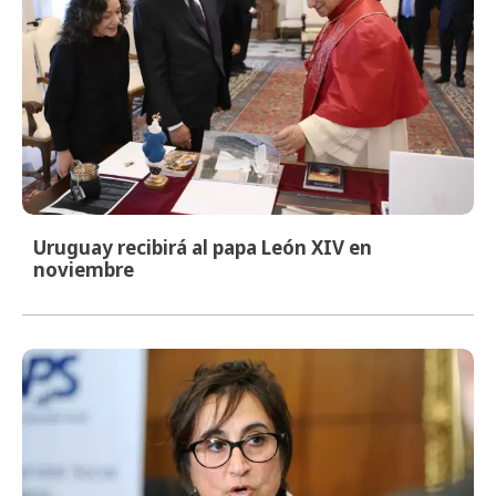
Uruguay recibirá al papa León XIV en
noviembre