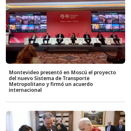
Montevideo presentó en Moscú el proyecto
del nuevo Sistema de Transporte
Metropolitano y firmó un acuerdo
internacional