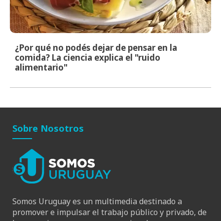
¿Por qué no podés dejar de pensar en la
comida? La ciencia explica el "ruido
alimentario"
Sobre Nosotros
Somos Uruguay es un multimedia destinado a
promover e impulsar el trabajo público y privado, de