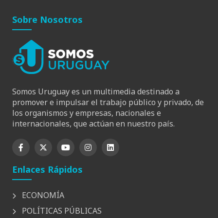
Sobre Nosotros
Somos Uruguay es un multimedia destinado a
promover e impulsar el trabajo público y privado, de
los organismos y empresas, nacionales e
internacionales, que actúan en nuestro país.
Enlaces Rápidos
ECONOMÍA
POLÍTICAS PÚBLICAS