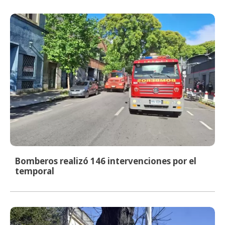
Bomberos realizó 146 intervenciones por el
temporal