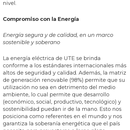
nivel.
Compromiso con la Energía
Energía segura y de calidad, en un marco
sostenible y soberano
La energía eléctrica de UTE se brinda
conforme a los estándares internacionales más
altos de seguridad y calidad. Además, la matriz
de generación renovable (98%) permite que su
utilización no sea en detrimento del medio
ambiente, lo cual permite que desarrollo
(económico, social, productivo, tecnológico) y
sostenibilidad puedan ir de la mano. Esto nos
posiciona como referentes en el mundo y nos
garantiza la soberanía energética que el país