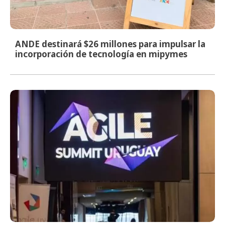
ANDE destinará $26 millones para impulsar la
incorporación de tecnología en mipymes