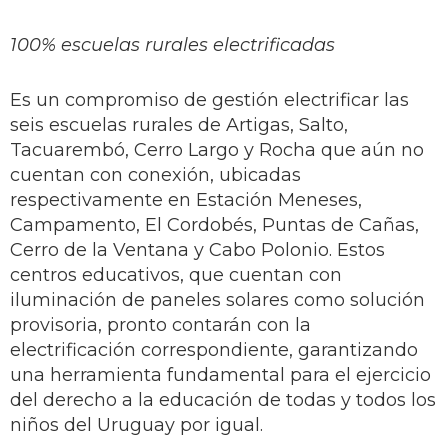
100% escuelas rurales electrificadas
Es un compromiso de gestión electrificar las
seis escuelas rurales de Artigas, Salto,
Tacuarembó, Cerro Largo y Rocha que aún no
cuentan con conexión, ubicadas
respectivamente en Estación Meneses,
Campamento, El Cordobés, Puntas de Cañas,
Cerro de la Ventana y Cabo Polonio. Estos
centros educativos, que cuentan con
iluminación de paneles solares como solución
provisoria, pronto contarán con la
electrificación correspondiente, garantizando
una herramienta fundamental para el ejercicio
del derecho a la educación de todas y todos los
niños del Uruguay por igual.