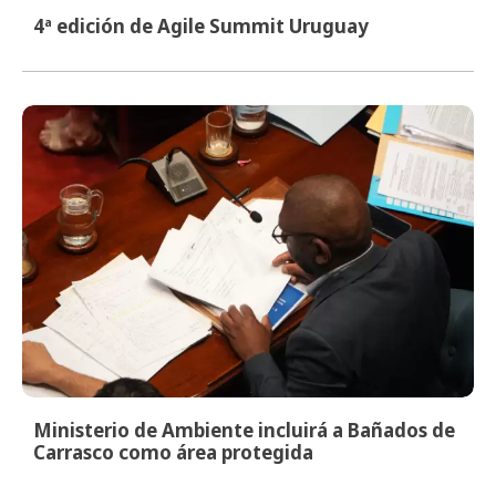
4ª edición de Agile Summit Uruguay
Ministerio de Ambiente incluirá a Bañados de
Carrasco como área protegida