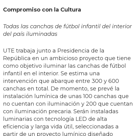
Compromiso con la Cultura
Todas las canchas de fútbol infantil del interior
del país iluminadas
UTE trabaja junto a Presidencia de la
República en un ambicioso proyecto que tiene
como objetivo iluminar las canchas de fútbol
infantil en el interior. Se estima una
intervención que abarque entre 300 y 600
canchas en total. De momento, se prevé la
instalación lumínica de unas 100 canchas que
no cuentan con iluminación y 200 que cuentan
con iluminación precaria. Serán instaladas
luminarias con tecnología LED de alta
eficiencia y larga vida útil, seleccionadas a
partir de un proyecto lumínico diseñado