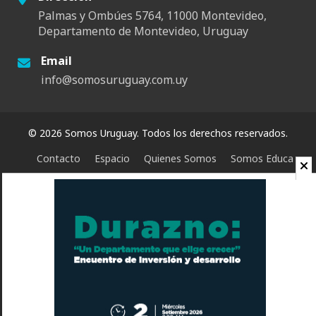
Palmas y Ombúes 5764, 11000 Montevideo,
Departamento de Montevideo, Uruguay
Email
info@somosuruguay.com.uy
© 2026 Somos Uruguay. Todos los derechos reservados.
Contacto
Espacio
Quienes Somos
Somos Educa