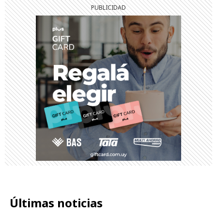
Últimas noticias