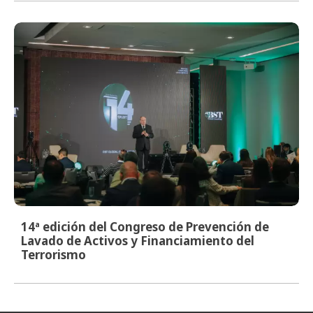
14ª edición del Congreso de Prevención de
Lavado de Activos y Financiamiento del
Terrorismo