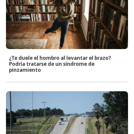
¿Te duele el hombro al levantar el brazo?
Podría tratarse de un síndrome de
pinzamiento