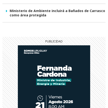
Ministerio de Ambiente incluirá a Bañados de Carrasco
como área protegida