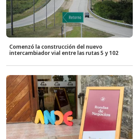
Comenzó la construcción del nuevo
intercambiador vial entre las rutas 5 y 102