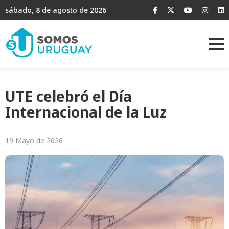
sábado, 8 de agosto de 2026
UTE celebró el Día
Internacional de la Luz
19 Mayo de 2026