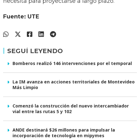
necesita para proyectarse a largo plazo.
Fuente: UTE
SEGUÍ LEYENDO
Bomberos realizó 146 intervenciones por el temporal
La IM avanza en acciones territoriales de Montevideo
Más Limpio
Comenzó la construcción del nuevo intercambiador
vial entre las rutas 5 y 102
ANDE destinará $26 millones para impulsar la
incorporación de tecnología en mipymes