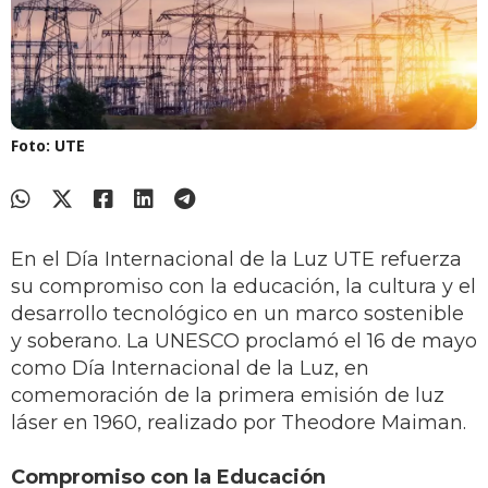
Foto: UTE
En el Día Internacional de la Luz UTE refuerza
su compromiso con la educación, la cultura y el
desarrollo tecnológico en un marco sostenible
y soberano. La UNESCO proclamó el 16 de mayo
como Día Internacional de la Luz, en
comemoración de la primera emisión de luz
láser en 1960, realizado por Theodore Maiman.
Compromiso con la Educación