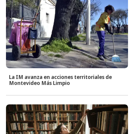
La IM avanza en acciones territoriales de
Montevideo Más Limpio