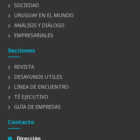
SOCIEDAD
URUGUAY EN EL MUNDO
ANÁLISIS Y DIÁLOGO
EMPRESARIALES
Secciones
REVISTA
DESAYUNOS UTILES
LÍNEA DE ENCUENTRO
TÉ EJECUTIVO
GUÍA DE EMPRESAS
Contacto
Dirección