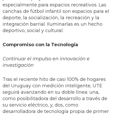
especialmente para espacios recreativos. Las
canchas de fútbol infantil son espacios para el
deporte, la socialización, la recreación y la
integración barrial. Iluminarlas es un hecho
deportivo, social y cultural.
Compromiso con la Tecnología
Continuar el impulso en innovación e
investigación
Tras el reciente hito de casi 100% de hogares
del Uruguay con medición inteligente, UTE
seguirá avanzando en su doble línea: una,
como posibilitadora del desarrollo a través de
su servicio eléctrico, y, dos, como
desarrolladora de tecnología propia de primer