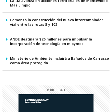
La IM avanza en acciones territoriales de Montevideo
Más Limpio
Comenzó la construcción del nuevo intercambiador
vial entre las rutas 5 y 102
ANDE destinará $26 millones para impulsar la
incorporación de tecnología en mipymes
Ministerio de Ambiente incluirá a Bañados de Carrasco
como área protegida