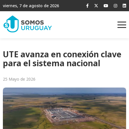
viernes, 7 de agosto de 2026
UTE avanza en conexión clave
para el sistema nacional
25 Mayo de 2026