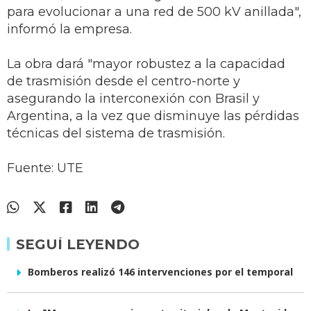
para evolucionar a una red de 500 kV anillada",
informó la empresa.
La obra dará "mayor robustez a la capacidad
de trasmisión desde el centro-norte y
asegurando la interconexión con Brasil y
Argentina, a la vez que disminuye las pérdidas
técnicas del sistema de trasmisión.
Fuente: UTE
SEGUÍ LEYENDO
Bomberos realizó 146 intervenciones por el temporal