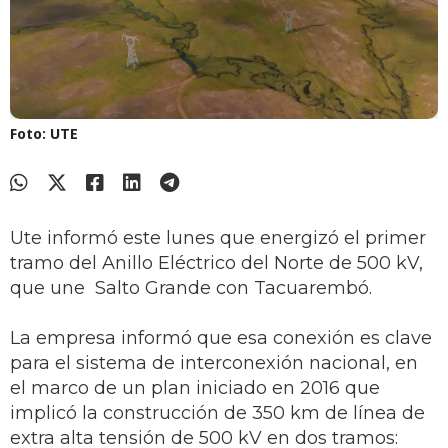
Foto: UTE
Ute informó este lunes que energizó el primer
tramo del Anillo Eléctrico del Norte de 500 kV,
que une Salto Grande con Tacuarembó.
La empresa informó que esa conexión es clave
para el sistema de interconexión nacional, en
el marco de un plan iniciado en 2016 que
implicó la construcción de 350 km de línea de
extra alta tensión de 500 kV en dos tramos: