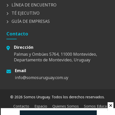
LÍNEA DE ENCUENTRO
TÉ EJECUTIVO
GUÍA DE EMPRESAS
Contacto
Dirección
Palmas y Ombúes 5764, 11000 Montevideo,
Departamento de Montevideo, Uruguay
Email
info@somosuruguay.com.uy
© 2026 Somos Uruguay. Todos los derechos reservados.
Contacto
Espacio
Quienes Somos
Somos Educa