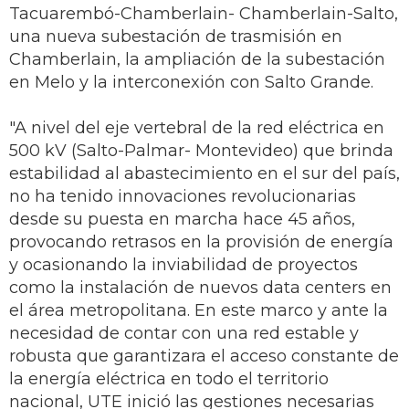
Tacuarembó-Chamberlain- Chamberlain-Salto,
una nueva subestación de trasmisión en
Chamberlain, la ampliación de la subestación
en Melo y la interconexión con Salto Grande.
"A nivel del eje vertebral de la red eléctrica en
500 kV (Salto-Palmar- Montevideo) que brinda
estabilidad al abastecimiento en el sur del país,
no ha tenido innovaciones revolucionarias
desde su puesta en marcha hace 45 años,
provocando retrasos en la provisión de energía
y ocasionando la inviabilidad de proyectos
como la instalación de nuevos data centers en
el área metropolitana. En este marco y ante la
necesidad de contar con una red estable y
robusta que garantizara el acceso constante de
la energía eléctrica en todo el territorio
nacional, UTE inició las gestiones necesarias