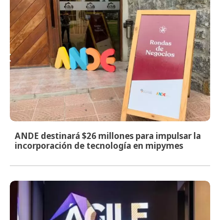
ANDE destinará $26 millones para impulsar la
incorporación de tecnología en mipymes