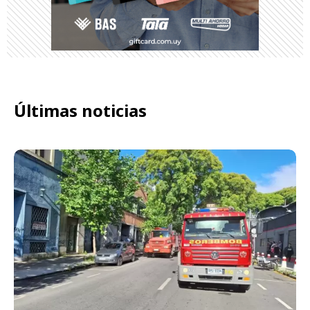
Últimas noticias