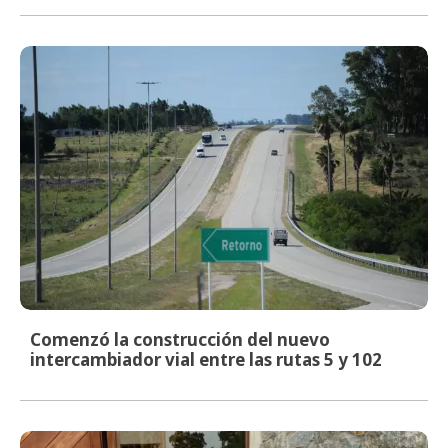
Comenzó la construcción del nuevo
intercambiador vial entre las rutas 5 y 102