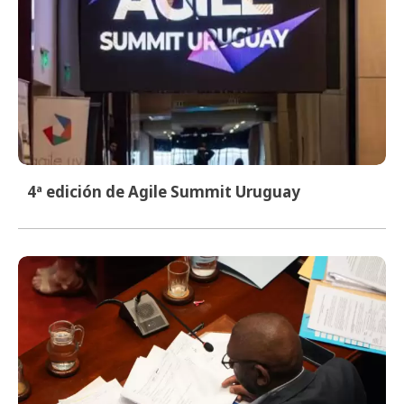
4ª edición de Agile Summit Uruguay