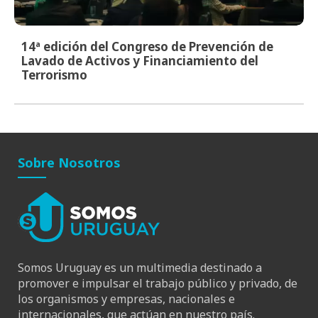
14ª edición del Congreso de Prevención de
Lavado de Activos y Financiamiento del
Terrorismo
Sobre Nosotros
Somos Uruguay es un multimedia destinado a
promover e impulsar el trabajo público y privado, de
los organismos y empresas, nacionales e
internacionales, que actúan en nuestro país.