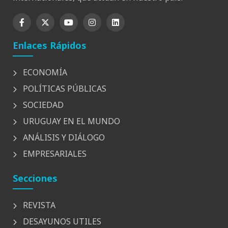
Enlaces Rápidos
ECONOMÍA
POLÍTICAS PÚBLICAS
SOCIEDAD
URUGUAY EN EL MUNDO
ANÁLISIS Y DIÁLOGO
EMPRESARIALES
Secciones
REVISTA
DESAYUNOS UTILES