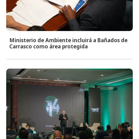
Ministerio de Ambiente incluirá a Bañados de
Carrasco como área protegida