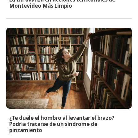
Montevideo Más Limpio
¿Te duele el hombro al levantar el brazo?
Podría tratarse de un síndrome de
pinzamiento