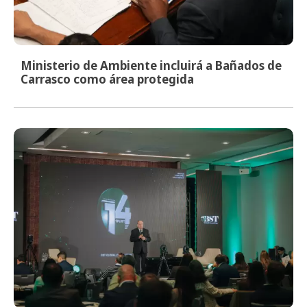
Ministerio de Ambiente incluirá a Bañados de
Carrasco como área protegida