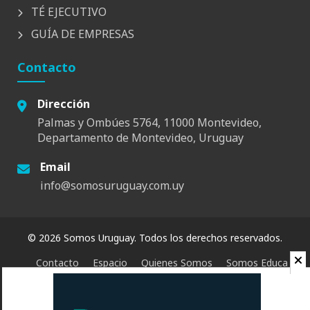
TÉ EJECUTIVO
GUÍA DE EMPRESAS
Contacto
Dirección
Palmas y Ombúes 5764, 11000 Montevideo,
Departamento de Montevideo, Uruguay
Email
info@somosuruguay.com.uy
© 2026 Somos Uruguay. Todos los derechos reservados.
Contacto
Espacio
Quienes Somos
Somos Educa