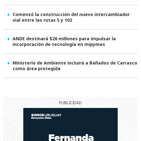
Comenzó la construcción del nuevo intercambiador
vial entre las rutas 5 y 102
ANDE destinará $26 millones para impulsar la
incorporación de tecnología en mipymes
Ministerio de Ambiente incluirá a Bañados de Carrasco
como área protegida