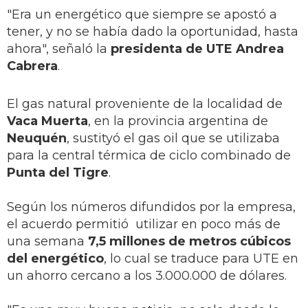
"Era un energético que siempre se apostó a
tener, y no se había dado la oportunidad, hasta
ahora", señaló la
presidenta de UTE Andrea
Cabrera
.
El gas natural proveniente de la localidad de
Vaca Muerta
, en la provincia argentina de
Neuquén
, sustityó el gas oil que se utilizaba
para la central térmica de ciclo combinado de
Punta del Tigre
.
Según los números difundidos por la empresa,
el acuerdo permitió utilizar en poco más de
una semana
7,5 millones de metros cúbicos
del energético
, lo cual se traduce para UTE en
un ahorro cercano a los 3.000.000 de dólares.