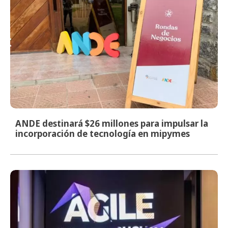
ANDE destinará $26 millones para impulsar la
incorporación de tecnología en mipymes