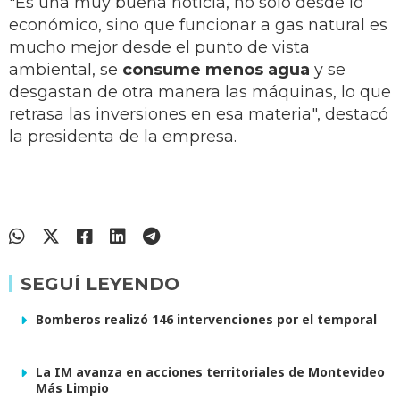
"Es una muy buena noticia, no solo desde lo
económico, sino que funcionar a gas natural es
mucho mejor desde el punto de vista
ambiental, se
consume menos agua
y se
desgastan de otra manera las máquinas, lo que
retrasa las inversiones en esa materia", destacó
la presidenta de la empresa.
SEGUÍ LEYENDO
Bomberos realizó 146 intervenciones por el temporal
La IM avanza en acciones territoriales de Montevideo
Más Limpio