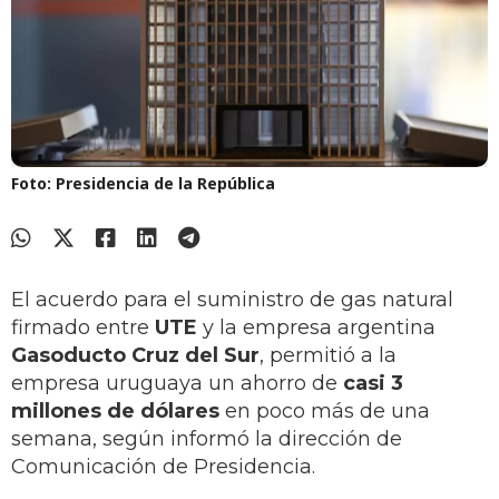
Foto: Presidencia de la República
El acuerdo para el suministro de gas natural
firmado entre
UTE
y la empresa argentina
Gasoducto Cruz del Sur
, permitió a la
empresa uruguaya un ahorro de
casi 3
millones de dólares
en poco más de una
semana, según informó la dirección de
Comunicación de Presidencia.