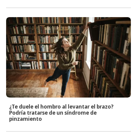
¿Te duele el hombro al levantar el brazo?
Podría tratarse de un síndrome de
pinzamiento