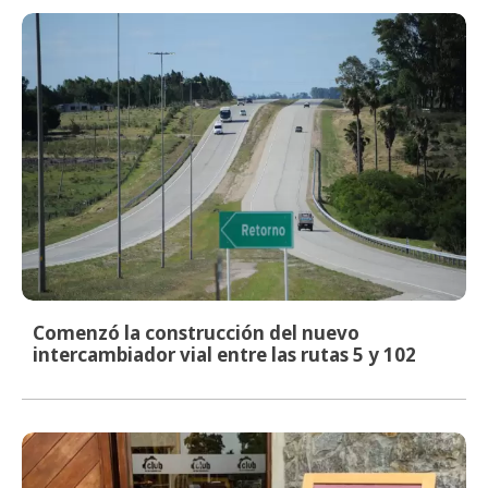
Comenzó la construcción del nuevo
intercambiador vial entre las rutas 5 y 102