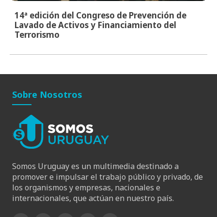
14ª edición del Congreso de Prevención de
Lavado de Activos y Financiamiento del
Terrorismo
Sobre Nosotros
Somos Uruguay es un multimedia destinado a
promover e impulsar el trabajo público y privado, de
los organismos y empresas, nacionales e
internacionales, que actúan en nuestro país.