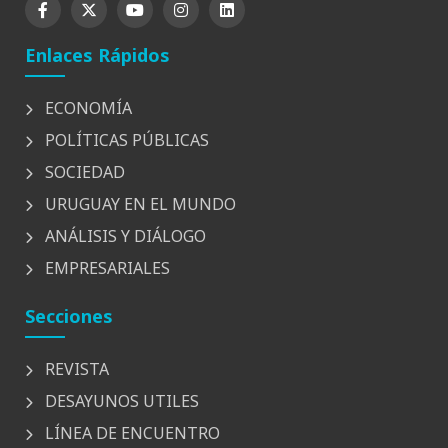
Enlaces Rápidos
ECONOMÍA
POLÍTICAS PÚBLICAS
SOCIEDAD
URUGUAY EN EL MUNDO
ANÁLISIS Y DIÁLOGO
EMPRESARIALES
Secciones
REVISTA
DESAYUNOS UTILES
LÍNEA DE ENCUENTRO