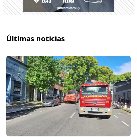
Últimas noticias