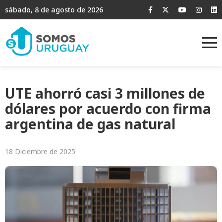
sábado, 8 de agosto de 2026
UTE ahorró casi 3 millones de
dólares por acuerdo con firma
argentina de gas natural
18 Diciembre de 2025