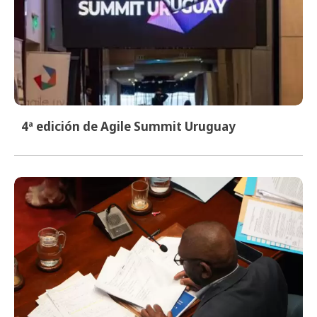
4ª edición de Agile Summit Uruguay