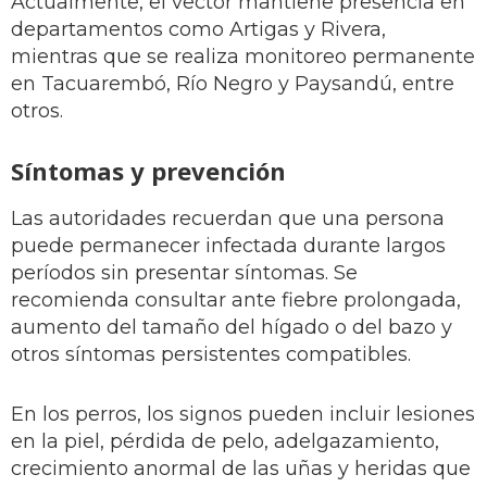
Actualmente, el vector mantiene presencia en
departamentos como Artigas y Rivera,
mientras que se realiza monitoreo permanente
en Tacuarembó, Río Negro y Paysandú, entre
otros.
Síntomas y prevención
Las autoridades recuerdan que una persona
puede permanecer infectada durante largos
períodos sin presentar síntomas. Se
recomienda consultar ante fiebre prolongada,
aumento del tamaño del hígado o del bazo y
otros síntomas persistentes compatibles.
En los perros, los signos pueden incluir lesiones
en la piel, pérdida de pelo, adelgazamiento,
crecimiento anormal de las uñas y heridas que