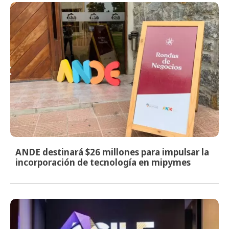
ANDE destinará $26 millones para impulsar la
incorporación de tecnología en mipymes