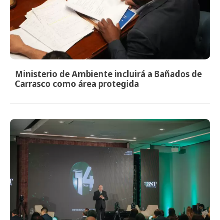
Ministerio de Ambiente incluirá a Bañados de
Carrasco como área protegida