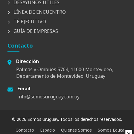
DESAYUNOS UTILES
LÍNEA DE ENCUENTRO
TÉ EJECUTIVO
GUÍA DE EMPRESAS
Contacto
Dirección
Palmas y Ombúes 5764, 11000 Montevideo,
Departamento de Montevideo, Uruguay
Email
info@somosuruguay.com.uy
© 2026 Somos Uruguay. Todos los derechos reservados.
Contacto
Espacio
Quienes Somos
Somos Educa