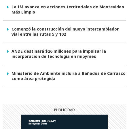
La IM avanza en acciones territoriales de Montevideo
Más Limpio
Comenzó la construcción del nuevo intercambiador
vial entre las rutas 5 y 102
ANDE destinará $26 millones para impulsar la
incorporación de tecnología en mipymes
Ministerio de Ambiente incluirá a Bañados de Carrasco
como área protegida