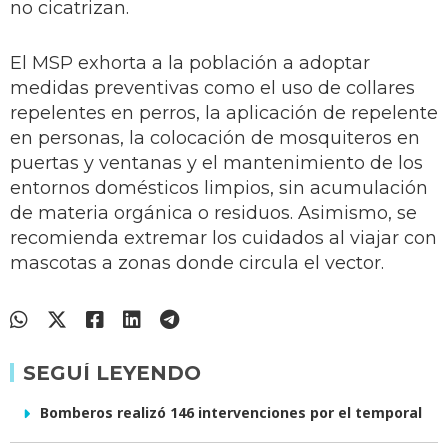
no cicatrizan.
El MSP exhorta a la población a adoptar
medidas preventivas como el uso de collares
repelentes en perros, la aplicación de repelente
en personas, la colocación de mosquiteros en
puertas y ventanas y el mantenimiento de los
entornos domésticos limpios, sin acumulación
de materia orgánica o residuos. Asimismo, se
recomienda extremar los cuidados al viajar con
mascotas a zonas donde circula el vector.
SEGUÍ LEYENDO
Bomberos realizó 146 intervenciones por el temporal