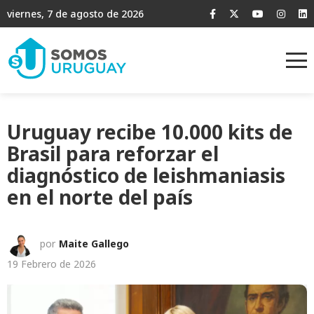
viernes, 7 de agosto de 2026
Uruguay recibe 10.000 kits de
Brasil para reforzar el
diagnóstico de leishmaniasis
en el norte del país
por
Maite Gallego
19 Febrero de 2026