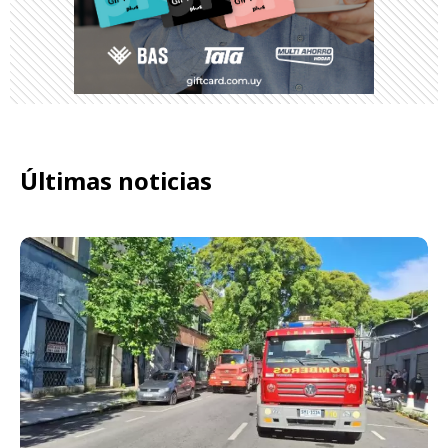
Últimas noticias