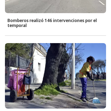
Bomberos realizó 146 intervenciones por el
temporal