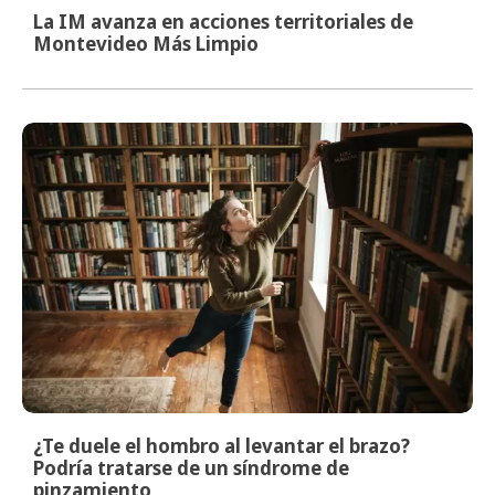
La IM avanza en acciones territoriales de
Montevideo Más Limpio
¿Te duele el hombro al levantar el brazo?
Podría tratarse de un síndrome de
pinzamiento