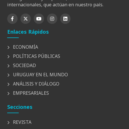
internacionales, que actúan en nuestro país.
Enlaces Rápidos
ECONOMÍA
POLÍTICAS PÚBLICAS
SOCIEDAD
URUGUAY EN EL MUNDO
ANÁLISIS Y DIÁLOGO
EMPRESARIALES
Secciones
REVISTA