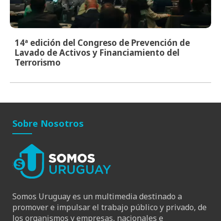
14ª edición del Congreso de Prevención de
Lavado de Activos y Financiamiento del
Terrorismo
Sobre Nosotros
Somos Uruguay es un multimedia destinado a
promover e impulsar el trabajo público y privado, de
los organismos y empresas, nacionales e