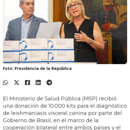
Foto: Presidencia de la República
El Ministerio de Salud Pública (MSP) recibió
una donación de 10.000 kits para el diagnóstico
de leishmaniasis visceral canina por parte del
Gobierno de Brasil, en el marco de la
cooperación bilateral entre ambos países y el