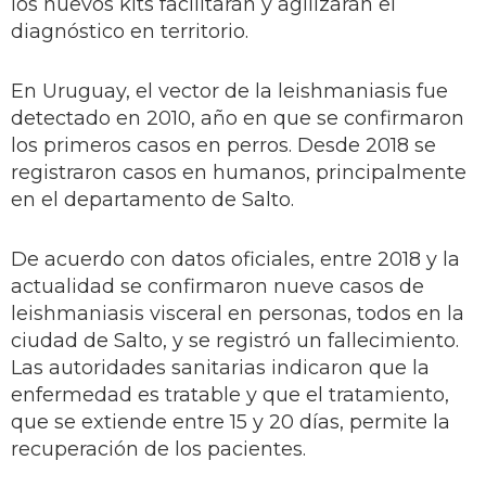
los nuevos kits facilitarán y agilizarán el
diagnóstico en territorio.
En Uruguay, el vector de la leishmaniasis fue
detectado en 2010, año en que se confirmaron
los primeros casos en perros. Desde 2018 se
registraron casos en humanos, principalmente
en el departamento de Salto.
De acuerdo con datos oficiales, entre 2018 y la
actualidad se confirmaron nueve casos de
leishmaniasis visceral en personas, todos en la
ciudad de Salto, y se registró un fallecimiento.
Las autoridades sanitarias indicaron que la
enfermedad es tratable y que el tratamiento,
que se extiende entre 15 y 20 días, permite la
recuperación de los pacientes.