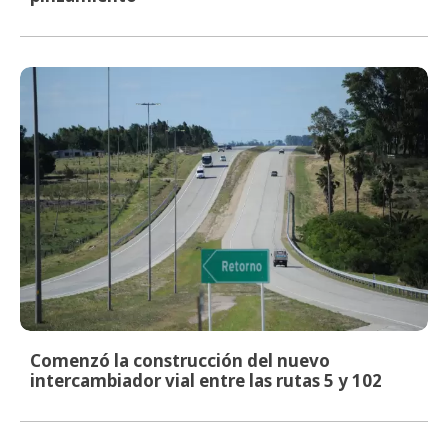
Comenzó la construcción del nuevo
intercambiador vial entre las rutas 5 y 102