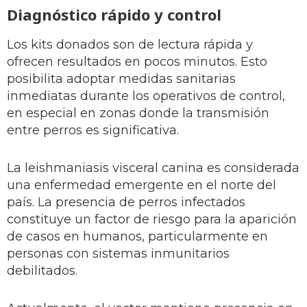
Diagnóstico rápido y control
Los kits donados son de lectura rápida y
ofrecen resultados en pocos minutos. Esto
posibilita adoptar medidas sanitarias
inmediatas durante los operativos de control,
en especial en zonas donde la transmisión
entre perros es significativa.
La leishmaniasis visceral canina es considerada
una enfermedad emergente en el norte del
país. La presencia de perros infectados
constituye un factor de riesgo para la aparición
de casos en humanos, particularmente en
personas con sistemas inmunitarios
debilitados.