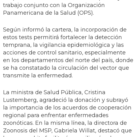
trabajo conjunto con la Organización
Panamericana de la Salud (OPS).
Según informó la cartera, la incorporación de
estos tests permitirá fortalecer la detección
temprana, la vigilancia epidemiológica y las
acciones de control sanitario, especialmente
en los departamentos del norte del país, donde
se ha constatado la circulación del vector que
transmite la enfermedad.
La ministra de Salud Pública, Cristina
Lustemberg, agradeció la donación y subrayó
la importancia de los acuerdos de cooperación
regional para enfrentar enfermedades
zoonóticas. En la misma línea, la directora de
Zoonosis del MSP, Gabriela Willat, destacó que