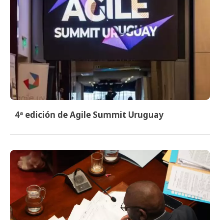
4ª edición de Agile Summit Uruguay