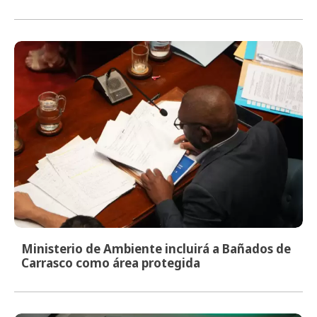
Ministerio de Ambiente incluirá a Bañados de
Carrasco como área protegida