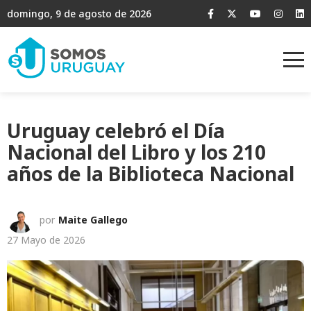
domingo, 9 de agosto de 2026
Uruguay celebró el Día
Nacional del Libro y los 210
años de la Biblioteca Nacional
por
Maite Gallego
27 Mayo de 2026