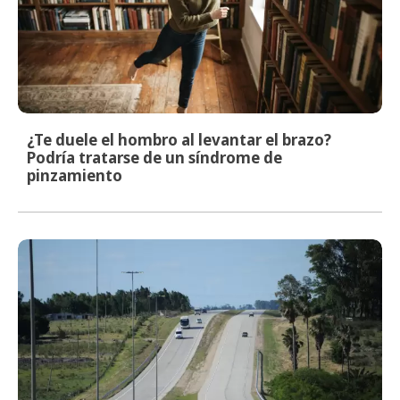
¿Te duele el hombro al levantar el brazo?
Podría tratarse de un síndrome de
pinzamiento