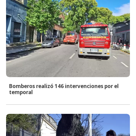
Bomberos realizó 146 intervenciones por el
temporal