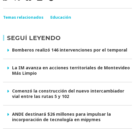
Temas relacionados
Educación
SEGUÍ LEYENDO
Bomberos realizó 146 intervenciones por el temporal
La IM avanza en acciones territoriales de Montevideo
Más Limpio
Comenzó la construcción del nuevo intercambiador
vial entre las rutas 5 y 102
ANDE destinará $26 millones para impulsar la
incorporación de tecnología en mipymes