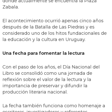
donde actualmente se encuentra la Plaza
Zabala.
El acontecimiento ocurrió apenas cinco años
después de la Batalla de Las Piedras y es
considerado uno de los hitos fundacionales de
la educación y la cultura en Uruguay.
Una fecha para fomentar la lectura
Con el paso de los años, el Día Nacional del
Libro se consolidó como una jornada de
reflexión sobre el valor de la lectura y la
importancia de preservar y difundir la
producción literaria nacional.
La fecha también funciona como homenaje a