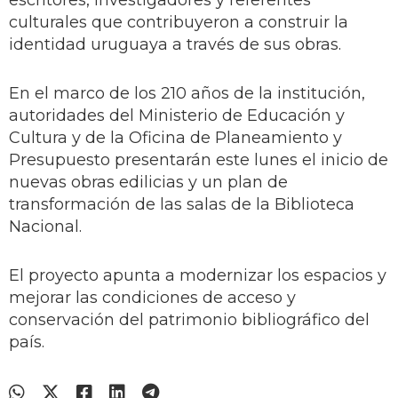
escritores, investigadores y referentes
culturales que contribuyeron a construir la
identidad uruguaya a través de sus obras.
En el marco de los 210 años de la institución,
autoridades del Ministerio de Educación y
Cultura y de la Oficina de Planeamiento y
Presupuesto presentarán este lunes el inicio de
nuevas obras edilicias y un plan de
transformación de las salas de la Biblioteca
Nacional.
El proyecto apunta a modernizar los espacios y
mejorar las condiciones de acceso y
conservación del patrimonio bibliográfico del
país.