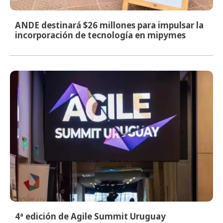
ANDE destinará $26 millones para impulsar la
incorporación de tecnología en mipymes
4ª edición de Agile Summit Uruguay