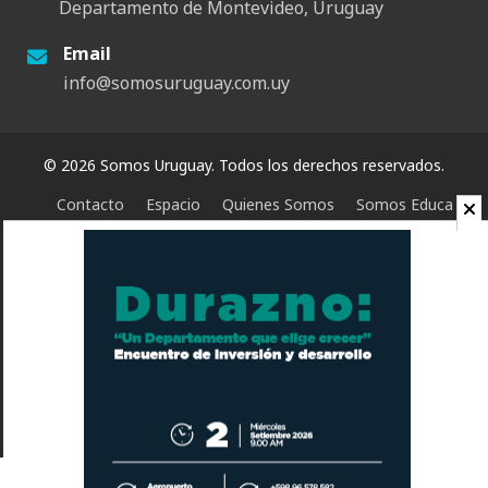
Departamento de Montevideo, Uruguay
Email
info@somosuruguay.com.uy
© 2026 Somos Uruguay. Todos los derechos reservados.
Contacto
Espacio
Quienes Somos
Somos Educa