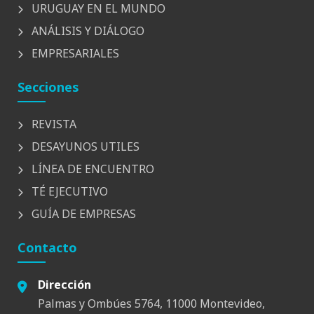
URUGUAY EN EL MUNDO
ANÁLISIS Y DIÁLOGO
EMPRESARIALES
Secciones
REVISTA
DESAYUNOS UTILES
LÍNEA DE ENCUENTRO
TÉ EJECUTIVO
GUÍA DE EMPRESAS
Contacto
Dirección
Palmas y Ombúes 5764, 11000 Montevideo,