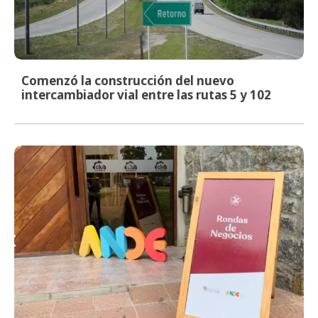
Comenzó la construcción del nuevo
intercambiador vial entre las rutas 5 y 102