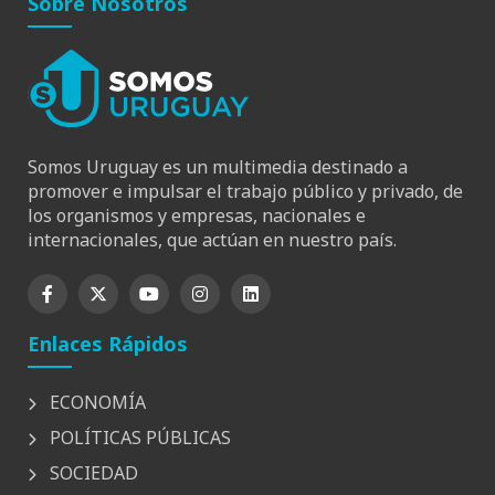
Sobre Nosotros
Somos Uruguay es un multimedia destinado a
promover e impulsar el trabajo público y privado, de
los organismos y empresas, nacionales e
internacionales, que actúan en nuestro país.
Enlaces Rápidos
ECONOMÍA
POLÍTICAS PÚBLICAS
SOCIEDAD