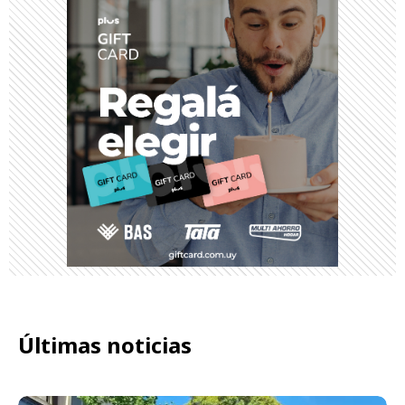
Últimas noticias