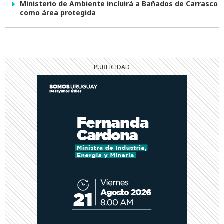
Ministerio de Ambiente incluirá a Bañados de Carrasco
como área protegida