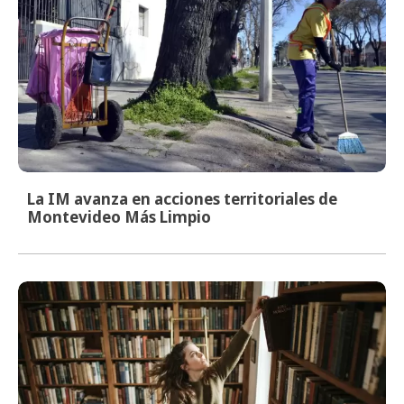
La IM avanza en acciones territoriales de
Montevideo Más Limpio