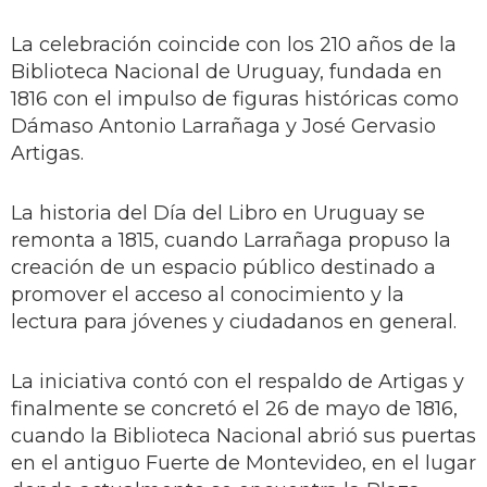
La celebración coincide con los 210 años de la
Biblioteca Nacional de Uruguay, fundada en
1816 con el impulso de figuras históricas como
Dámaso Antonio Larrañaga y José Gervasio
Artigas.
La historia del Día del Libro en Uruguay se
remonta a 1815, cuando Larrañaga propuso la
creación de un espacio público destinado a
promover el acceso al conocimiento y la
lectura para jóvenes y ciudadanos en general.
La iniciativa contó con el respaldo de Artigas y
finalmente se concretó el 26 de mayo de 1816,
cuando la Biblioteca Nacional abrió sus puertas
en el antiguo Fuerte de Montevideo, en el lugar