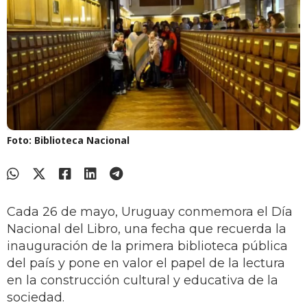
Foto: Biblioteca Nacional
Cada 26 de mayo, Uruguay conmemora el Día
Nacional del Libro, una fecha que recuerda la
inauguración de la primera biblioteca pública
del país y pone en valor el papel de la lectura
en la construcción cultural y educativa de la
sociedad.