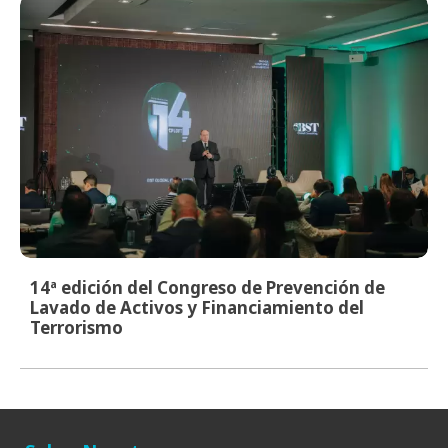
14ª edición del Congreso de Prevención de
Lavado de Activos y Financiamiento del
Terrorismo