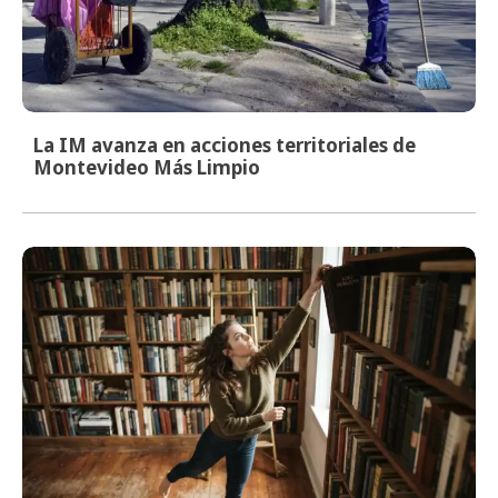
La IM avanza en acciones territoriales de
Montevideo Más Limpio