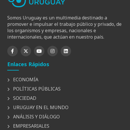
Somos Uruguay es un multimedia destinado a
promover e impulsar el trabajo público y privado, de
los organismos y empresas, nacionales e
internacionales, que actúan en nuestro país.
Enlaces Rápidos
ECONOMÍA
POLÍTICAS PÚBLICAS
SOCIEDAD
URUGUAY EN EL MUNDO
ANÁLISIS Y DIÁLOGO
EMPRESARIALES