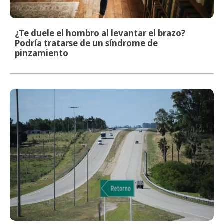
¿Te duele el hombro al levantar el brazo?
Podría tratarse de un síndrome de
pinzamiento