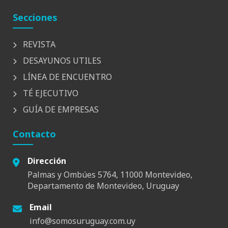
Secciones
REVISTA
DESAYUNOS UTILES
LÍNEA DE ENCUENTRO
TÉ EJECUTIVO
GUÍA DE EMPRESAS
Contacto
Dirección
Palmas y Ombúes 5764, 11000 Montevideo,
Departamento de Montevideo, Uruguay
Email
info@somosuruguay.com.uy