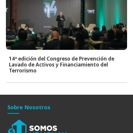
14ª edición del Congreso de Prevención de
Lavado de Activos y Financiamiento del
Terrorismo
Sobre Nosotros