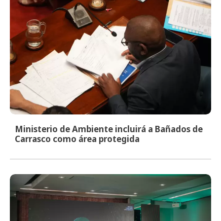
Ministerio de Ambiente incluirá a Bañados de
Carrasco como área protegida