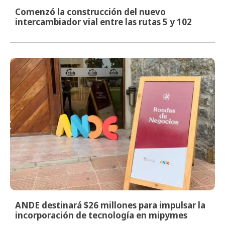
Comenzó la construcción del nuevo
intercambiador vial entre las rutas 5 y 102
ANDE destinará $26 millones para impulsar la
incorporación de tecnología en mipymes