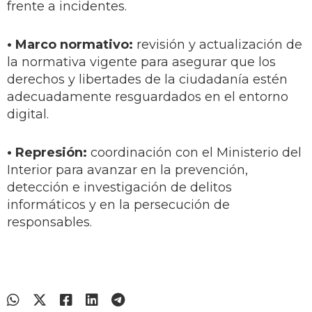
frente a incidentes.
• Marco normativo:
revisión y actualización de
la normativa vigente para asegurar que los
derechos y libertades de la ciudadanía estén
adecuadamente resguardados en el entorno
digital.
• Represión:
coordinación con el Ministerio del
Interior para avanzar en la prevención,
detección e investigación de delitos
informáticos y en la persecución de
responsables.