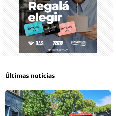
Últimas noticias