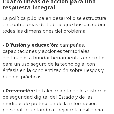
Cuatro líneas de acción para una
respuesta integral
La política pública en desarrollo se estructura
en cuatro áreas de trabajo que buscan cubrir
todas las dimensiones del problema:
• Difusión y educación:
campañas,
capacitaciones y acciones territoriales
destinadas a brindar herramientas concretas
para un uso seguro de la tecnología, con
énfasis en la concientización sobre riesgos y
buenas prácticas.
• Prevención:
fortalecimiento de los sistemas
de seguridad digital del Estado y de las
medidas de protección de la información
personal, apuntando a mejorar la resiliencia