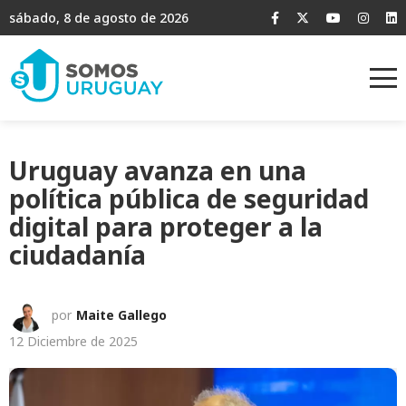
sábado, 8 de agosto de 2026
Uruguay avanza en una
política pública de seguridad
digital para proteger a la
ciudadanía
por
Maite Gallego
12 Diciembre de 2025