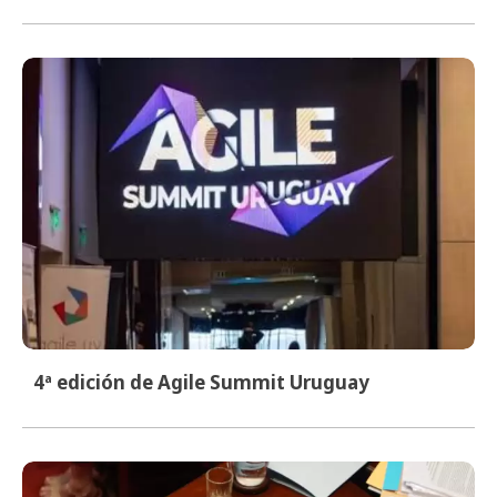
4ª edición de Agile Summit Uruguay