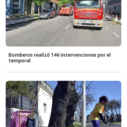
Bomberos realizó 146 intervenciones por el
temporal