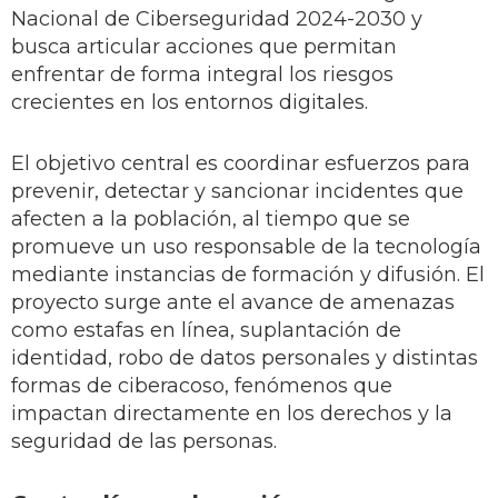
Nacional de Ciberseguridad 2024-2030 y
busca articular acciones que permitan
enfrentar de forma integral los riesgos
crecientes en los entornos digitales.
El objetivo central es coordinar esfuerzos para
prevenir, detectar y sancionar incidentes que
afecten a la población, al tiempo que se
promueve un uso responsable de la tecnología
mediante instancias de formación y difusión. El
proyecto surge ante el avance de amenazas
como estafas en línea, suplantación de
identidad, robo de datos personales y distintas
formas de ciberacoso, fenómenos que
impactan directamente en los derechos y la
seguridad de las personas.