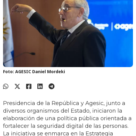
Foto: AGESIC
Daniel Mordeki
Presidencia de la República y Agesic, junto a
diversos organismos del Estado, iniciaron la
elaboración de una política pública orientada a
fortalecer la seguridad digital de las personas.
La iniciativa se enmarca en la Estrategia