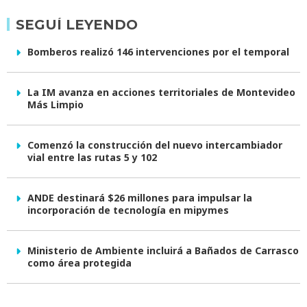
SEGUÍ LEYENDO
Bomberos realizó 146 intervenciones por el temporal
La IM avanza en acciones territoriales de Montevideo
Más Limpio
Comenzó la construcción del nuevo intercambiador
vial entre las rutas 5 y 102
ANDE destinará $26 millones para impulsar la
incorporación de tecnología en mipymes
Ministerio de Ambiente incluirá a Bañados de Carrasco
como área protegida