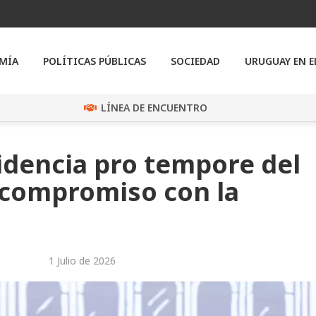
MÍA
POLÍTICAS PÚBLICAS
SOCIEDAD
URUGUAY EN 
LÍNEA DE ENCUENTRO
idencia pro tempore del
 compromiso con la
1 Julio de 2026