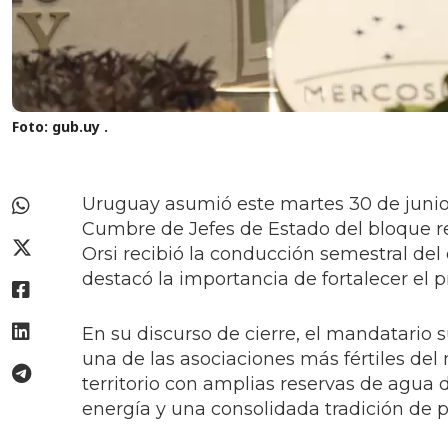
Foto: gub.uy
.
Uruguay asumió este martes 30 de junio 
Cumbre de Jefes de Estado del bloque r
Orsi recibió la conducción semestral de
destacó la importancia de fortalecer el 
En su discurso de cierre, el mandatario s
una de las asociaciones más fértiles d
territorio con amplias reservas de agua
energía y una consolidada tradición de p