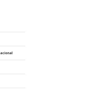
acional