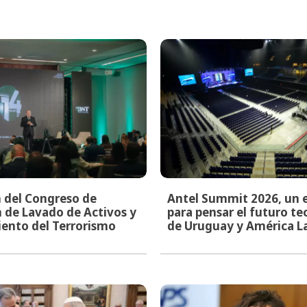
n del Congreso de
Antel Summit 2026, un 
 de Lavado de Activos y
para pensar el futuro t
ento del Terrorismo
de Uruguay y América L