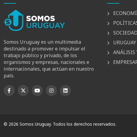
ECONOMÍ
POLÍTICA
SOCIEDA
Somos Uruguay es un multimedia
URUGUAY 
destinado a promover e impulsar el
ANÁLISIS 
trabajo público y privado, de los
EMPRESAR
organismos y empresas, nacionales e
internacionales, que actúan en nuestro
país.
© 2026 Somos Uruguay. Todos los derechos reservados.