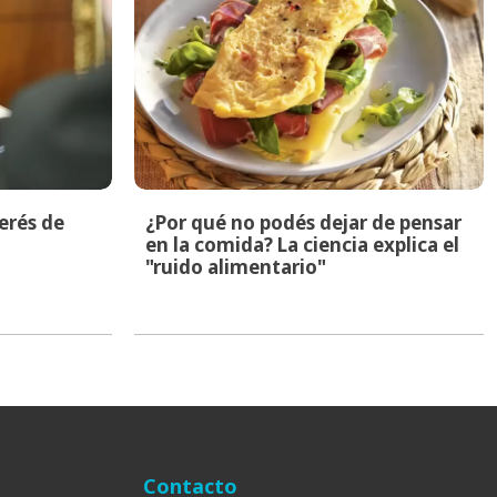
terés de
¿Por qué no podés dejar de pensar
en la comida? La ciencia explica el
"ruido alimentario"
Contacto