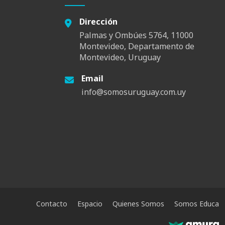
Dirección
Palmas y Ombúes 5764, 11000
Montevideo, Departamento de
Montevideo, Uruguay
Email
info@somosuruguay.com.uy
Contacto
Espacio
Quienes Somos
Somos Educa