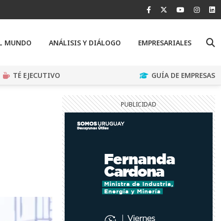
EL MUNDO
ANÁLISIS Y DIÁLOGO
EMPRESARIALES
TÉ EJECUTIVO
GUÍA DE EMPRESAS