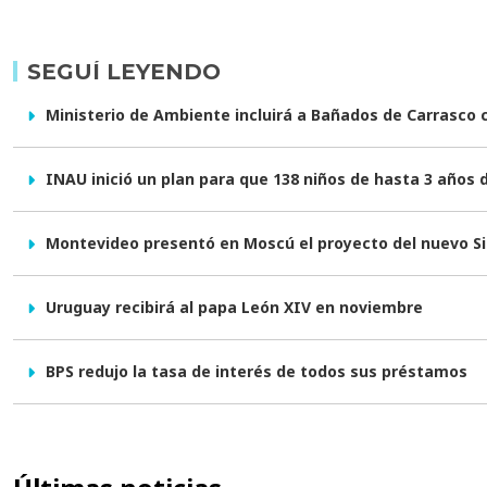
SEGUÍ LEYENDO
Ministerio de Ambiente incluirá a Bañados de Carrasco
INAU inició un plan para que 138 niños de hasta 3 años d
Montevideo presentó en Moscú el proyecto del nuevo Si
Uruguay recibirá al papa León XIV en noviembre
BPS redujo la tasa de interés de todos sus préstamos