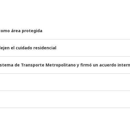
 como área protegida
ejen el cuidado residencial
stema de Transporte Metropolitano y firmó un acuerdo intern