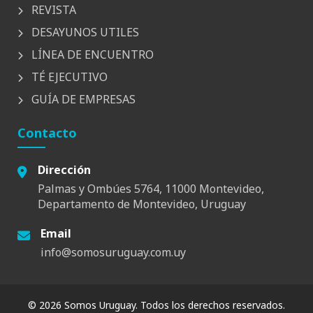
REVISTA
DESAYUNOS UTILES
LÍNEA DE ENCUENTRO
TÉ EJECUTIVO
GUÍA DE EMPRESAS
Contacto
Dirección
Palmas y Ombúes 5764, 11000 Montevideo,
Departamento de Montevideo, Uruguay
Email
info@somosuruguay.com.uy
© 2026 Somos Uruguay. Todos los derechos reservados.