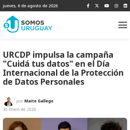
jueves, 6 de agosto de 2026
URCDP impulsa la campaña
"Cuidá tus datos" en el Día
Internacional de la Protección
de Datos Personales
por
Maite Gallego
30 Enero de 2026