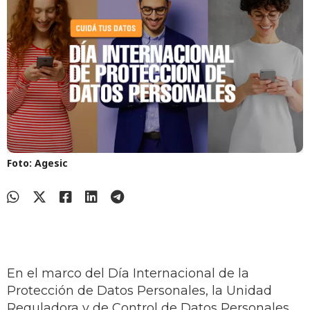
Foto: Agesic
En el marco del Día Internacional de la
Protección de Datos Personales, la Unidad
Reguladora y de Control de Datos Personales