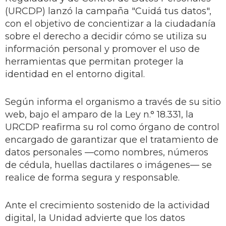
(URCDP) lanzó la campaña "Cuidá tus datos",
con el objetivo de concientizar a la ciudadanía
sobre el derecho a decidir cómo se utiliza su
información personal y promover el uso de
herramientas que permitan proteger la
identidad en el entorno digital.
Según informa el organismo a través de su sitio
web, bajo el amparo de la Ley n.° 18.331, la
URCDP reafirma su rol como órgano de control
encargado de garantizar que el tratamiento de
datos personales —como nombres, números
de cédula, huellas dactilares o imágenes— se
realice de forma segura y responsable.
Ante el crecimiento sostenido de la actividad
digital, la Unidad advierte que los datos