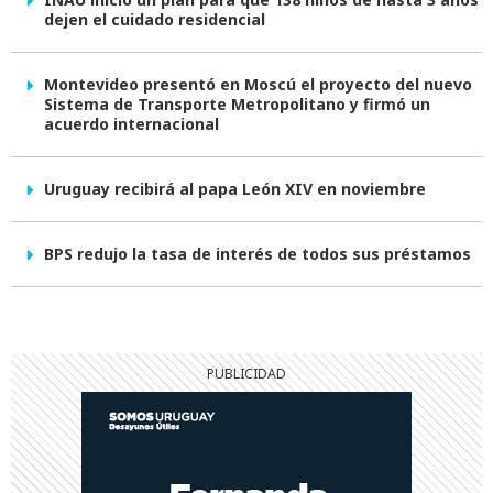
dejen el cuidado residencial
Montevideo presentó en Moscú el proyecto del nuevo
Sistema de Transporte Metropolitano y firmó un
acuerdo internacional
Uruguay recibirá al papa León XIV en noviembre
BPS redujo la tasa de interés de todos sus préstamos