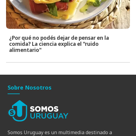
¿Por qué no podés dejar de pensar en la
comida? La ciencia explica el "ruido
alimentario"
Sobre Nosotros
Somos Uruguay es un multimedia destinado a