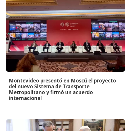
Montevideo presentó en Moscú el proyecto
del nuevo Sistema de Transporte
Metropolitano y firmó un acuerdo
internacional