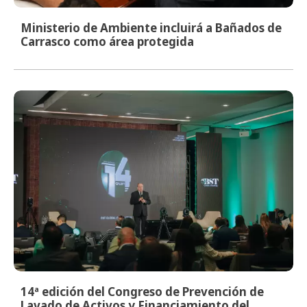
Ministerio de Ambiente incluirá a Bañados de
Carrasco como área protegida
14ª edición del Congreso de Prevención de
Lavado de Activos y Financiamiento del