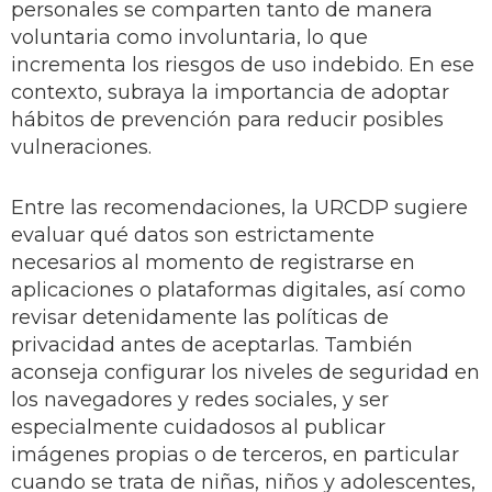
personales se comparten tanto de manera
voluntaria como involuntaria, lo que
incrementa los riesgos de uso indebido. En ese
contexto, subraya la importancia de adoptar
hábitos de prevención para reducir posibles
vulneraciones.
Entre las recomendaciones, la URCDP sugiere
evaluar qué datos son estrictamente
necesarios al momento de registrarse en
aplicaciones o plataformas digitales, así como
revisar detenidamente las políticas de
privacidad antes de aceptarlas. También
aconseja configurar los niveles de seguridad en
los navegadores y redes sociales, y ser
especialmente cuidadosos al publicar
imágenes propias o de terceros, en particular
cuando se trata de niñas, niños y adolescentes,