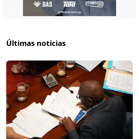
Últimas noticias