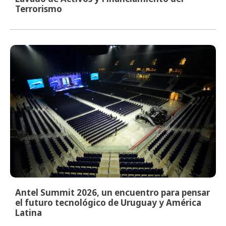
Terrorismo
Antel Summit 2026, un encuentro para pensar
el futuro tecnológico de Uruguay y América
Latina