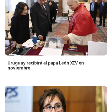
Uruguay recibirá al papa León XIV en
noviembre