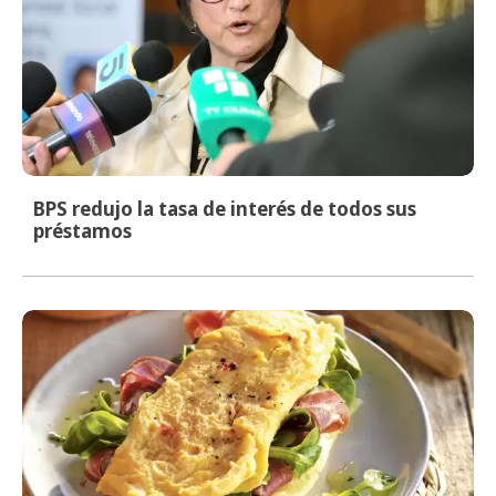
BPS redujo la tasa de interés de todos sus
préstamos