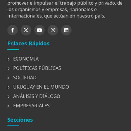
promover e impulsar el trabajo público y privado, de
los organismos y empresas, nacionales e
internacionales, que actúan en nuestro país.
Enlaces Rápidos
ECONOMÍA
POLÍTICAS PÚBLICAS
SOCIEDAD
URUGUAY EN EL MUNDO
ANÁLISIS Y DIÁLOGO
EMPRESARIALES
Secciones