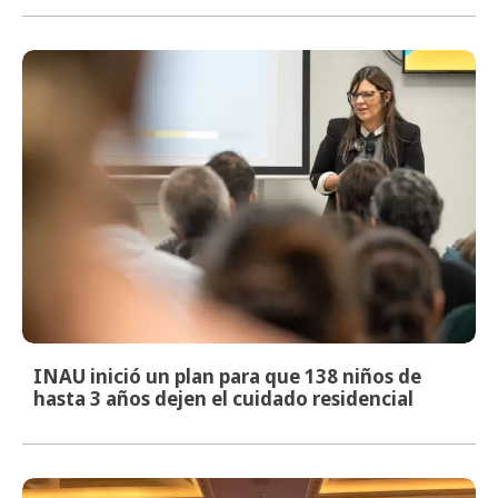
INAU inició un plan para que 138 niños de
hasta 3 años dejen el cuidado residencial