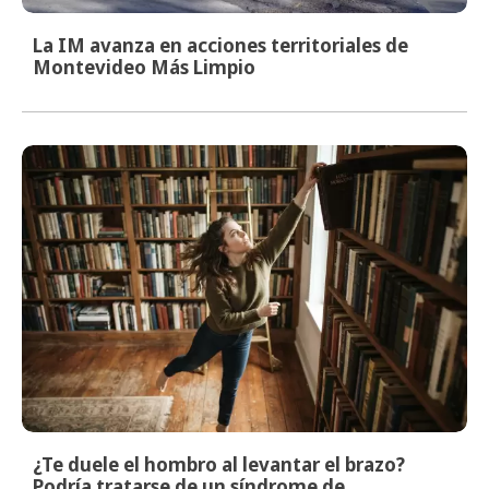
La IM avanza en acciones territoriales de
Montevideo Más Limpio
¿Te duele el hombro al levantar el brazo?
Podría tratarse de un síndrome de