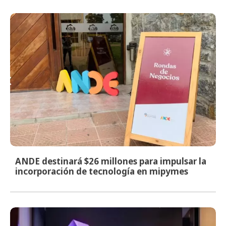
ANDE destinará $26 millones para impulsar la
incorporación de tecnología en mipymes