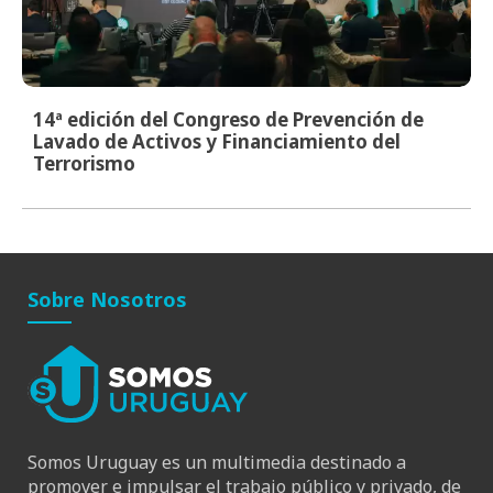
14ª edición del Congreso de Prevención de
Lavado de Activos y Financiamiento del
Terrorismo
Sobre Nosotros
Somos Uruguay es un multimedia destinado a
promover e impulsar el trabajo público y privado, de