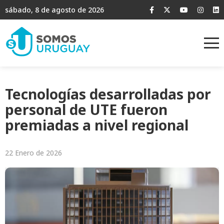
sábado, 8 de agosto de 2026
Tecnologías desarrolladas por
personal de UTE fueron
premiadas a nivel regional
22 Enero de 2026