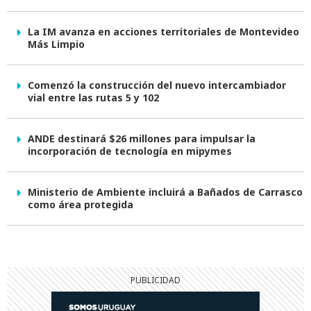
La IM avanza en acciones territoriales de Montevideo
Más Limpio
Comenzó la construcción del nuevo intercambiador
vial entre las rutas 5 y 102
ANDE destinará $26 millones para impulsar la
incorporación de tecnología en mipymes
Ministerio de Ambiente incluirá a Bañados de Carrasco
como área protegida