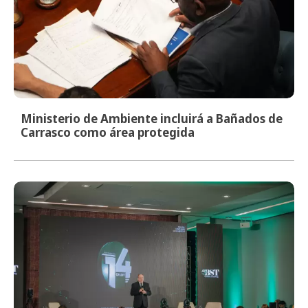
Ministerio de Ambiente incluirá a Bañados de
Carrasco como área protegida