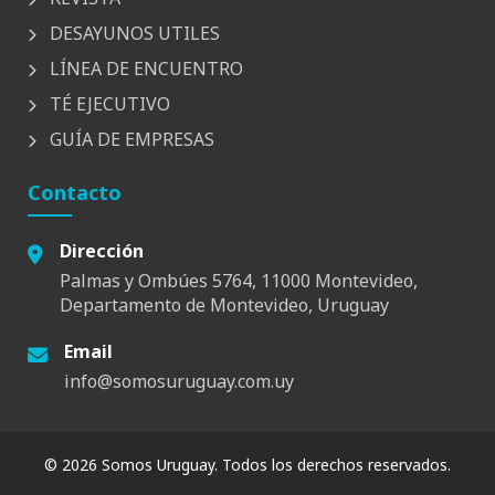
DESAYUNOS UTILES
LÍNEA DE ENCUENTRO
TÉ EJECUTIVO
GUÍA DE EMPRESAS
Contacto
Dirección
Palmas y Ombúes 5764, 11000 Montevideo,
Departamento de Montevideo, Uruguay
Email
info@somosuruguay.com.uy
© 2026 Somos Uruguay. Todos los derechos reservados.