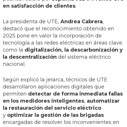
en satisfacción de clientes
.
La presidenta de UTE,
Andrea Cabrera
,
destacó que el reconocimiento obtenido en
2025 pone en valor la incorporación de
tecnología a las redes eléctricas en áreas clave
como la
digitalización, la descarbonización y
la descentralización
del sistema eléctrico
nacional.
Según explicó la jerarca, técnicos de UTE
desarrollaron aplicaciones digitales que
permiten
detectar de forma inmediata fallas
en los medidores inteligentes
,
automatizar
la restauración del servicio eléctrico
y
optimizar la gestión de las brigadas
encargadas de resolver los inconvenientes en