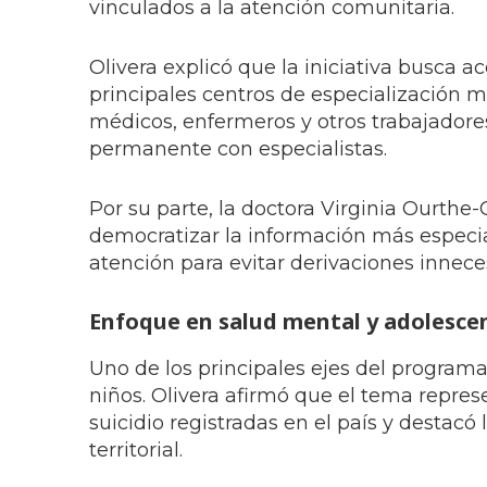
vinculados a la atención comunitaria.
Olivera explicó que la iniciativa busca a
principales centros de especialización 
médicos, enfermeros y otros trabajadores
permanente con especialistas.
Por su parte, la doctora Virginia Ourthe
democratizar la información más especial
atención para evitar derivaciones innece
Enfoque en salud mental y adolesce
Uno de los principales ejes del program
niños. Olivera afirmó que el tema repre
suicidio registradas en el país y destac
territorial.