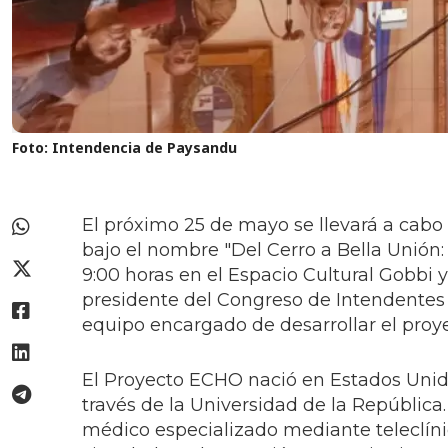
Foto: Intendencia de Paysandu
El próximo 25 de mayo se llevará a cab
bajo el nombre "Del Cerro a Bella Unión
9:00 horas en el Espacio Cultural Gobbi y
presidente del Congreso de Intendentes
equipo encargado de desarrollar el proy
El Proyecto ECHO nació en Estados Uni
través de la Universidad de la República.
médico especializado mediante teleclínic