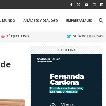
EL MUNDO
ANÁLISIS Y DIÁLOGO
EMPRESARIALES
TÉ EJECUTIVO
GUÍA DE EMPRESAS
 de