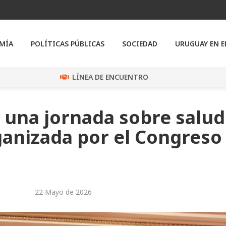
MÍA
POLÍTICAS PÚBLICAS
SOCIEDAD
URUGUAY EN 
LÍNEA DE ENCUENTRO
 una jornada sobre salud
anizada por el Congreso
22 Mayo de 2026