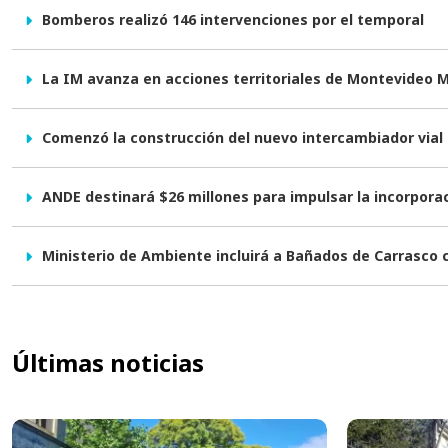
Bomberos realizó 146 intervenciones por el temporal
La IM avanza en acciones territoriales de Montevideo 
Comenzó la construcción del nuevo intercambiador vial e
ANDE destinará $26 millones para impulsar la incorpor
Ministerio de Ambiente incluirá a Bañados de Carrasco
Últimas noticias