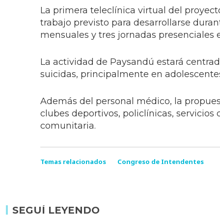
La primera teleclínica virtual del proyec
trabajo previsto para desarrollarse dura
mensuales y tres jornadas presenciales e
La actividad de Paysandú estará centrad
suicidas, principalmente en adolescente
Además del personal médico, la propuest
clubes deportivos, policlínicas, servicio
comunitaria.
Temas relacionados
Congreso de Intendentes
SEGUÍ LEYENDO