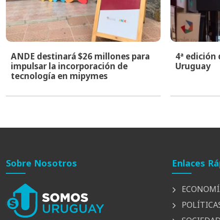
ANDE destinará $26 millones para
4ª edición
impulsar la incorporación de
Uruguay
tecnología en mipymes
Sobre Nosotros
Enlaces Rá
ECONOMÍ
POLÍTICA