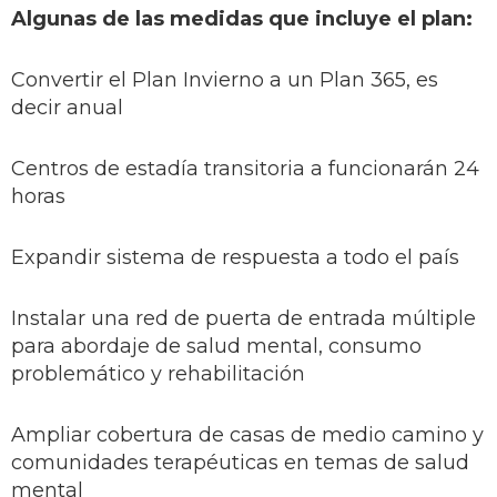
Algunas de las medidas que incluye el plan:
Convertir el Plan Invierno a un Plan 365, es
decir anual
Centros de estadía transitoria a funcionarán 24
horas
Expandir sistema de respuesta a todo el país
Instalar una red de puerta de entrada múltiple
para abordaje de salud mental, consumo
problemático y rehabilitación
Ampliar cobertura de casas de medio camino y
comunidades terapéuticas en temas de salud
mental