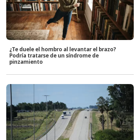
¿Te duele el hombro al levantar el brazo?
Podría tratarse de un síndrome de
pinzamiento