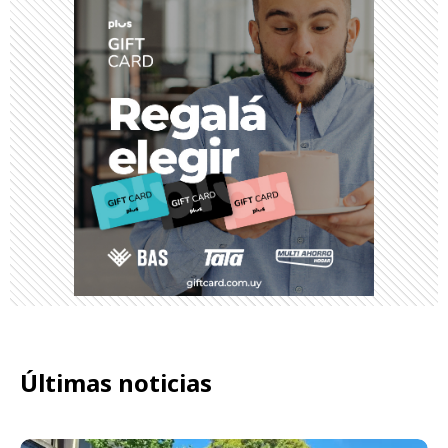
Últimas noticias