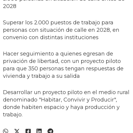
2028
Superar los 2.000 puestos de trabajo para
personas con situación de calle en 2028, en
convenio con distintas instituciones
Hacer seguimiento a quienes egresan de
privación de libertad, con un proyecto piloto
para que 350 personas tengan respuestas de
vivienda y trabajo a su salida
Desarrollar un proyecto piloto en el medio rural
denominado "Habitar, Convivir y Producir",
donde habiten espacio y haya producción y
trabajo.