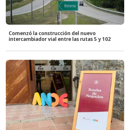
Comenzó la construcción del nuevo
intercambiador vial entre las rutas 5 y 102