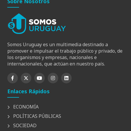
Sobre Nosotros
Somos Uruguay es un multimedia destinado a
promover e impulsar el trabajo público y privado, de
los organismos y empresas, nacionales e
internacionales, que actúan en nuestro país.
Enlaces Rápidos
ECONOMÍA
POLÍTICAS PÚBLICAS
SOCIEDAD