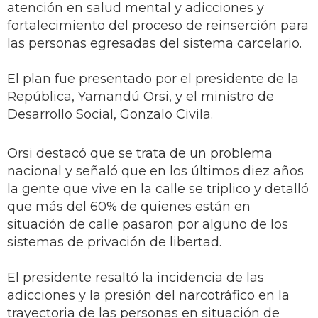
atención en salud mental y adicciones y
fortalecimiento del proceso de reinserción para
las personas egresadas del sistema carcelario.
El plan fue presentado por el presidente de la
República, Yamandú Orsi, y el ministro de
Desarrollo Social, Gonzalo Civila.
Orsi destacó que se trata de un problema
nacional y señaló que en los últimos diez años
la gente que vive en la calle se triplico y detalló
que más del 60% de quienes están en
situación de calle pasaron por alguno de los
sistemas de privación de libertad.
El presidente resaltó la incidencia de las
adicciones y la presión del narcotráfico en la
trayectoria de las personas en situación de