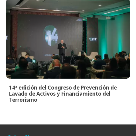
14ª edición del Congreso de Prevención de
Lavado de Activos y Financiamiento del
Terrorismo