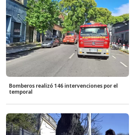
Bomberos realizó 146 intervenciones por el
temporal