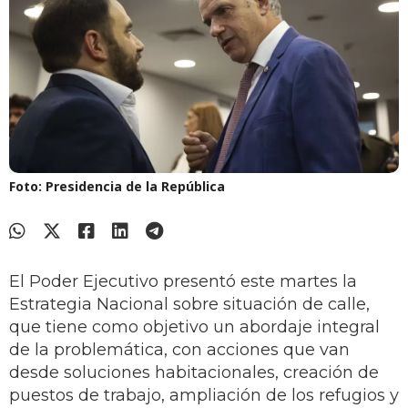
Foto: Presidencia de la República
El Poder Ejecutivo presentó este martes la
Estrategia Nacional sobre situación de calle,
que tiene como objetivo un abordaje integral
de la problemática, con acciones que van
desde soluciones habitacionales, creación de
puestos de trabajo, ampliación de los refugios y