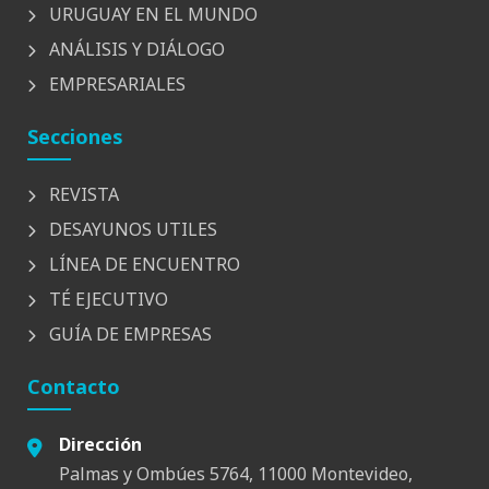
URUGUAY EN EL MUNDO
ANÁLISIS Y DIÁLOGO
EMPRESARIALES
Secciones
REVISTA
DESAYUNOS UTILES
LÍNEA DE ENCUENTRO
TÉ EJECUTIVO
GUÍA DE EMPRESAS
Contacto
Dirección
Palmas y Ombúes 5764, 11000 Montevideo,