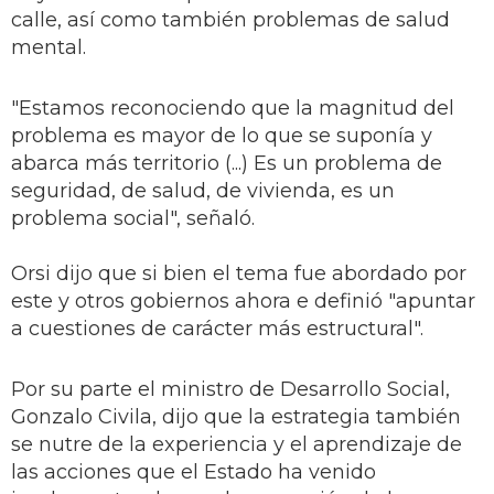
calle, así como también problemas de salud
mental.
"Estamos reconociendo que la magnitud del
problema es mayor de lo que se suponía y
abarca más territorio (...) Es un problema de
seguridad, de salud, de vivienda, es un
problema social", señaló.
Orsi dijo que si bien el tema fue abordado por
este y otros gobiernos ahora e definió "apuntar
a cuestiones de carácter más estructural".
Por su parte el ministro de Desarrollo Social,
Gonzalo Civila, dijo que la estrategia también
se nutre de la experiencia y el aprendizaje de
las acciones que el Estado ha venido