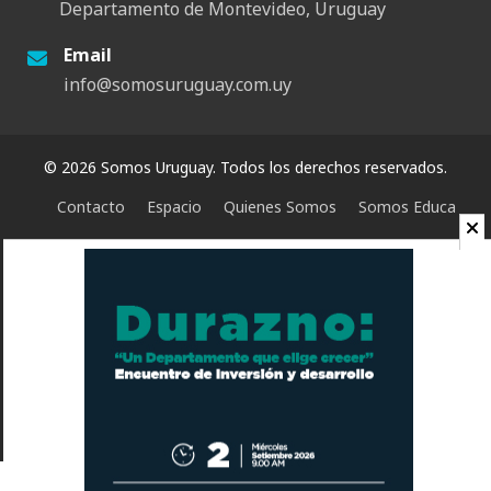
Departamento de Montevideo, Uruguay
Email
info@somosuruguay.com.uy
© 2026 Somos Uruguay. Todos los derechos reservados.
Contacto
Espacio
Quienes Somos
Somos Educa