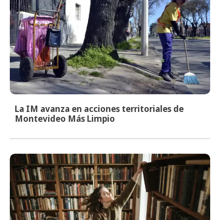
La IM avanza en acciones territoriales de
Montevideo Más Limpio