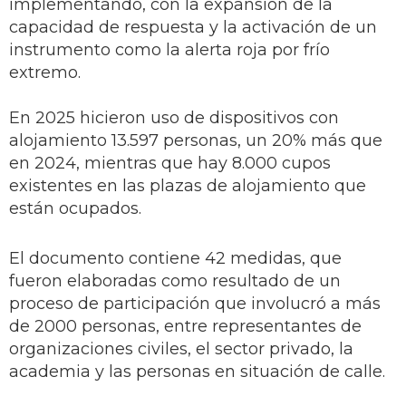
implementando, con la expansión de la
capacidad de respuesta y la activación de un
instrumento como la alerta roja por frío
extremo.
En 2025 hicieron uso de dispositivos con
alojamiento 13.597 personas, un 20% más que
en 2024, mientras que hay 8.000 cupos
existentes en las plazas de alojamiento que
están ocupados.
El documento contiene 42 medidas, que
fueron elaboradas como resultado de un
proceso de participación que involucró a más
de 2000 personas, entre representantes de
organizaciones civiles, el sector privado, la
academia y las personas en situación de calle.