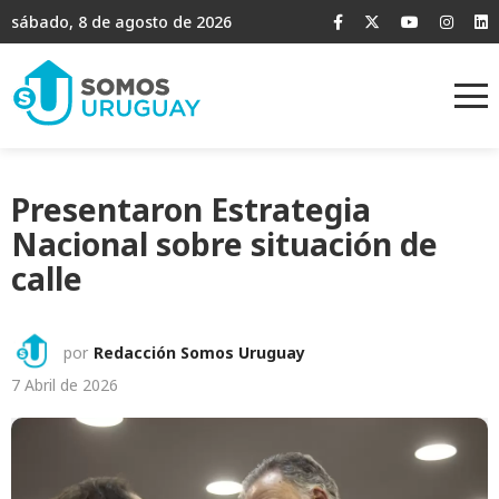
sábado, 8 de agosto de 2026
Presentaron Estrategia
Nacional sobre situación de
calle
por
Redacción Somos Uruguay
7 Abril de 2026