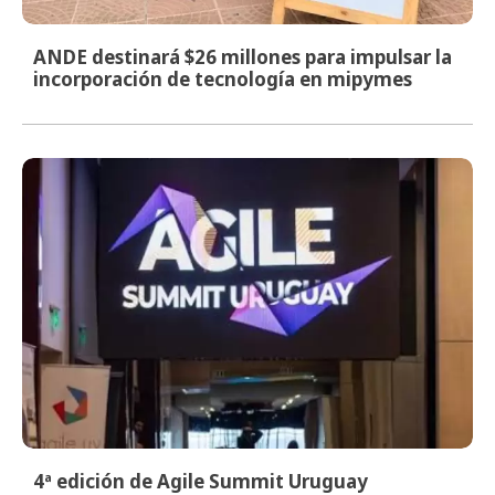
ANDE destinará $26 millones para impulsar la
incorporación de tecnología en mipymes
4ª edición de Agile Summit Uruguay