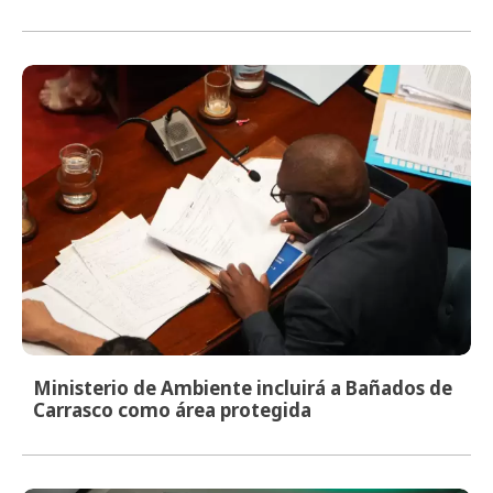
Ministerio de Ambiente incluirá a Bañados de
Carrasco como área protegida