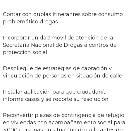
Contar con duplas itinerantes sobre consumo
problemático drogas
Incorporar unidad móvil de atención de la
Secretaría Nacional de Drogas a centros de
protección social
Despliegue de estrategias de captación y
vinculación de personas en situación de calle
Instalar aplicación para que ciudadanía
informe casos y se reporte su resolución
Reconvertir plazas de contingencia de refugio
en viviendas con acompañamiento social para
3.000 personas en situación de calle antes de