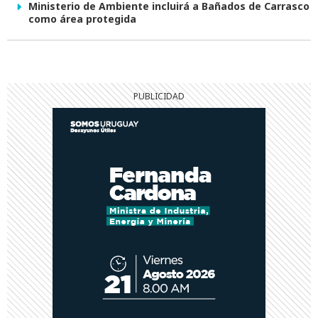
Ministerio de Ambiente incluirá a Bañados de Carrasco
como área protegida