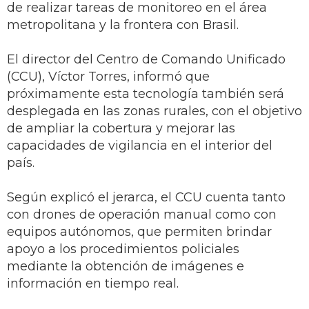
de realizar tareas de monitoreo en el área
metropolitana y la frontera con Brasil.
El director del Centro de Comando Unificado
(CCU), Víctor Torres, informó que
próximamente esta tecnología también será
desplegada en las zonas rurales, con el objetivo
de ampliar la cobertura y mejorar las
capacidades de vigilancia en el interior del
país.
Según explicó el jerarca, el CCU cuenta tanto
con drones de operación manual como con
equipos autónomos, que permiten brindar
apoyo a los procedimientos policiales
mediante la obtención de imágenes e
información en tiempo real.