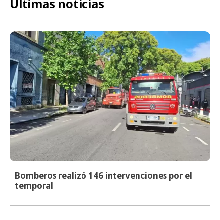
Últimas noticias
Bomberos realizó 146 intervenciones por el
temporal