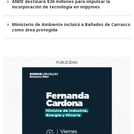
ANDE destinará $26 millones para impulsar la
incorporación de tecnología en mipymes
Ministerio de Ambiente incluirá a Bañados de Carrasco
como área protegida