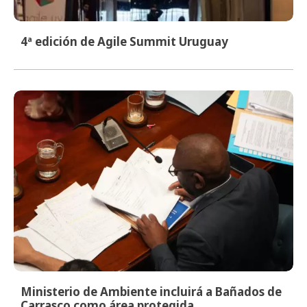
4ª edición de Agile Summit Uruguay
Ministerio de Ambiente incluirá a Bañados de
Carrasco como área protegida