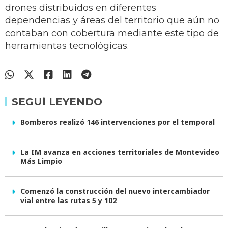
drones distribuidos en diferentes
dependencias y áreas del territorio que aún no
contaban con cobertura mediante este tipo de
herramientas tecnológicas.
SEGUÍ LEYENDO
Bomberos realizó 146 intervenciones por el temporal
La IM avanza en acciones territoriales de Montevideo
Más Limpio
Comenzó la construcción del nuevo intercambiador
vial entre las rutas 5 y 102