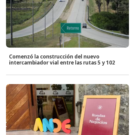
Comenzó la construcción del nuevo
intercambiador vial entre las rutas 5 y 102