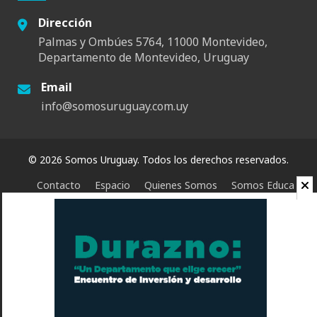
Dirección
Palmas y Ombúes 5764, 11000 Montevideo,
Departamento de Montevideo, Uruguay
Email
info@somosuruguay.com.uy
© 2026 Somos Uruguay. Todos los derechos reservados.
Contacto
Espacio
Quienes Somos
Somos Educa