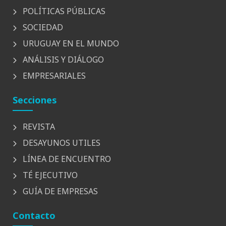
POLÍTICAS PÚBLICAS
SOCIEDAD
URUGUAY EN EL MUNDO
ANÁLISIS Y DIÁLOGO
EMPRESARIALES
Secciones
REVISTA
DESAYUNOS UTILES
LÍNEA DE ENCUENTRO
TÉ EJECUTIVO
GUÍA DE EMPRESAS
Contacto