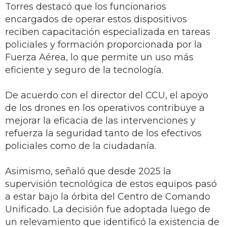
Torres destacó que los funcionarios
encargados de operar estos dispositivos
reciben capacitación especializada en tareas
policiales y formación proporcionada por la
Fuerza Aérea, lo que permite un uso más
eficiente y seguro de la tecnología.
De acuerdo con el director del CCU, el apoyo
de los drones en los operativos contribuye a
mejorar la eficacia de las intervenciones y
refuerza la seguridad tanto de los efectivos
policiales como de la ciudadanía.
Asimismo, señaló que desde 2025 la
supervisión tecnológica de estos equipos pasó
a estar bajo la órbita del Centro de Comando
Unificado. La decisión fue adoptada luego de
un relevamiento que identificó la existencia de