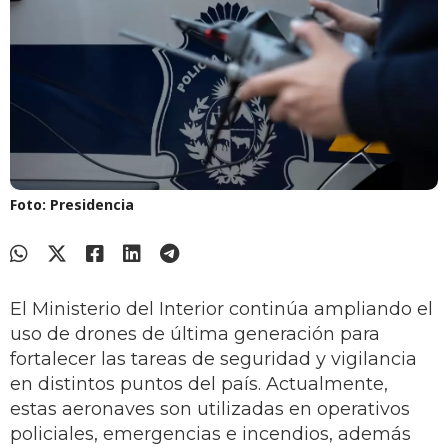
Foto: Presidencia
El Ministerio del Interior continúa ampliando el
uso de drones de última generación para
fortalecer las tareas de seguridad y vigilancia
en distintos puntos del país. Actualmente,
estas aeronaves son utilizadas en operativos
policiales, emergencias e incendios, además