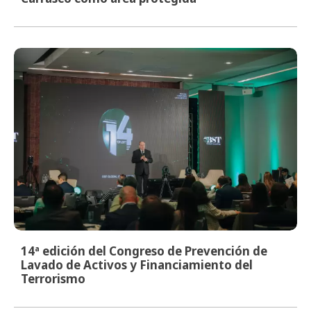
14ª edición del Congreso de Prevención de
Lavado de Activos y Financiamiento del
Terrorismo