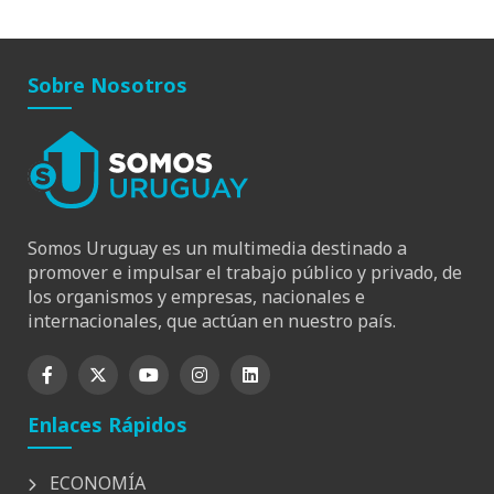
Sobre Nosotros
Somos Uruguay es un multimedia destinado a
promover e impulsar el trabajo público y privado, de
los organismos y empresas, nacionales e
internacionales, que actúan en nuestro país.
Enlaces Rápidos
ECONOMÍA