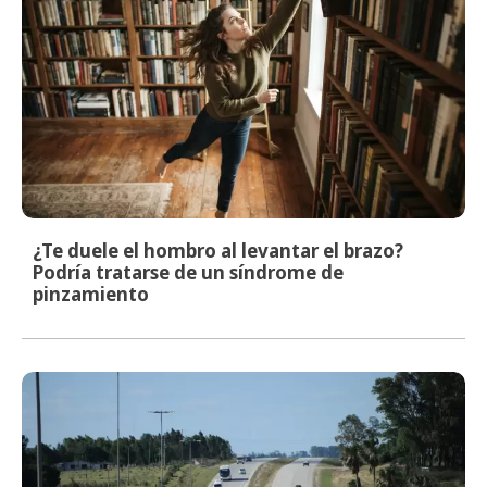
¿Te duele el hombro al levantar el brazo?
Podría tratarse de un síndrome de
pinzamiento