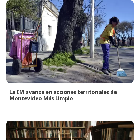
La IM avanza en acciones territoriales de
Montevideo Más Limpio