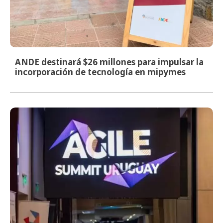
ANDE destinará $26 millones para impulsar la
incorporación de tecnología en mipymes