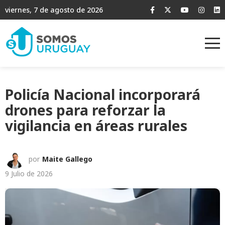
viernes, 7 de agosto de 2026
Policía Nacional incorporará
drones para reforzar la
vigilancia en áreas rurales
por
Maite Gallego
9 Julio de 2026