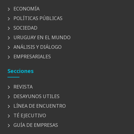
ECONOMÍA
POLÍTICAS PÚBLICAS
SOCIEDAD
URUGUAY EN EL MUNDO
ANÁLISIS Y DIÁLOGO
EMPRESARIALES
Secciones
REVISTA
DESAYUNOS UTILES
LÍNEA DE ENCUENTRO
TÉ EJECUTIVO
GUÍA DE EMPRESAS