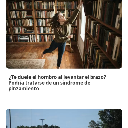
¿Te duele el hombro al levantar el brazo?
Podría tratarse de un síndrome de
pinzamiento