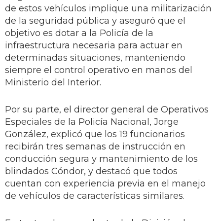
de estos vehículos implique una militarización
de la seguridad pública y aseguró que el
objetivo es dotar a la Policía de la
infraestructura necesaria para actuar en
determinadas situaciones, manteniendo
siempre el control operativo en manos del
Ministerio del Interior.
Por su parte, el director general de Operativos
Especiales de la Policía Nacional, Jorge
González, explicó que los 19 funcionarios
recibirán tres semanas de instrucción en
conducción segura y mantenimiento de los
blindados Cóndor, y destacó que todos
cuentan con experiencia previa en el manejo
de vehículos de características similares.