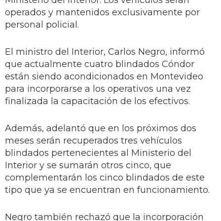
Ministerio del Interior. Los vehículos serán
operados y mantenidos exclusivamente por
personal policial.
El ministro del Interior, Carlos Negro, informó
que actualmente cuatro blindados Cóndor
están siendo acondicionados en Montevideo
para incorporarse a los operativos una vez
finalizada la capacitación de los efectivos.
Además, adelantó que en los próximos dos
meses serán recuperados tres vehículos
blindados pertenecientes al Ministerio del
Interior y se sumarán otros cinco, que
complementarán los cinco blindados de este
tipo que ya se encuentran en funcionamiento.
Negro también rechazó que la incorporación