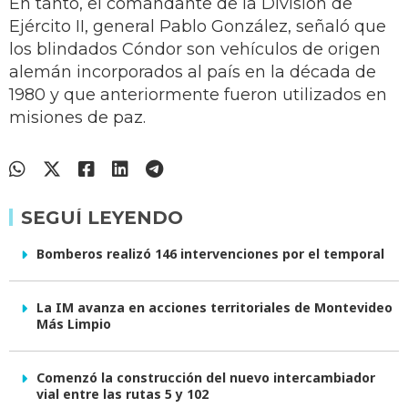
En tanto, el comandante de la División de
Ejército II, general Pablo González, señaló que
los blindados Cóndor son vehículos de origen
alemán incorporados al país en la década de
1980 y que anteriormente fueron utilizados en
misiones de paz.
SEGUÍ LEYENDO
Bomberos realizó 146 intervenciones por el temporal
La IM avanza en acciones territoriales de Montevideo
Más Limpio
Comenzó la construcción del nuevo intercambiador
vial entre las rutas 5 y 102