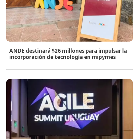
ANDE destinará $26 millones para impulsar la
incorporación de tecnología en mipymes