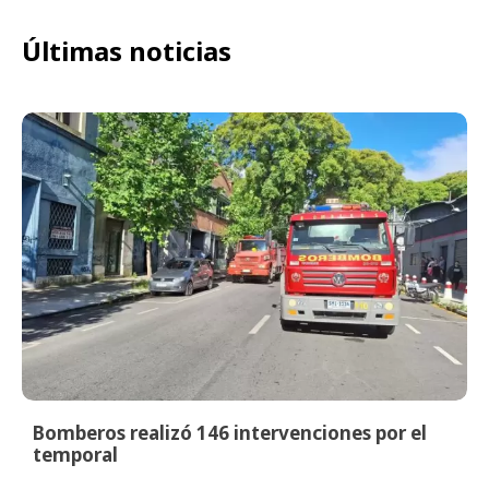
Últimas noticias
Bomberos realizó 146 intervenciones por el
temporal