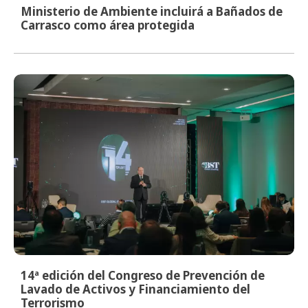
Ministerio de Ambiente incluirá a Bañados de
Carrasco como área protegida
14ª edición del Congreso de Prevención de
Lavado de Activos y Financiamiento del
Terrorismo