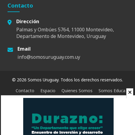
Contacto
Dirección
Palmas y Ombúes 5764, 11000 Montevideo,
Departamento de Montevideo, Uruguay
Email
info@somosuruguay.com.uy
© 2026 Somos Uruguay. Todos los derechos reservados.
Contacto
Espacio
Quienes Somos
Somos Educa