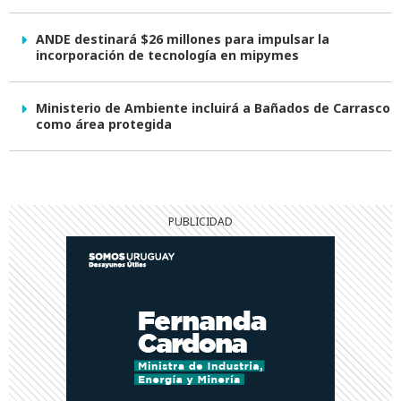
ANDE destinará $26 millones para impulsar la
incorporación de tecnología en mipymes
Ministerio de Ambiente incluirá a Bañados de Carrasco
como área protegida