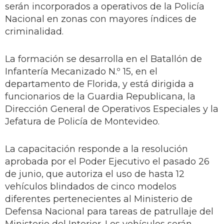
serán incorporados a operativos de la Policía
Nacional en zonas con mayores índices de
criminalidad.
La formación se desarrolla en el Batallón de
Infantería Mecanizado N.º 15, en el
departamento de Florida, y está dirigida a
funcionarios de la Guardia Republicana, la
Dirección General de Operativos Especiales y la
Jefatura de Policía de Montevideo.
La capacitación responde a la resolución
aprobada por el Poder Ejecutivo el pasado 26
de junio, que autoriza el uso de hasta 12
vehículos blindados de cinco modelos
diferentes pertenecientes al Ministerio de
Defensa Nacional para tareas de patrullaje del