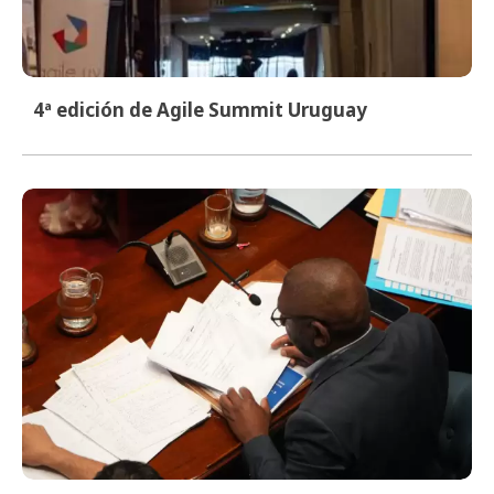
4ª edición de Agile Summit Uruguay