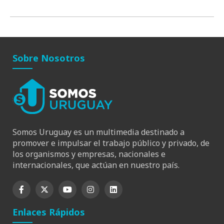
Sobre Nosotros
Somos Uruguay es un multimedia destinado a
promover e impulsar el trabajo público y privado, de
los organismos y empresas, nacionales e
internacionales, que actúan en nuestro país.
Enlaces Rápidos