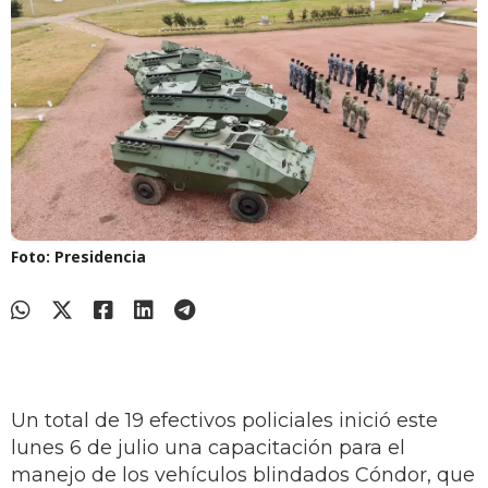
Foto: Presidencia
Un total de 19 efectivos policiales inició este
lunes 6 de julio una capacitación para el
manejo de los vehículos blindados Cóndor, que