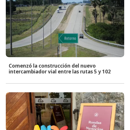
Comenzó la construcción del nuevo
intercambiador vial entre las rutas 5 y 102