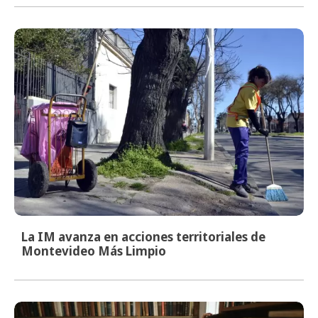
La IM avanza en acciones territoriales de
Montevideo Más Limpio