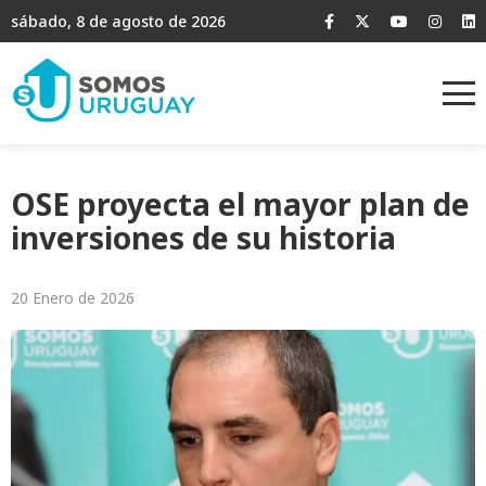
sábado, 8 de agosto de 2026
OSE proyecta el mayor plan de
inversiones de su historia
20 Enero de 2026