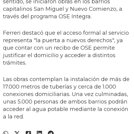
sentido, se iniciaron obras en los barrios
capitalinos San Miguel y Nuevo Comienzo, a
través del programa OSE Integra.
Ferreri destacó que el acceso formal al servicio
representa "la puerta a nuevos derechos", ya
que contar con un recibo de OSE permite
justificar el domicilio y acceder a distintos
trámites.
Las obras contemplan la instalación de más de
17.000 metros de tuberías y cerca de 1.000
conexiones domiciliarias. Una vez culminadas,
unas 5.000 personas de ambos barrios podrán
acceder al agua potable mediante la conexión
a la red.