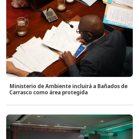
Ministerio de Ambiente incluirá a Bañados de
Carrasco como área protegida