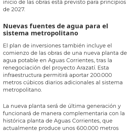
inicio de las obras está previsto para principios
de 2027.
Nuevas fuentes de agua para el
sistema metropolitano
El plan de inversiones también incluye el
comienzo de las obras de una nueva planta de
agua potable en Aguas Corrientes, tras la
renegociación del proyecto Arazatí. Esta
infraestructura permitirá aportar 200.000
metros cúbicos diarios adicionales al sistema
metropolitano.
La nueva planta será de última generación y
funcionará de manera complementaria con la
histórica planta de Aguas Corrientes, que
actualmente produce unos 600.000 metros