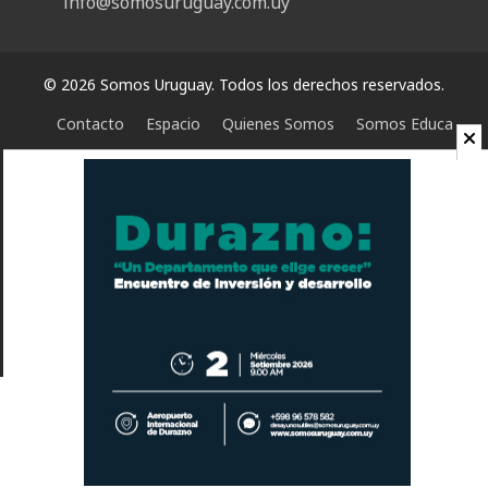
info@somosuruguay.com.uy
© 2026 Somos Uruguay. Todos los derechos reservados.
Contacto
Espacio
Quienes Somos
Somos Educa