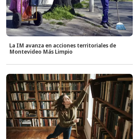
La IM avanza en acciones territoriales de
Montevideo Más Limpio