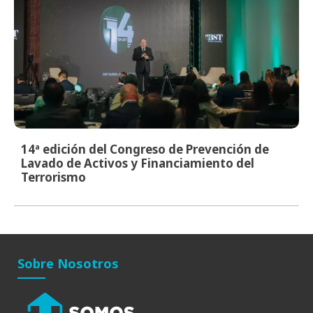
14ª edición del Congreso de Prevención de
Lavado de Activos y Financiamiento del
Terrorismo
Sobre Nosotros