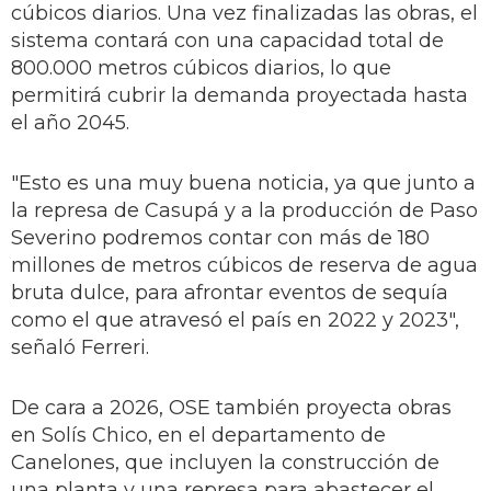
cúbicos diarios. Una vez finalizadas las obras, el
sistema contará con una capacidad total de
800.000 metros cúbicos diarios, lo que
permitirá cubrir la demanda proyectada hasta
el año 2045.
"Esto es una muy buena noticia, ya que junto a
la represa de Casupá y a la producción de Paso
Severino podremos contar con más de 180
millones de metros cúbicos de reserva de agua
bruta dulce, para afrontar eventos de sequía
como el que atravesó el país en 2022 y 2023",
señaló Ferreri.
De cara a 2026, OSE también proyecta obras
en Solís Chico, en el departamento de
Canelones, que incluyen la construcción de
una planta y una represa para abastecer el