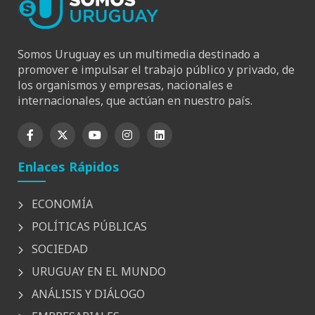
Somos Uruguay es un multimedia destinado a
promover e impulsar el trabajo público y privado, de
los organismos y empresas, nacionales e
internacionales, que actúan en nuestro país.
Enlaces Rápidos
ECONOMÍA
POLÍTICAS PÚBLICAS
SOCIEDAD
URUGUAY EN EL MUNDO
ANÁLISIS Y DIÁLOGO