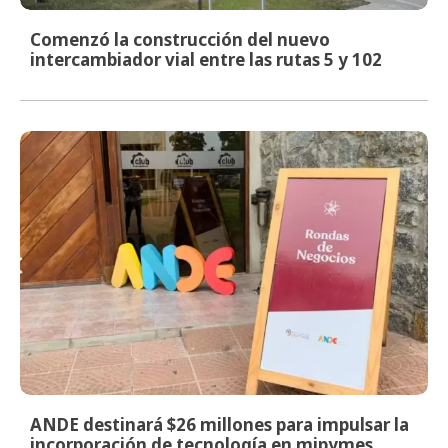
Comenzó la construcción del nuevo
intercambiador vial entre las rutas 5 y 102
ANDE destinará $26 millones para impulsar la
incorporación de tecnología en mipymes