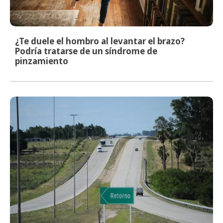
¿Te duele el hombro al levantar el brazo?
Podría tratarse de un síndrome de
pinzamiento