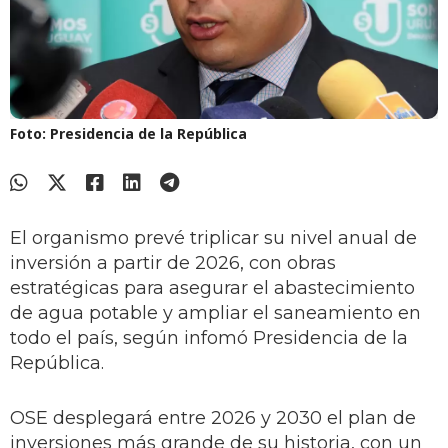
Foto: Presidencia de la República
El organismo prevé triplicar su nivel anual de
inversión a partir de 2026, con obras
estratégicas para asegurar el abastecimiento
de agua potable y ampliar el saneamiento en
todo el país, según infomó Presidencia de la
República.
OSE desplegará entre 2026 y 2030 el plan de
inversiones más grande de su historia, con un