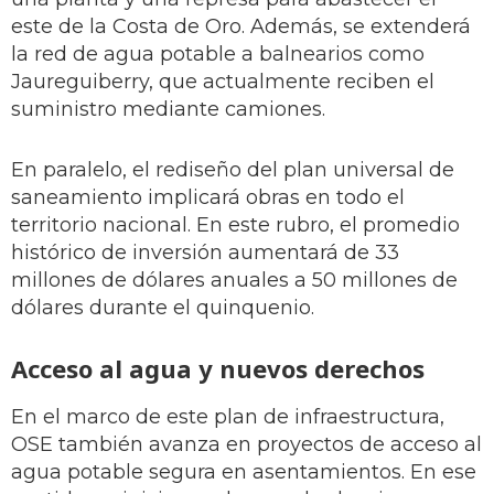
este de la Costa de Oro. Además, se extenderá
la red de agua potable a balnearios como
Jaureguiberry, que actualmente reciben el
suministro mediante camiones.
En paralelo, el rediseño del plan universal de
saneamiento implicará obras en todo el
territorio nacional. En este rubro, el promedio
histórico de inversión aumentará de 33
millones de dólares anuales a 50 millones de
dólares durante el quinquenio.
Acceso al agua y nuevos derechos
En el marco de este plan de infraestructura,
OSE también avanza en proyectos de acceso al
agua potable segura en asentamientos. En ese