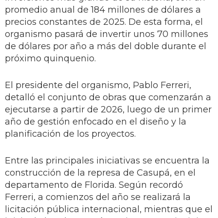
promedio anual de 184 millones de dólares a
precios constantes de 2025. De esta forma, el
organismo pasará de invertir unos 70 millones
de dólares por año a más del doble durante el
próximo quinquenio.
El presidente del organismo, Pablo Ferreri,
detalló el conjunto de obras que comenzarán a
ejecutarse a partir de 2026, luego de un primer
año de gestión enfocado en el diseño y la
planificación de los proyectos.
Entre las principales iniciativas se encuentra la
construcción de la represa de Casupá, en el
departamento de Florida. Según recordó
Ferreri, a comienzos del año se realizará la
licitación pública internacional, mientras que el