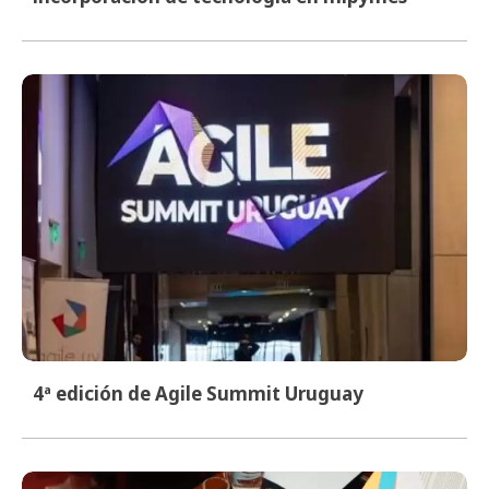
4ª edición de Agile Summit Uruguay