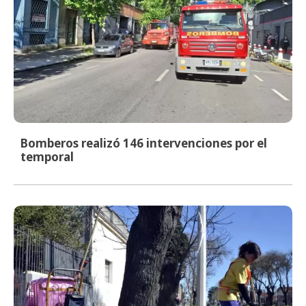
Bomberos realizó 146 intervenciones por el
temporal