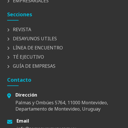
EMPRESARIALES
Secciones
REVISTA
DESAYUNOS UTILES
LÍNEA DE ENCUENTRO
TÉ EJECUTIVO
GUÍA DE EMPRESAS
Contacto
Dirección
Palmas y Ombúes 5764, 11000 Montevideo,
Departamento de Montevideo, Uruguay
Email