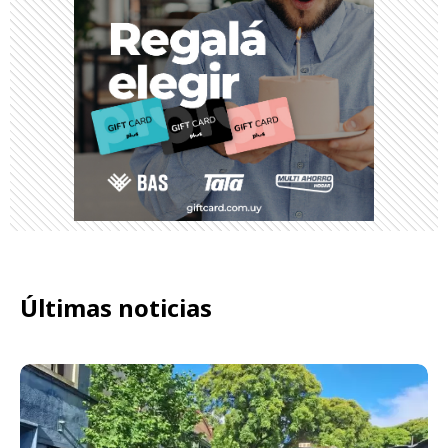
Últimas noticias