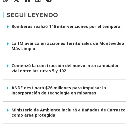
SEGUÍ LEYENDO
Bomberos realizó 146 intervenciones por el temporal
La IM avanza en acciones territoriales de Montevideo
Más Limpio
Comenzó la construcción del nuevo intercambiador
vial entre las rutas 5 y 102
ANDE destinará $26 millones para impulsar la
incorporación de tecnología en mipymes
Ministerio de Ambiente incluirá a Bañados de Carrasco
como área protegida