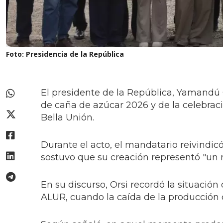
Foto: Presidencia de la República
El presidente de la República, Yamandú O
de caña de azúcar 2026 y de la celebrac
Bella Unión.
Durante el acto, el mandatario reivindic
sostuvo que su creación representó "un r
En su discurso, Orsi recordó la situación
ALUR, cuando la caída de la producción 