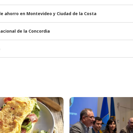
de ahorro en Montevideo y Ciudad de la Costa
nacional de la Concordia
n