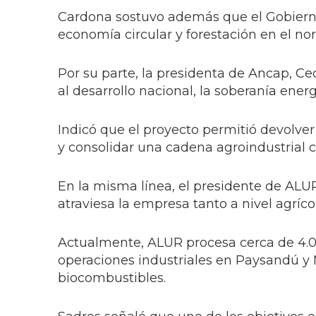
Cardona sostuvo además que el Gobierno
economía circular y forestación en el nor
Por su parte, la presidenta de Ancap, 
al desarrollo nacional, la soberanía energé
Indicó que el proyecto permitió devolver
y consolidar una cadena agroindustrial 
En la misma línea, el presidente de ALU
atraviesa la empresa tanto a nivel agríco
Actualmente, ALUR procesa cerca de 4.0
operaciones industriales en Paysandú y 
biocombustibles.