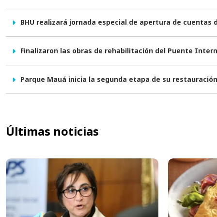
BHU realizará jornada especial de apertura de cuentas 
Finalizaron las obras de rehabilitación del Puente Inter
Parque Mauá inicia la segunda etapa de su restauració
Últimas noticias