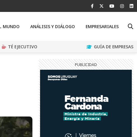
EL MUNDO
ANÁLISIS Y DIÁLOGO
EMPRESARIALES
TÉ EJECUTIVO
GUÍA DE EMPRESAS