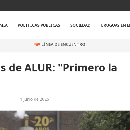
MÍA
POLÍTICAS PÚBLICAS
SOCIEDAD
URUGUAY EN 
LÍNEA DE ENCUENTRO
os de ALUR: "Primero la
1 Junio de 2026