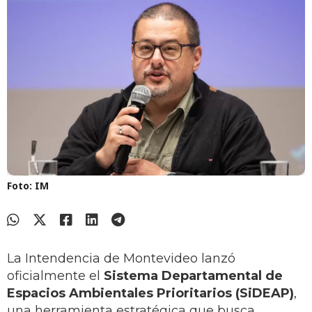
Foto: IM
La Intendencia de Montevideo lanzó
oficialmente el
Sistema Departamental de
Espacios Ambientales Prioritarios (SiDEAP)
,
una herramienta estratégica que busca