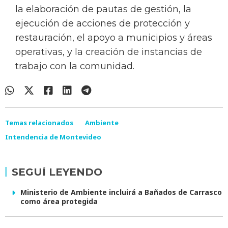
la elaboración de pautas de gestión, la
ejecución de acciones de protección y
restauración, el apoyo a municipios y áreas
operativas, y la creación de instancias de
trabajo con la comunidad.
Temas relacionados
Ambiente
Intendencia de Montevideo
SEGUÍ LEYENDO
Ministerio de Ambiente incluirá a Bañados de Carrasco
como área protegida