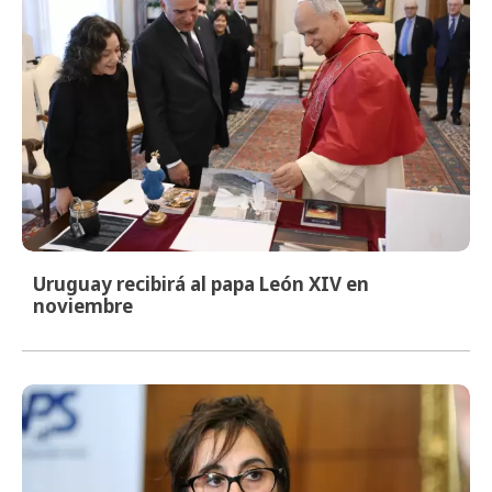
Uruguay recibirá al papa León XIV en
noviembre