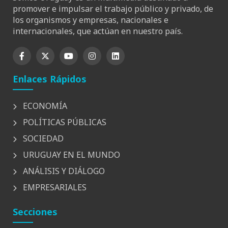
promover e impulsar el trabajo público y privado, de
los organismos y empresas, nacionales e
internacionales, que actúan en nuestro país.
Enlaces Rápidos
ECONOMÍA
POLÍTICAS PÚBLICAS
SOCIEDAD
URUGUAY EN EL MUNDO
ANÁLISIS Y DIÁLOGO
EMPRESARIALES
Secciones