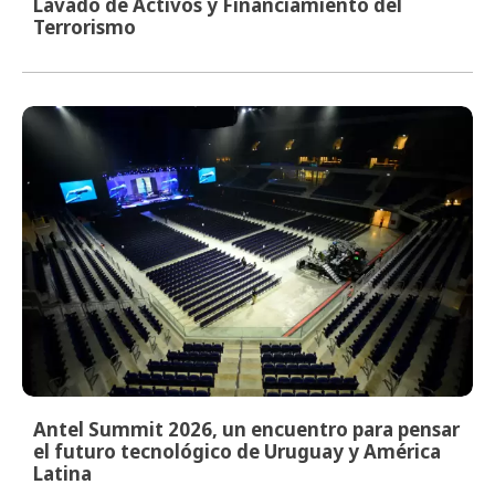
Lavado de Activos y Financiamiento del
Terrorismo
Antel Summit 2026, un encuentro para pensar
el futuro tecnológico de Uruguay y América
Latina