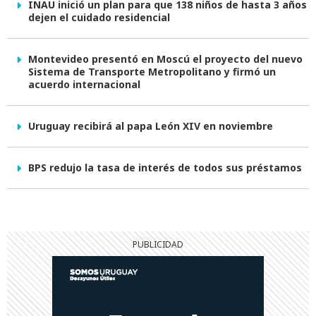
INAU inició un plan para que 138 niños de hasta 3 años
dejen el cuidado residencial
Montevideo presentó en Moscú el proyecto del nuevo
Sistema de Transporte Metropolitano y firmó un
acuerdo internacional
Uruguay recibirá al papa León XIV en noviembre
BPS redujo la tasa de interés de todos sus préstamos