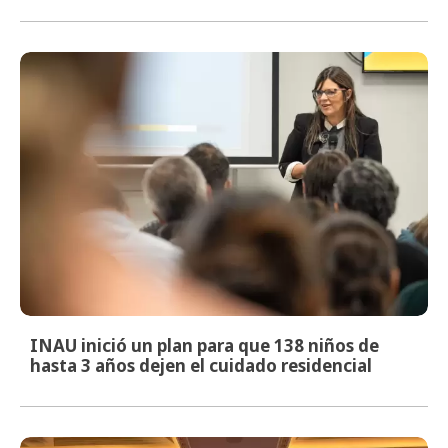
INAU inició un plan para que 138 niños de
hasta 3 años dejen el cuidado residencial