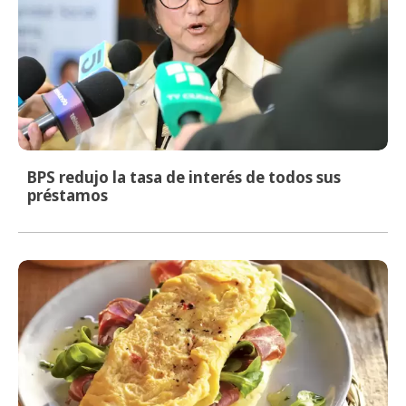
BPS redujo la tasa de interés de todos sus
préstamos