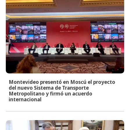
Montevideo presentó en Moscú el proyecto
del nuevo Sistema de Transporte
Metropolitano y firmó un acuerdo
internacional