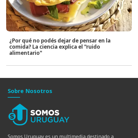
¿Por qué no podés dejar de pensar en la
comida? La ciencia explica el "ruido
alimentario"
Sobre Nosotros
Somos Uruguay es un multimedia destinado a