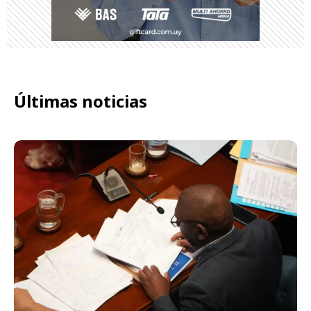
Últimas noticias