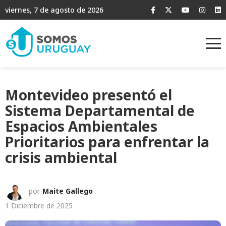
viernes, 7 de agosto de 2026
Montevideo presentó el
Sistema Departamental de
Espacios Ambientales
Prioritarios para enfrentar la
crisis ambiental
por
Maite Gallego
1 Diciembre de 2025