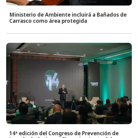
Ministerio de Ambiente incluirá a Bañados de
Carrasco como área protegida
14ª edición del Congreso de Prevención de