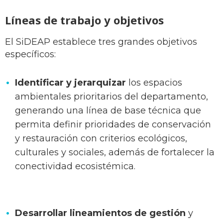
Líneas de trabajo y objetivos
El SiDEAP establece tres grandes objetivos
específicos:
Identificar y jerarquizar
los espacios
ambientales prioritarios del departamento,
generando una línea de base técnica que
permita definir prioridades de conservación
y restauración con criterios ecológicos,
culturales y sociales, además de fortalecer la
conectividad ecosistémica.
Desarrollar lineamientos de gestión
y