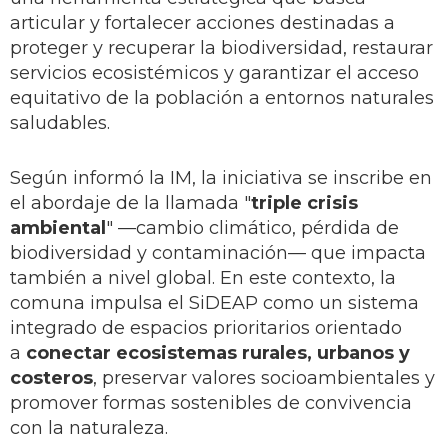
articular y fortalecer acciones destinadas a
proteger y recuperar la biodiversidad, restaurar
servicios ecosistémicos y garantizar el acceso
equitativo de la población a entornos naturales
saludables.
Según informó la IM, la iniciativa se inscribe en
el abordaje de la llamada "
triple crisis
ambiental
" —cambio climático, pérdida de
biodiversidad y contaminación— que impacta
también a nivel global. En este contexto, la
comuna impulsa el SiDEAP como un sistema
integrado de espacios prioritarios orientado
a
conectar ecosistemas rurales, urbanos y
costeros
, preservar valores socioambientales y
promover formas sostenibles de convivencia
con la naturaleza.