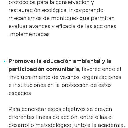
protocolos para la conservación y
restauración ecológica, incorporando
mecanismos de monitoreo que permitan
evaluar avances y eficacia de las acciones
implementadas.
Promover la educación ambiental y la
participación comunitaria
, favoreciendo el
involucramiento de vecinos, organizaciones
e instituciones en la protección de estos
espacios.
Para concretar estos objetivos se prevén
diferentes líneas de acción, entre ellas el
desarrollo metodológico junto a la academia,