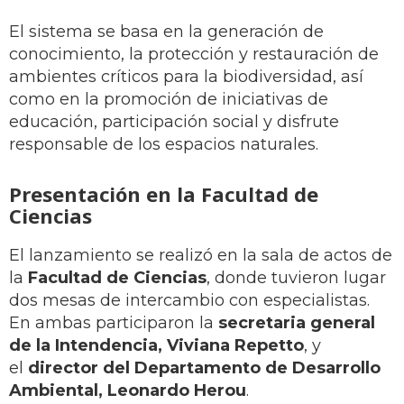
El sistema se basa en la generación de
conocimiento, la protección y restauración de
ambientes críticos para la biodiversidad, así
como en la promoción de iniciativas de
educación, participación social y disfrute
responsable de los espacios naturales.
Presentación en la Facultad de
Ciencias
El lanzamiento se realizó en la sala de actos de
la
Facultad de Ciencias
, donde tuvieron lugar
dos mesas de intercambio con especialistas.
En ambas participaron la
secretaria general
de la Intendencia, Viviana Repetto
, y
el
director del Departamento de Desarrollo
Ambiental, Leonardo Herou
.