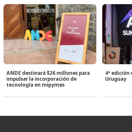
ANDE destinará $26 millones para
4ª edición
impulsar la incorporación de
Uruguay
tecnología en mipymes