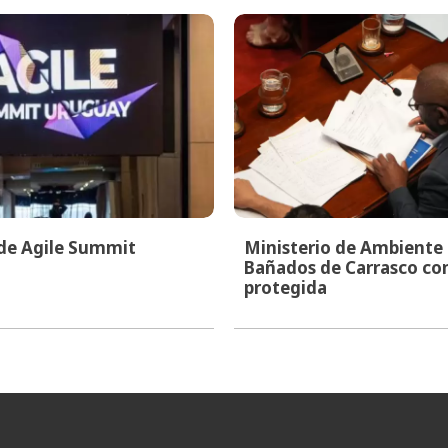
 de Agile Summit
Ministerio de Ambiente i
Bañados de Carrasco co
protegida