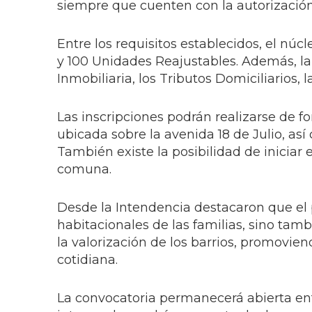
siempre que cuenten con la autorización
Entre los requisitos establecidos, el nú
y 100 Unidades Reajustables. Además, la
Inmobiliaria, los Tributos Domiciliarios, 
Las inscripciones podrán realizarse de f
ubicada sobre la avenida 18 de Julio, as
También existe la posibilidad de iniciar e
comuna.
Desde la Intendencia destacaron que el
habitacionales de las familias, sino tam
la valorización de los barrios, promovi
cotidiana.
La convocatoria permanecerá abierta en