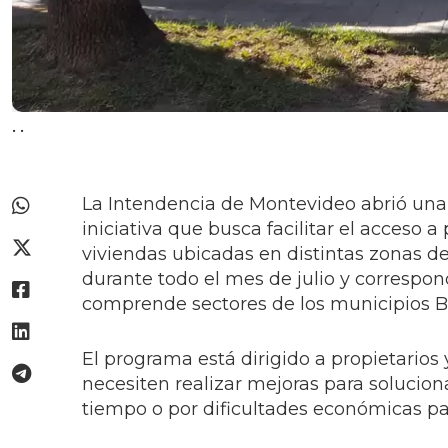
.
.
La Intendencia de Montevideo abrió un
iniciativa que busca facilitar el acceso
viviendas ubicadas en distintas zonas de
durante todo el mes de julio y correspo
comprende sectores de los municipios B, 
El programa está dirigido a propietario
necesiten realizar mejoras para solucio
tiempo o por dificultades económicas par