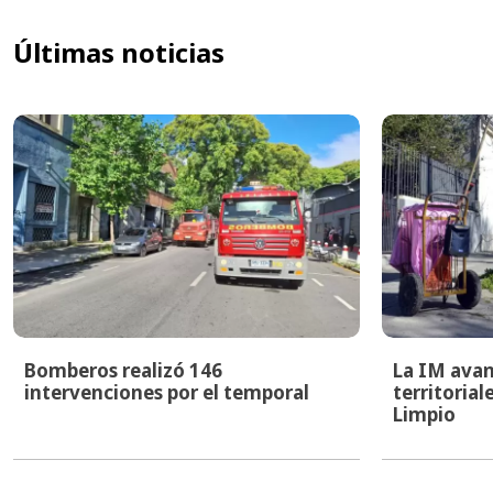
Últimas noticias
Bomberos realizó 146
La IM avan
intervenciones por el temporal
territoria
Limpio