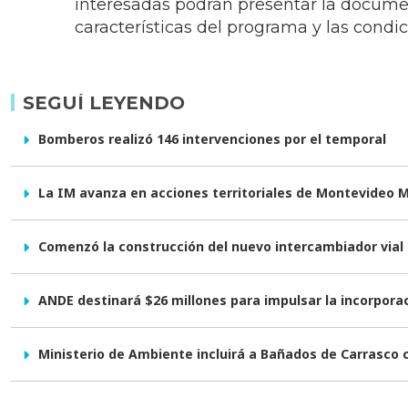
interesadas podrán presentar la documen
características del programa y las condi
SEGUÍ LEYENDO
Bomberos realizó 146 intervenciones por el temporal
La IM avanza en acciones territoriales de Montevideo 
Comenzó la construcción del nuevo intercambiador vial e
ANDE destinará $26 millones para impulsar la incorpor
Ministerio de Ambiente incluirá a Bañados de Carrasco