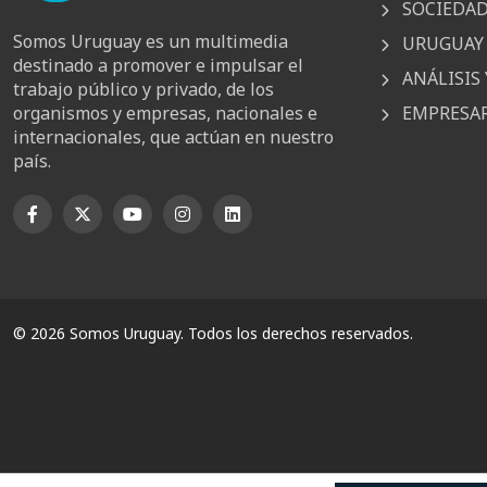
SOCIEDA
Somos Uruguay es un multimedia
URUGUAY 
destinado a promover e impulsar el
ANÁLISIS 
trabajo público y privado, de los
EMPRESAR
organismos y empresas, nacionales e
internacionales, que actúan en nuestro
país.
© 2026 Somos Uruguay. Todos los derechos reservados.