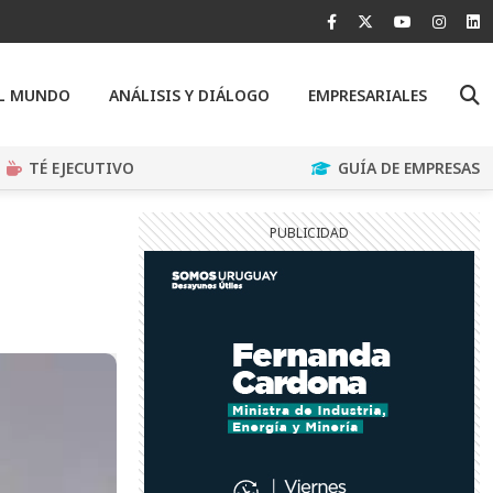
EL MUNDO
ANÁLISIS Y DIÁLOGO
EMPRESARIALES
TÉ EJECUTIVO
GUÍA DE EMPRESAS