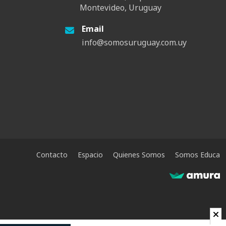
Montevideo, Uruguay
Email
info@somosuruguay.com.uy
Contacto
Espacio
Quienes Somos
Somos Educa