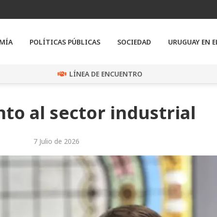
MÍA
POLÍTICAS PÚBLICAS
SOCIEDAD
URUGUAY EN 
LÍNEA DE ENCUENTRO
to al sector industrial
7 Julio de 2026