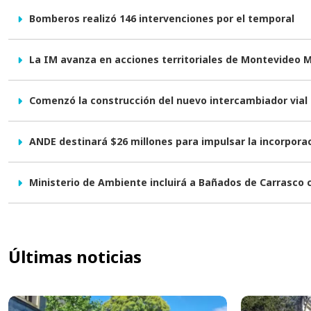
Bomberos realizó 146 intervenciones por el temporal
La IM avanza en acciones territoriales de Montevideo 
Comenzó la construcción del nuevo intercambiador vial e
ANDE destinará $26 millones para impulsar la incorpor
Ministerio de Ambiente incluirá a Bañados de Carrasco
Últimas noticias