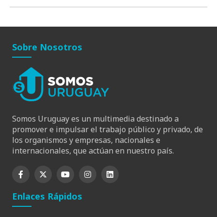
Sobre Nosotros
Somos Uruguay es un multimedia destinado a
promover e impulsar el trabajo público y privado, de
los organismos y empresas, nacionales e
internacionales, que actúan en nuestro país.
Enlaces Rápidos