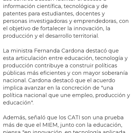
información científica, tecnológica y de
patentes para estudiantes, docentes y
personas investigadoras y emprendedoras, con
el objetivo de fortalecer la innovación, la
producción y el desarrollo territorial.
La ministra Fernanda Cardona destacó que
esta articulación entre educación, tecnología y
producción contribuye a construir políticas
públicas más eficientes y con mayor soberanía
nacional. Cardona destacó que el acuerdo
implica avanzar en la concreción de "una
política nacional que une empleo, producción y
educación".
Además, señaló que los CATI son una prueba
más de que el MIEM, junto con la educación,
piensa "en innovación, en tecnología aplicada,