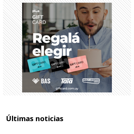
Últimas noticias