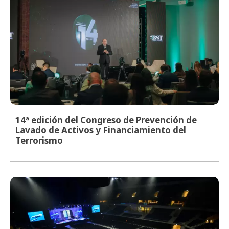
14ª edición del Congreso de Prevención de
Lavado de Activos y Financiamiento del
Terrorismo