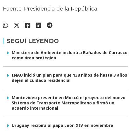
Fuente: Presidencia de la República
SEGUÍ LEYENDO
Ministerio de Ambiente incluirá a Bañados de Carrasco
como área protegida
INAU inició un plan para que 138 niños de hasta 3 años
dejen el cuidado residencial
Montevideo presentó en Moscú el proyecto del nuevo
Sistema de Transporte Metropolitano y firmó un
acuerdo internacional
Uruguay recibirá al papa León XIV en noviembre