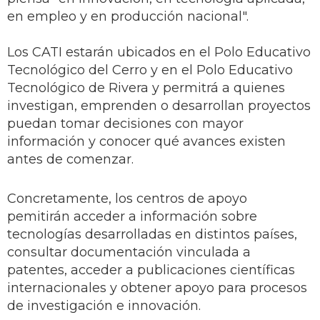
en empleo y en producción nacional".
Los CATI estarán ubicados en el Polo Educativo
Tecnológico del Cerro y en el Polo Educativo
Tecnológico de Rivera y permitrá a quienes
investigan, emprenden o desarrollan proyectos
puedan tomar decisiones con mayor
información y conocer qué avances existen
antes de comenzar.
Concretamente, los centros de apoyo
pemitirán acceder a información sobre
tecnologías desarrolladas en distintos países,
consultar documentación vinculada a
patentes, acceder a publicaciones científicas
internacionales y obtener apoyo para procesos
de investigación e innovación.