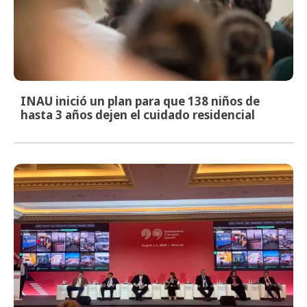
INAU inició un plan para que 138 niños de
hasta 3 años dejen el cuidado residencial