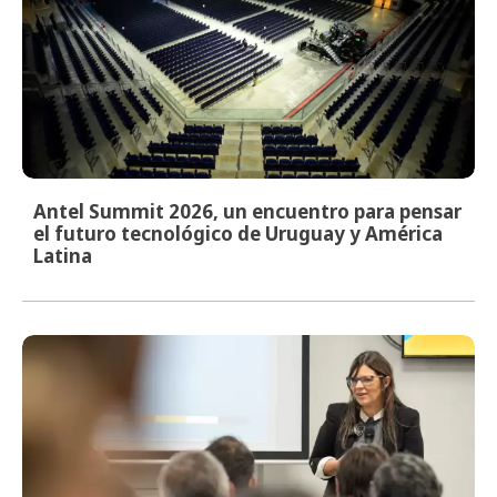
Antel Summit 2026, un encuentro para pensar
el futuro tecnológico de Uruguay y América
Latina