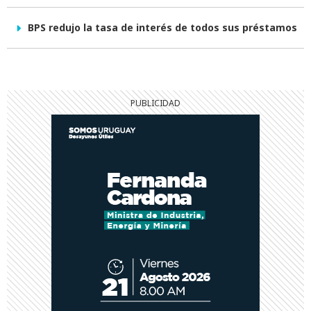
BPS redujo la tasa de interés de todos sus préstamos