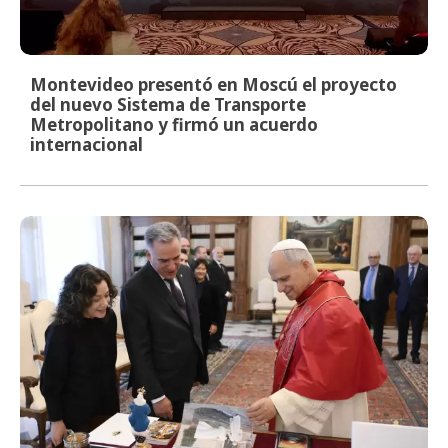
Montevideo presentó en Moscú el proyecto
del nuevo Sistema de Transporte
Metropolitano y firmó un acuerdo
internacional