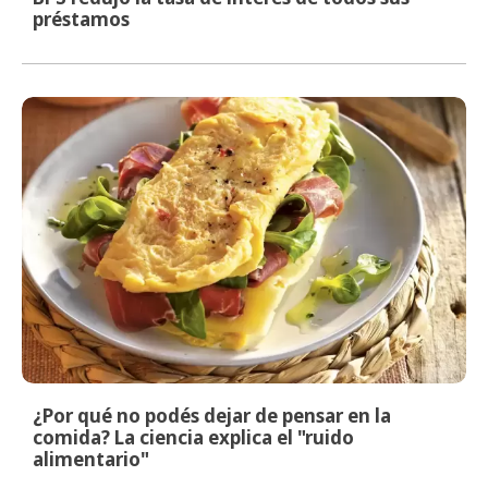
préstamos
¿Por qué no podés dejar de pensar en la
comida? La ciencia explica el "ruido
alimentario"