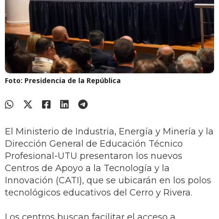
Foto: Presidencia de la República
El Ministerio de Industria, Energía y Minería y la
Dirección General de Educación Técnico
Profesional-UTU presentaron los nuevos
Centros de Apoyo a la Tecnología y la
Innovación (CATI), que se ubicarán en los polos
tecnológicos educativos del Cerro y Rivera.
Los centros buscan facilitar el acceso a