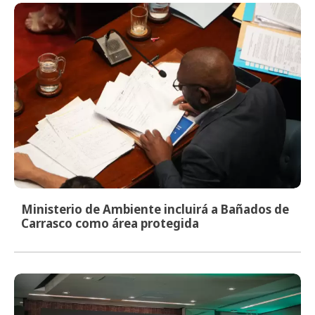
Ministerio de Ambiente incluirá a Bañados de
Carrasco como área protegida