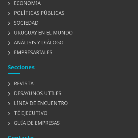
ECONOMÍA
POLÍTICAS PÚBLICAS
SOCIEDAD
URUGUAY EN EL MUNDO
ANÁLISIS Y DIÁLOGO
EMPRESARIALES
Secciones
REVISTA
DESAYUNOS UTILES
LÍNEA DE ENCUENTRO
TÉ EJECUTIVO
GUÍA DE EMPRESAS
Contacto