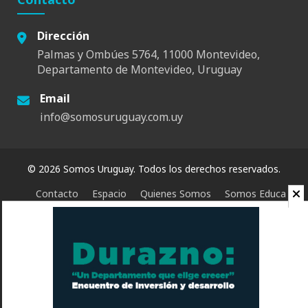
Dirección
Palmas y Ombúes 5764, 11000 Montevideo,
Departamento de Montevideo, Uruguay
Email
info@somosuruguay.com.uy
© 2026 Somos Uruguay. Todos los derechos reservados.
Contacto
Espacio
Quienes Somos
Somos Educa