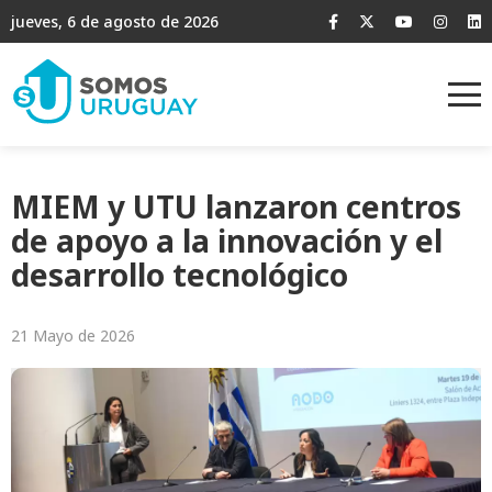
jueves, 6 de agosto de 2026
MIEM y UTU lanzaron centros
de apoyo a la innovación y el
desarrollo tecnológico
21 Mayo de 2026