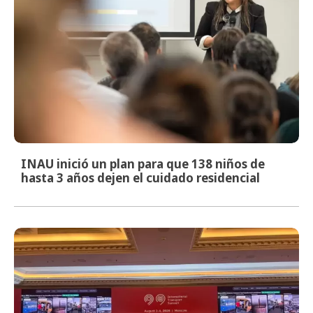
INAU inició un plan para que 138 niños de
hasta 3 años dejen el cuidado residencial