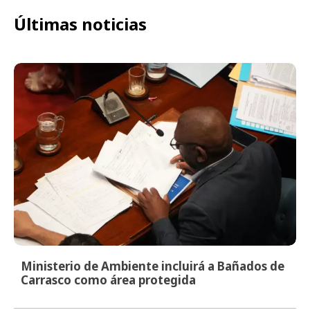
Últimas noticias
Ministerio de Ambiente incluirá a Bañados de
Carrasco como área protegida