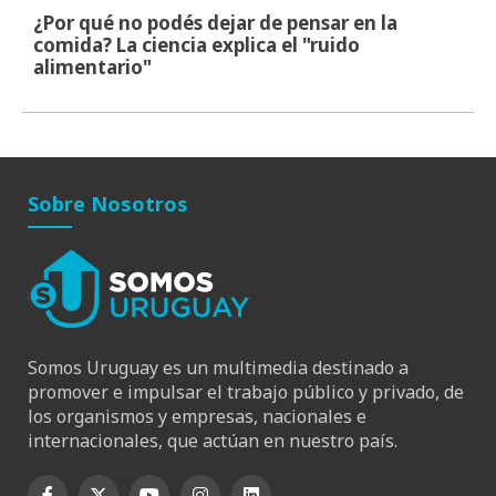
¿Por qué no podés dejar de pensar en la
comida? La ciencia explica el "ruido
alimentario"
Sobre Nosotros
Somos Uruguay es un multimedia destinado a
promover e impulsar el trabajo público y privado, de
los organismos y empresas, nacionales e
internacionales, que actúan en nuestro país.