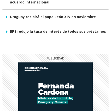
acuerdo internacional
Uruguay recibirá al papa León XIV en noviembre
BPS redujo la tasa de interés de todos sus préstamos