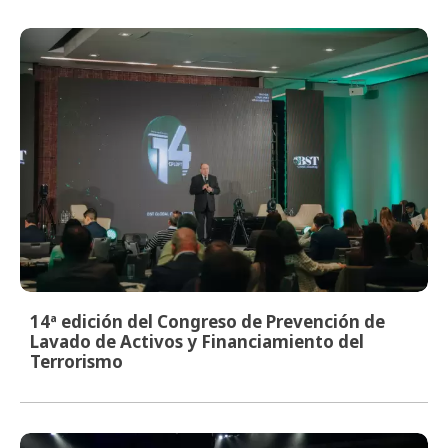
14ª edición del Congreso de Prevención de
Lavado de Activos y Financiamiento del
Terrorismo