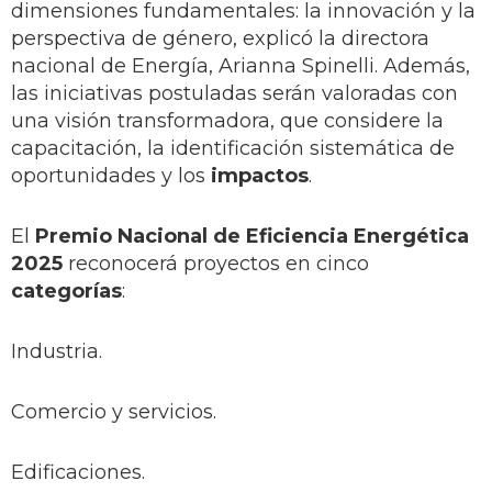
dimensiones fundamentales: la innovación y la
perspectiva de género, explicó la directora
nacional de Energía, Arianna Spinelli. Además,
las iniciativas postuladas serán valoradas con
una visión transformadora, que considere la
capacitación, la identificación sistemática de
oportunidades y los
impactos
.
El
Premio Nacional de Eficiencia Energética
2025
reconocerá proyectos en cinco
categorías
:
Industria.
Comercio y servicios.
Edificaciones.