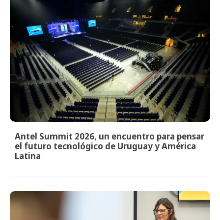
Antel Summit 2026, un encuentro para pensar
el futuro tecnológico de Uruguay y América
Latina