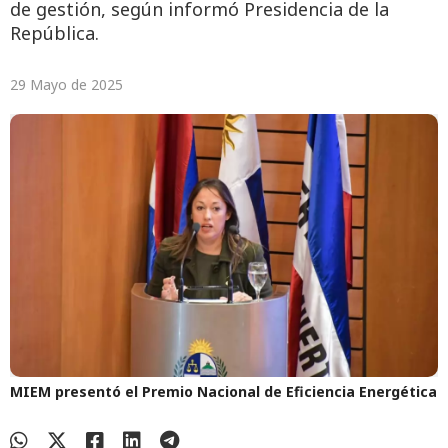
de gestión, según informó Presidencia de la
República.
29 Mayo de 2025
MIEM presentó el Premio Nacional de Eficiencia Energética