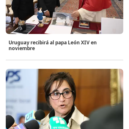
Uruguay recibirá al papa León XIV en
noviembre