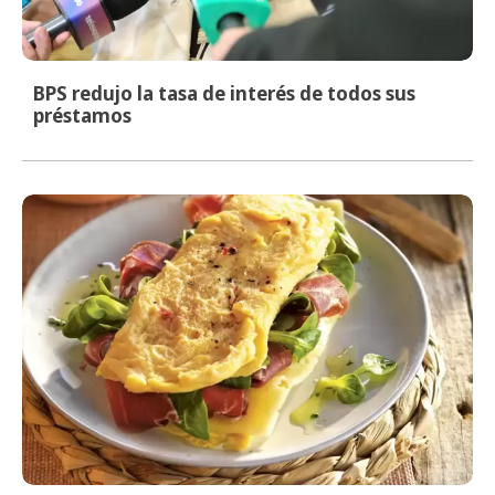
BPS redujo la tasa de interés de todos sus
préstamos