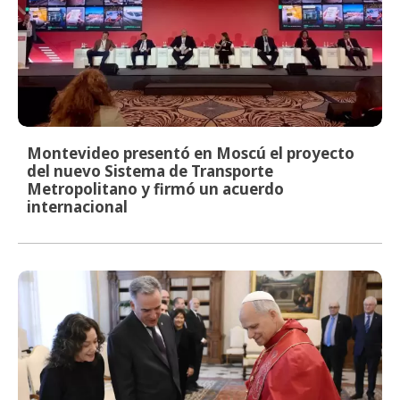
Montevideo presentó en Moscú el proyecto
del nuevo Sistema de Transporte
Metropolitano y firmó un acuerdo
internacional