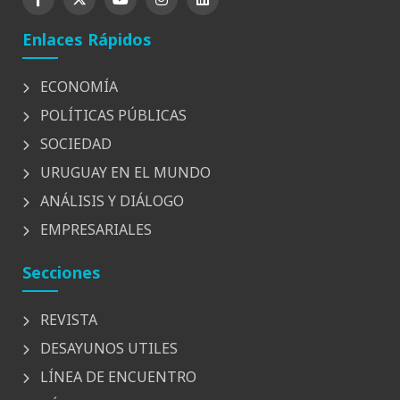
Enlaces Rápidos
ECONOMÍA
POLÍTICAS PÚBLICAS
SOCIEDAD
URUGUAY EN EL MUNDO
ANÁLISIS Y DIÁLOGO
EMPRESARIALES
Secciones
REVISTA
DESAYUNOS UTILES
LÍNEA DE ENCUENTRO