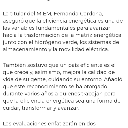
La titular del MIEM, Fernanda Cardona,
aseguró que la eficiencia energética es una de
las variables fundamentales para avanzar
hacia la trasformación de la matriz energética,
junto con el hidrógeno verde, los sistemas de
almacenamiento y la movilidad eléctrica.
También sostuvo que un país eficiente es el
que crece y, asimismo, mejora la calidad de
vida de su gente, cuidando su entorno. Añadió
que este reconocimiento se ha otorgado
durante varios años a quienes trabajan para
que la eficiencia energética sea una forma de
cuidar, transformar y avanzar.
Las evaluaciones enfatizarán en dos