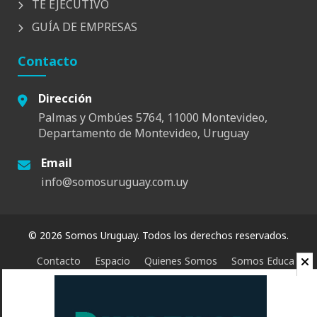
TÉ EJECUTIVO
GUÍA DE EMPRESAS
Contacto
Dirección
Palmas y Ombúes 5764, 11000 Montevideo,
Departamento de Montevideo, Uruguay
Email
info@somosuruguay.com.uy
© 2026 Somos Uruguay. Todos los derechos reservados.
Contacto
Espacio
Quienes Somos
Somos Educa