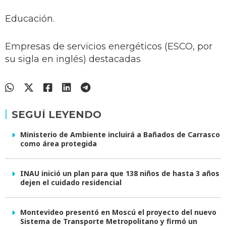
Educación.
Empresas de servicios energéticos (ESCO, por
su sigla en inglés) destacadas
SEGUÍ LEYENDO
Ministerio de Ambiente incluirá a Bañados de Carrasco
como área protegida
INAU inició un plan para que 138 niños de hasta 3 años
dejen el cuidado residencial
Montevideo presentó en Moscú el proyecto del nuevo
Sistema de Transporte Metropolitano y firmó un