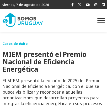
viernes, 7 de agosto de 2026
Casos de éxito
MIEM presentó el Premio
Nacional de Eficiencia
Energética
El MIEM presentó la edición de 2025 del Premio
Nacional de Eficiencia Energética, con el que se
busca visibilizar y reconocer a aquellas
organizaciones que desarrollan proyectos para
integrar la eficiencia energética en sus procesos