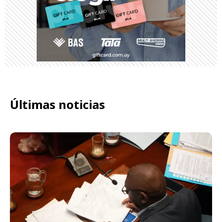
Últimas noticias