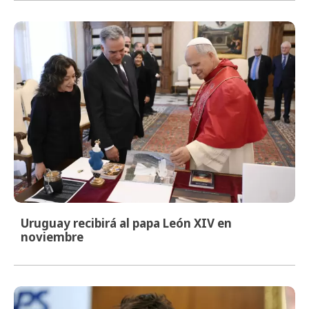
Uruguay recibirá al papa León XIV en
noviembre