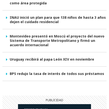
como área protegida
INAU inició un plan para que 138 niños de hasta 3 años
dejen el cuidado residencial
Montevideo presentó en Moscú el proyecto del nuevo
Sistema de Transporte Metropolitano y firmó un
acuerdo internacional
Uruguay recibirá al papa León XIV en noviembre
BPS redujo la tasa de interés de todos sus préstamos