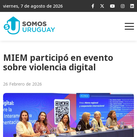
viernes, 7 de agosto de 2026
MIEM participó en evento
sobre violencia digital
26 Febrero de 2026