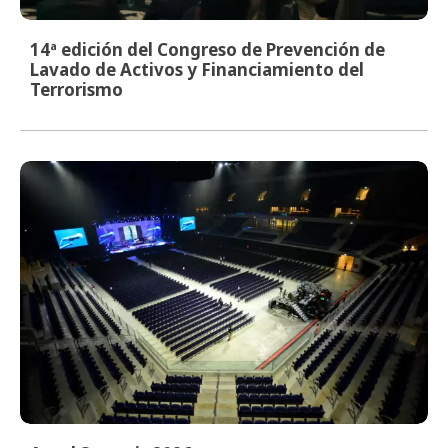
14ª edición del Congreso de Prevención de
Lavado de Activos y Financiamiento del
Terrorismo