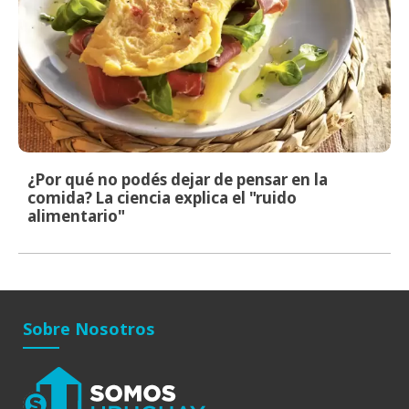
¿Por qué no podés dejar de pensar en la
comida? La ciencia explica el "ruido
alimentario"
Sobre Nosotros