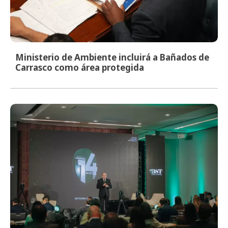
Ministerio de Ambiente incluirá a Bañados de
Carrasco como área protegida