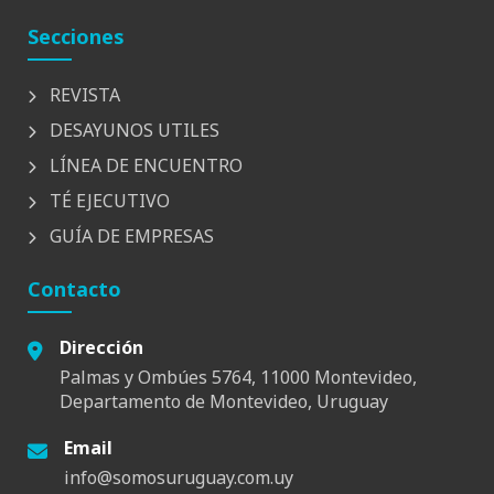
Secciones
REVISTA
DESAYUNOS UTILES
LÍNEA DE ENCUENTRO
TÉ EJECUTIVO
GUÍA DE EMPRESAS
Contacto
Dirección
Palmas y Ombúes 5764, 11000 Montevideo,
Departamento de Montevideo, Uruguay
Email
info@somosuruguay.com.uy