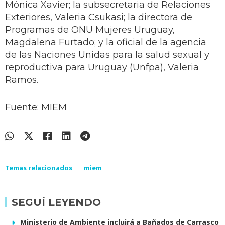
Mónica Xavier; la subsecretaria de Relaciones
Exteriores, Valeria Csukasi; la directora de
Programas de ONU Mujeres Uruguay,
Magdalena Furtado; y la oficial de la agencia
de las Naciones Unidas para la salud sexual y
reproductiva para Uruguay (Unfpa), Valeria
Ramos.
Fuente: MIEM
Temas relacionados
miem
SEGUÍ LEYENDO
Ministerio de Ambiente incluirá a Bañados de Carrasco