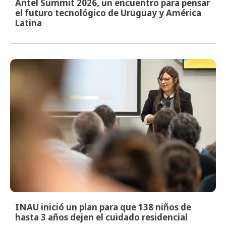
Antel Summit 2026, un encuentro para pensar
el futuro tecnológico de Uruguay y América
Latina
INAU inició un plan para que 138 niños de
hasta 3 años dejen el cuidado residencial