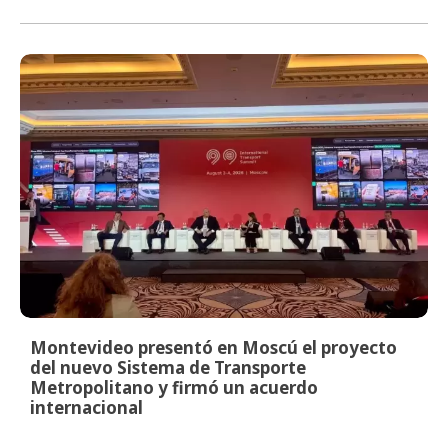
Montevideo presentó en Moscú el proyecto
del nuevo Sistema de Transporte
Metropolitano y firmó un acuerdo
internacional