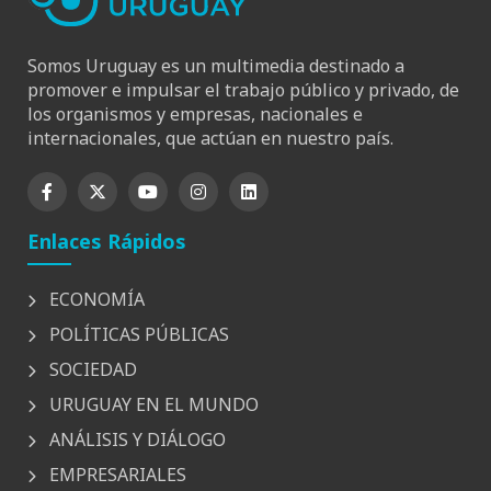
Somos Uruguay es un multimedia destinado a
promover e impulsar el trabajo público y privado, de
los organismos y empresas, nacionales e
internacionales, que actúan en nuestro país.
Enlaces Rápidos
ECONOMÍA
POLÍTICAS PÚBLICAS
SOCIEDAD
URUGUAY EN EL MUNDO
ANÁLISIS Y DIÁLOGO
EMPRESARIALES