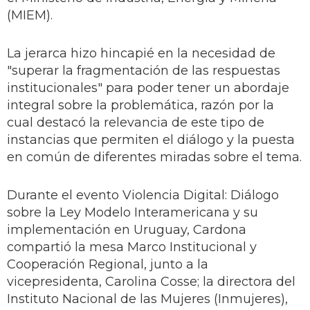
(MIEM).
La jerarca hizo hincapié en la necesidad de
"superar la fragmentación de las respuestas
institucionales" para poder tener un abordaje
integral sobre la problemática, razón por la
cual destacó la relevancia de este tipo de
instancias que permiten el diálogo y la puesta
en común de diferentes miradas sobre el tema.
Durante el evento Violencia Digital: Diálogo
sobre la Ley Modelo Interamericana y su
implementación en Uruguay, Cardona
compartió la mesa Marco Institucional y
Cooperación Regional, junto a la
vicepresidenta, Carolina Cosse; la directora del
Instituto Nacional de las Mujeres (Inmujeres),