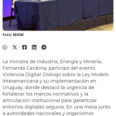
Foto: MIEM
La ministra de Industria, Energía y Minería,
Fernanda Cardona, participó del evento
Violencia Digital: Diálogo sobre la Ley Modelo
Interamericana y su implementación en
Uruguay, donde destacó la urgencia de
fortalecer los marcos normativos y la
articulación institucional para garantizar
entornos digitales seguros. En una mesa junto
a autoridades nacionales y organismos