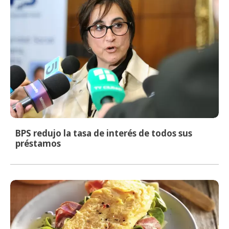
BPS redujo la tasa de interés de todos sus
préstamos