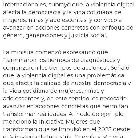
internacionales, subrayó que la violencia digital
afecta la democracia y la vida cotidiana de
mujeres, niñas y adolescentes, y convocó a
avanzar en acciones concretas con enfoque de
género, generaciones y justicia social.
La ministra comenzó expresando que
"terminaron los tiempos de diagnósticos y
comenzaron los tiempos de acciones". Señaló
que la violencia digital es una problemática
que afecta la calidad de nuestra democracia y
la vida cotidiana de mujeres, niñas y
adolescentes y, en este sentido, es necesario
avanzar en acciones concretas que permitan
transformar realidades. A modo de ejemplo,
mencionó la iniciativa Mujeres que
transforman que se impulsó en el 2025 desde
el Ministerio de Industria, Energía y Minería