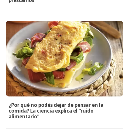
préstamos
¿Por qué no podés dejar de pensar en la
comida? La ciencia explica el "ruido
alimentario"