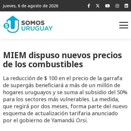
jueves, 6 de agosto de 2026
MIEM dispuso nuevos precios
de los combustibles
La reducción de $ 100 en el precio de la garrafa
de supergás beneficiará a más de un millón de
hogares uruguayos y se suma al subsidio del 50%
para los sectores más vulnerables. La medida,
que regirá por dos meses, forma parte del nuevo
esquema de actualización tarifaria anunciado
por el gobierno de Yamandú Orsi.