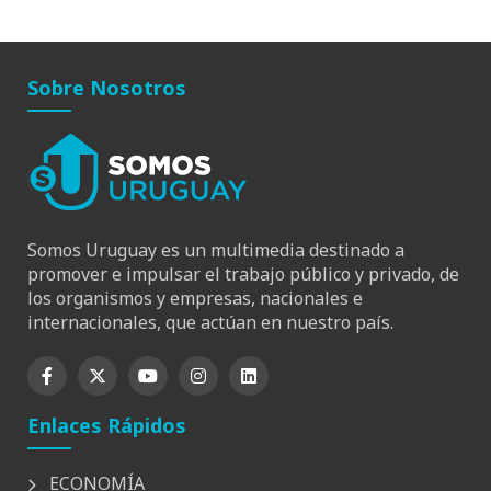
Sobre Nosotros
Somos Uruguay es un multimedia destinado a
promover e impulsar el trabajo público y privado, de
los organismos y empresas, nacionales e
internacionales, que actúan en nuestro país.
Enlaces Rápidos
ECONOMÍA