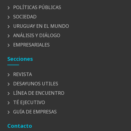
POLÍTICAS PÚBLICAS
SOCIEDAD
URUGUAY EN EL MUNDO
ANÁLISIS Y DIÁLOGO
EMPRESARIALES
Secciones
REVISTA
DESAYUNOS UTILES
LÍNEA DE ENCUENTRO
TÉ EJECUTIVO
GUÍA DE EMPRESAS
Contacto