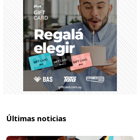
Últimas noticias