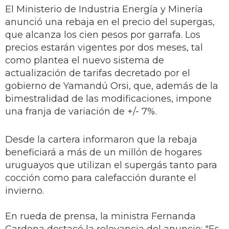
El Ministerio de Industria Energía y Minería
anunció una rebaja en el precio del supergas,
que alcanza los cien pesos por garrafa. Los
precios estarán vigentes por dos meses, tal
como plantea el nuevo sistema de
actualización de tarifas decretado por el
gobierno de Yamandú Orsi, que, además de la
bimestralidad de las modificaciones, impone
una franja de variación de +/- 7%.
Desde la cartera informaron que la rebaja
beneficiará a más de un millón de hogares
uruguayos que utilizan el supergás tanto para
cocción como para calefacción durante el
invierno.
En rueda de prensa, la ministra Fernanda