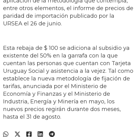
aplicación de la metodología que contempla,
entre otros elementos, el informe de precios de
paridad de importación publicado por la
URSEA el 26 de junio.
Esta rebaja de $ 100 se adiciona al subsidio ya
existente del 50% en la garrafa con la que
cuentan las personas que cuentan con Tarjeta
Uruguay Social y asistencia a la vejez. Tal como
establece la nueva metodología de fijación de
tarifas, anunciada por el Ministerio de
Economía y Finanzas y el Ministerio de
Industria, Energía y Minería en mayo, los
nuevos precios regirán durante dos meses,
hasta el 31 de agosto.