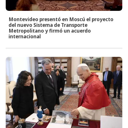
Montevideo presentó en Moscú el proyecto
del nuevo Sistema de Transporte
Metropolitano y firmó un acuerdo
internacional