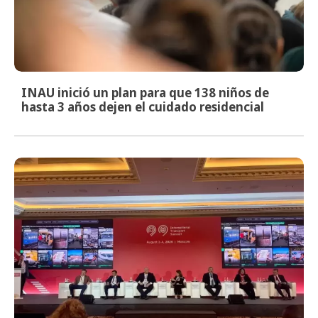
INAU inició un plan para que 138 niños de
hasta 3 años dejen el cuidado residencial