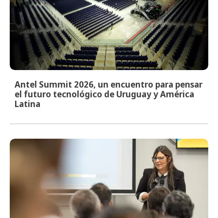
Antel Summit 2026, un encuentro para pensar
el futuro tecnológico de Uruguay y América
Latina