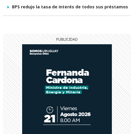
BPS redujo la tasa de interés de todos sus préstamos