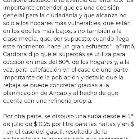
Cardona destacó la relevancia del anuncio: "Es
importante entender que es una decisión
general para la ciudadanía y que alcanza no
solo a los hogares más vulnerables, que están
en los deciles más bajos, sino también a la
clase media, que, por supuesto, cuando llega
este momento, hace un gran esfuerzo", afirmó.
Cardona dijo que el supergás se utiliza para
cocción en más del 80% de los hogares y, a la
vez, para calefacción en el caso de una parte
importante de la población y detalló que la
rebaja se puede concretar gracias a la
planificación de Ancap y al hecho de que
cuenta con una refinería propia.
Por otra parte, se dispuso una suba desde el 1.°
de julio de $ 0,25 por litro para las naftas y en $
1 en el caso del gasoil, resultado de la