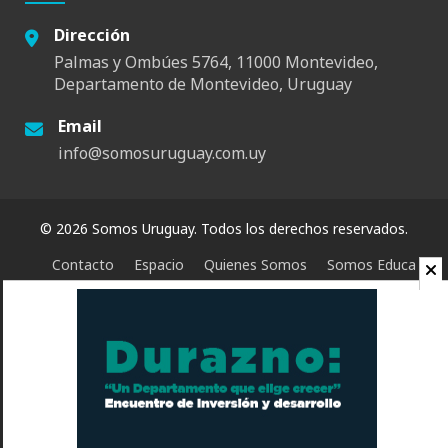
Dirección
Palmas y Ombúes 5764, 11000 Montevideo,
Departamento de Montevideo, Uruguay
Email
info@somosuruguay.com.uy
© 2026 Somos Uruguay. Todos los derechos reservados.
Contacto
Espacio
Quienes Somos
Somos Educa