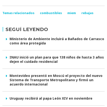
Temas relacionados
combustibles
miem
rebajas
SEGUÍ LEYENDO
Ministerio de Ambiente incluirá a Bañados de Carrasco
como área protegida
INAU inició un plan para que 138 niños de hasta 3 años
dejen el cuidado residencial
Montevideo presentó en Moscú el proyecto del nuevo
Sistema de Transporte Metropolitano y firmó un
acuerdo internacional
Uruguay recibirá al papa León XIV en noviembre