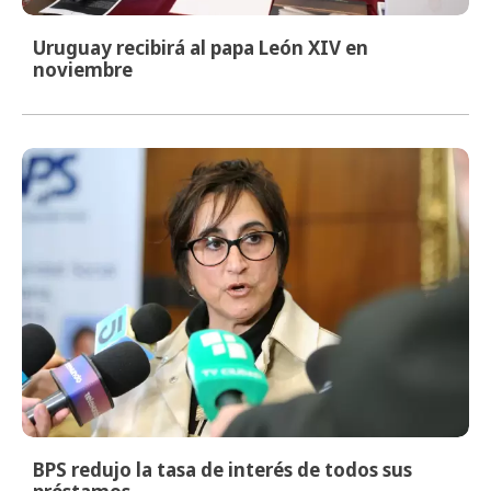
Uruguay recibirá al papa León XIV en
noviembre
BPS redujo la tasa de interés de todos sus