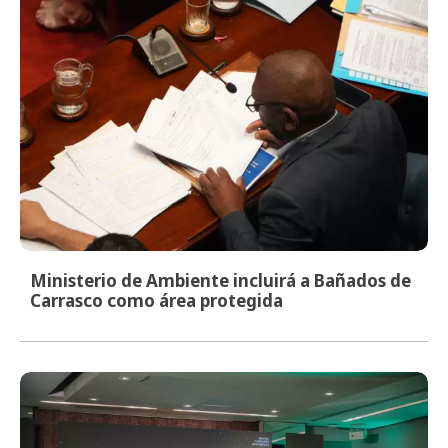
Ministerio de Ambiente incluirá a Bañados de
Carrasco como área protegida