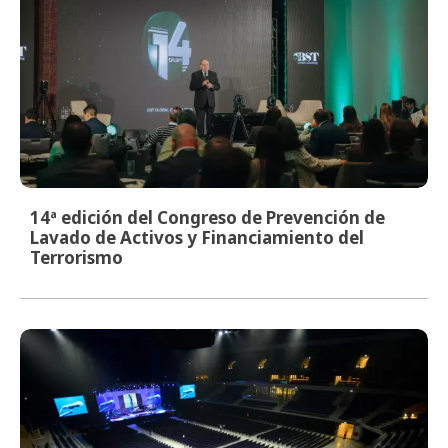
14ª edición del Congreso de Prevención de
Lavado de Activos y Financiamiento del
Terrorismo