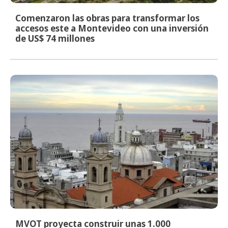
Comenzaron las obras para transformar los
accesos este a Montevideo con una inversión
de US$ 74 millones
MVOT proyecta construir unas 1.000