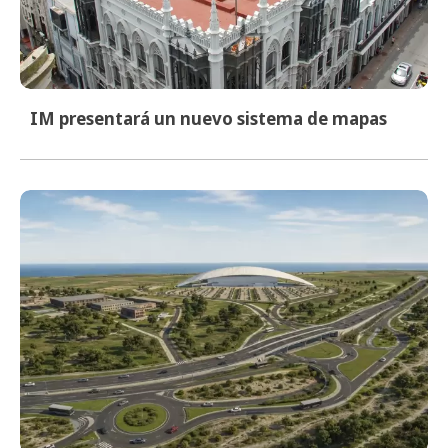
IM presentará un nuevo sistema de mapas