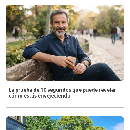
La prueba de 10 segundos que puede revelar
cómo estás envejeciendo