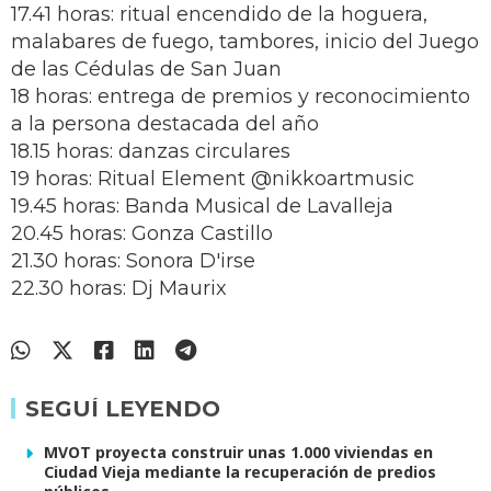
17.41 horas: ritual encendido de la hoguera,
malabares de fuego, tambores, inicio del Juego
de las Cédulas de San Juan
18 horas: entrega de premios y reconocimiento
a la persona destacada del año
18.15 horas: danzas circulares
19 horas: Ritual Element @nikkoartmusic
19.45 horas: Banda Musical de Lavalleja
20.45 horas: Gonza Castillo
21.30 horas: Sonora D'irse
22.30 horas: Dj Maurix
SEGUÍ LEYENDO
MVOT proyecta construir unas 1.000 viviendas en
Ciudad Vieja mediante la recuperación de predios