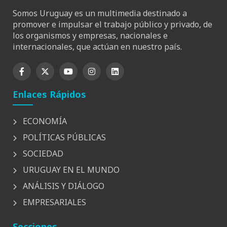
Somos Uruguay es un multimedia destinado a
promover e impulsar el trabajo público y privado, de
los organismos y empresas, nacionales e
internacionales, que actúan en nuestro país.
Enlaces Rápidos
ECONOMÍA
POLÍTICAS PÚBLICAS
SOCIEDAD
URUGUAY EN EL MUNDO
ANÁLISIS Y DIÁLOGO
EMPRESARIALES
Secciones