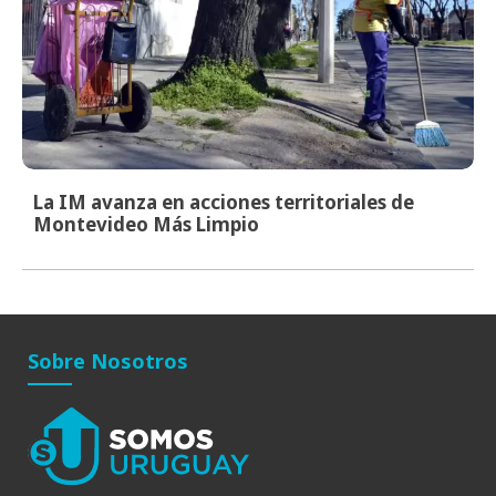
La IM avanza en acciones territoriales de
Montevideo Más Limpio
Sobre Nosotros