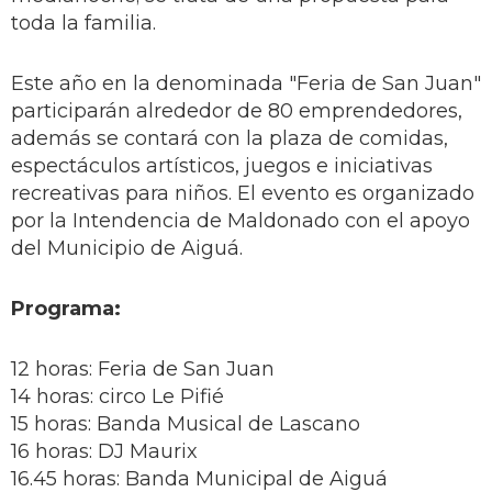
toda la familia.
Este año en la denominada "Feria de San Juan"
participarán alrededor de 80 emprendedores,
además se contará con la plaza de comidas,
espectáculos artísticos, juegos e iniciativas
recreativas para niños. El evento es organizado
por la Intendencia de Maldonado con el apoyo
del Municipio de Aiguá.
Programa:
12 horas: Feria de San Juan
14 horas: circo Le Pifié
15 horas: Banda Musical de Lascano
16 horas: DJ Maurix
16.45 horas: Banda Municipal de Aiguá