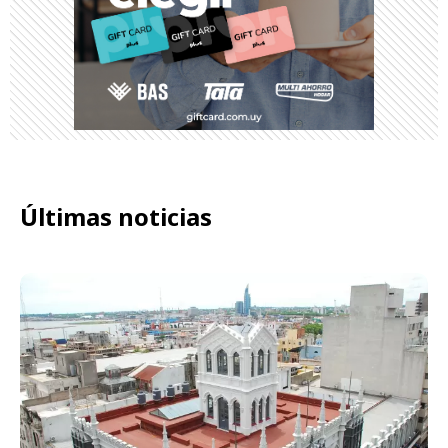
Últimas noticias