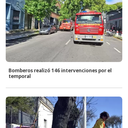
Bomberos realizó 146 intervenciones por el
temporal