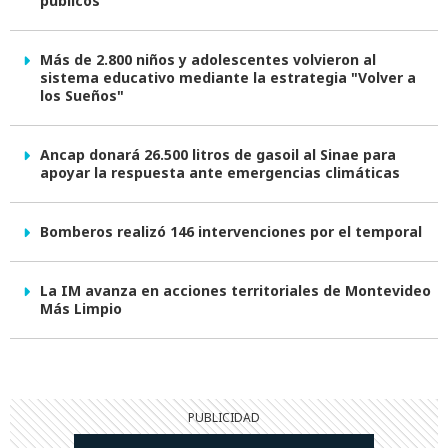
públicos
Más de 2.800 niños y adolescentes volvieron al
sistema educativo mediante la estrategia "Volver a
los Sueños"
Ancap donará 26.500 litros de gasoil al Sinae para
apoyar la respuesta ante emergencias climáticas
Bomberos realizó 146 intervenciones por el temporal
La IM avanza en acciones territoriales de Montevideo
Más Limpio