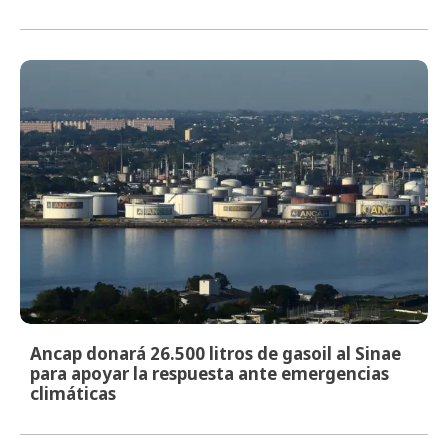
Ancap donará 26.500 litros de gasoil al Sinae
para apoyar la respuesta ante emergencias
climáticas