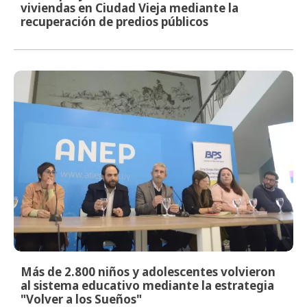
viviendas en Ciudad Vieja mediante la
recuperación de predios públicos
Más de 2.800 niños y adolescentes volvieron
al sistema educativo mediante la estrategia
"Volver a los Sueños"