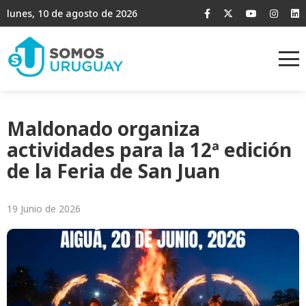
lunes, 10 de agosto de 2026
Maldonado organiza
actividades para la 12ª edición
de la Feria de San Juan
19 Junio de 2026