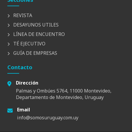
REVISTA
DESAYUNOS UTILES
LÍNEA DE ENCUENTRO
TÉ EJECUTIVO
GUÍA DE EMPRESAS
Contacto
Dirección
Palmas y Ombúes 5764, 11000 Montevideo,
Departamento de Montevideo, Uruguay
Email
info@somosuruguay.com.uy