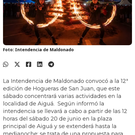
Foto: Intendencia de Maldonado
La Intendencia de Maldonado convocó a la 12ª
edición de Hogueras de San Juan, que este
sábado concentrará varias actividades en la
localidad de Aiguá. Según informó la
intendencia se llevará a cabo a partir de las 12
horas del sábado 20 de junio en la plaza
principal de Aiguá y se extenderá hasta la
medianoche; se trata de una propuesta para