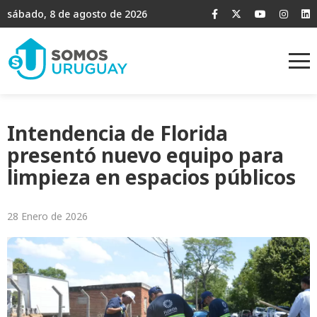
sábado, 8 de agosto de 2026
Intendencia de Florida
presentó nuevo equipo para
limpieza en espacios públicos
28 Enero de 2026