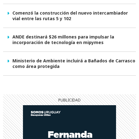
Comenzó la construcción del nuevo intercambiador
vial entre las rutas 5 y 102
ANDE destinará $26 millones para impulsar la
incorporación de tecnología en mipymes
Ministerio de Ambiente incluirá a Bañados de Carrasco
como área protegida