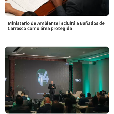
Ministerio de Ambiente incluirá a Bañados de
Carrasco como área protegida