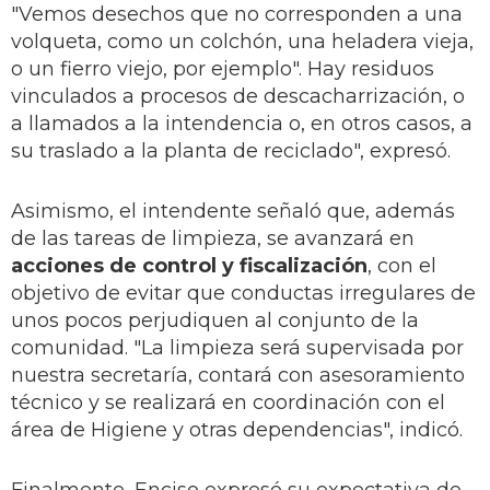
"Vemos desechos que no corresponden a una
volqueta, como un colchón, una heladera vieja,
o un fierro viejo, por ejemplo". Hay residuos
vinculados a procesos de descacharrización, o
a llamados a la intendencia o, en otros casos, a
su traslado a la planta de reciclado", expresó.
Asimismo, el intendente señaló que, además
de las tareas de limpieza, se avanzará en
acciones de control y fiscalización
, con el
objetivo de evitar que conductas irregulares de
unos pocos perjudiquen al conjunto de la
comunidad. "La limpieza será supervisada por
nuestra secretaría, contará con asesoramiento
técnico y se realizará en coordinación con el
área de Higiene y otras dependencias", indicó.