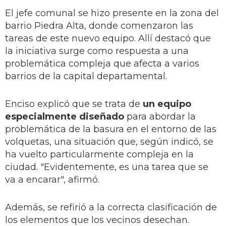
El jefe comunal se hizo presente en la zona del
barrio Piedra Alta, donde comenzaron las
tareas de este nuevo equipo. Allí destacó que
la iniciativa surge como respuesta a una
problemática compleja que afecta a varios
barrios de la capital departamental.
Enciso explicó que se trata de
un equipo
especialmente diseñado
para abordar la
problemática de la basura en el entorno de las
volquetas, una situación que, según indicó, se
ha vuelto particularmente compleja en la
ciudad. "Evidentemente, es una tarea que se
va a encarar", afirmó.
Además, se refirió a la correcta clasificación de
los elementos que los vecinos desechan.