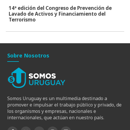
14ª edición del Congreso de Prevención de
Lavado de Activos y Financiamiento del
Terrorismo
Sobre Nosotros
Somos Uruguay es un multimedia destinado a
promover e impulsar el trabajo público y privado, de
los organismos y empresas, nacionales e
internacionales, que actúan en nuestro país.