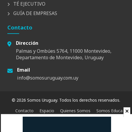
TÉ EJECUTIVO
GUÍA DE EMPRESAS
Contacto
Dirección
Palmas y Ombúes 5764, 11000 Montevideo,
Departamento de Montevideo, Uruguay
Email
info@somosuruguay.com.uy
© 2026 Somos Uruguay. Todos los derechos reservados.
Contacto
Espacio
Quienes Somos
Somos Educa