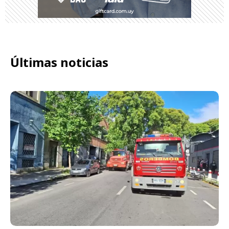
Últimas noticias