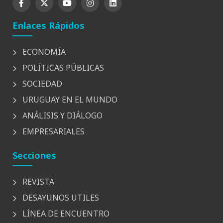
Enlaces Rápidos
ECONOMÍA
POLÍTICAS PÚBLICAS
SOCIEDAD
URUGUAY EN EL MUNDO
ANÁLISIS Y DIÁLOGO
EMPRESARIALES
Secciones
REVISTA
DESAYUNOS UTILES
LÍNEA DE ENCUENTRO