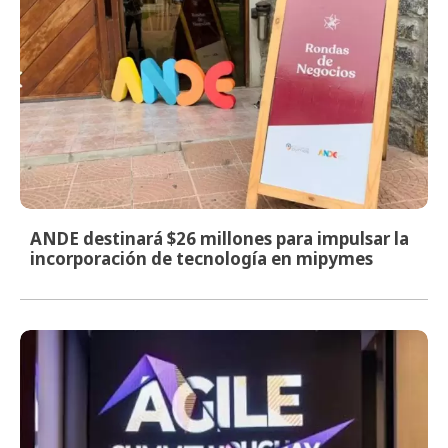
ANDE destinará $26 millones para impulsar la
incorporación de tecnología en mipymes