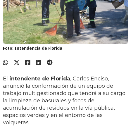
Foto: Intendencia de Florida
El
intendente de Florida
, Carlos Enciso,
anunció la conformación de un equipo de
trabajo multigestionado que tendrá a su cargo
la limpieza de basurales y focos de
acumulación de residuos en la vía pública,
espacios verdes y en el entorno de las
volquetas.