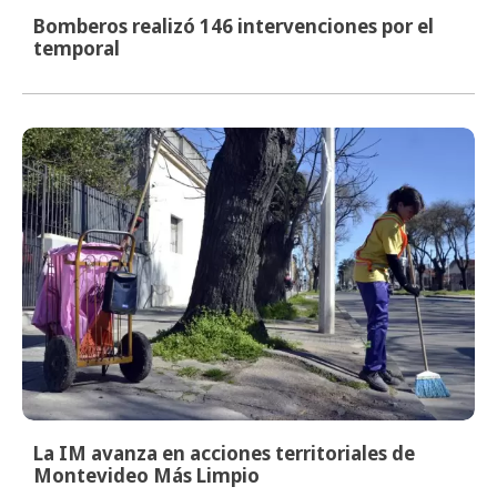
Bomberos realizó 146 intervenciones por el
temporal
La IM avanza en acciones territoriales de
Montevideo Más Limpio