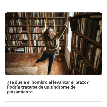
¿Te duele el hombro al levantar el brazo?
Podría tratarse de un síndrome de
pinzamiento