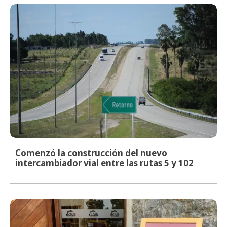
Comenzó la construcción del nuevo
intercambiador vial entre las rutas 5 y 102