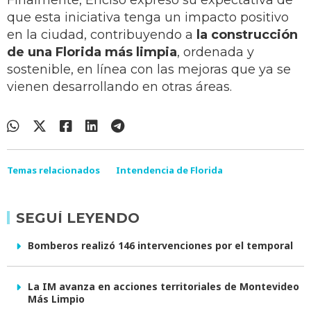
Finalmente, Enciso expresó su expectativa de
que esta iniciativa tenga un impacto positivo
en la ciudad, contribuyendo a
la construcción
de una Florida más limpia
, ordenada y
sostenible, en línea con las mejoras que ya se
vienen desarrollando en otras áreas.
Temas relacionados
Intendencia de Florida
SEGUÍ LEYENDO
Bomberos realizó 146 intervenciones por el temporal
La IM avanza en acciones territoriales de Montevideo
Más Limpio