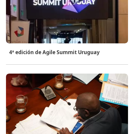
4ª edición de Agile Summit Uruguay