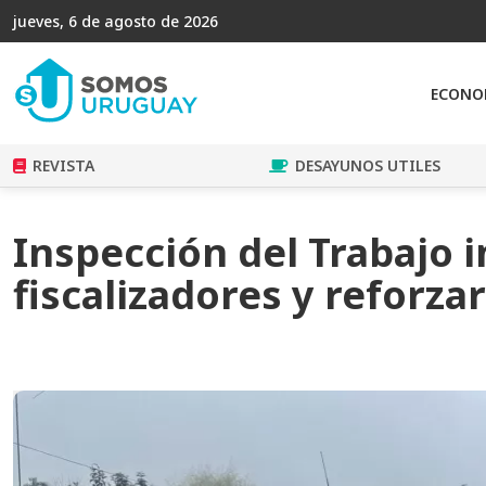
jueves, 6 de agosto de 2026
ECONO
REVISTA
DESAYUNOS UTILES
Inspección del Trabajo 
fiscalizadores y reforza