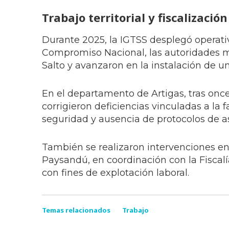
Trabajo territorial y fiscalizació
Durante 2025, la IGTSS desplegó operativ
Compromiso Nacional, las autoridades 
Salto y avanzaron en la instalación de un
En el departamento de Artigas, tras once 
corrigieron deficiencias vinculadas a l
seguridad y ausencia de protocolos de as
También se realizaron intervenciones en 
Paysandú, en coordinación con la Fiscalía
con fines de explotación laboral.
Temas relacionados
Trabajo