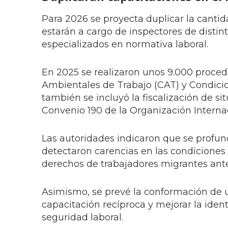
Para 2026 se proyecta duplicar la cantida
estarán a cargo de inspectores de distin
especializados en normativa laboral.
En 2025 se realizaron unos 9.000 proced
Ambientales de Trabajo (CAT) y Condicio
también se incluyó la fiscalización de si
Convenio 190 de la Organización Internac
Las autoridades indicaron que se profund
detectaron carencias en las condiciones 
derechos de trabajadores migrantes ante
Asimismo, se prevé la conformación de un
capacitación recíproca y mejorar la ide
seguridad laboral.