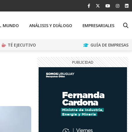
EL MUNDO
ANÁLISIS Y DIÁLOGO
EMPRESARIALES
TÉ EJECUTIVO
GUÍA DE EMPRESAS