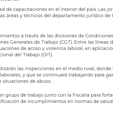
d de capacitaciones en el interior del país. Las j
tas áreas y técnicos del departamento jurídico de 
imientos a través de las divisiones de Condicione
nes Generales de Trabajo (CGT). Entre las líneas 
tuaciones de acoso y violencia laboral, en aplicació
ional del Trabajo (OIT).
izarán las inspecciones en el medio rural, donde 
laborales, y que se continuará trabajando para gar
 situaciones de abuso.
 grupo de trabajo junto con la Fiscalía para forta
ntificación de incumplimientos en normas de salud