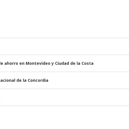
de ahorro en Montevideo y Ciudad de la Costa
nacional de la Concordia
n