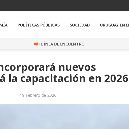
MÍA
POLÍTICAS PÚBLICAS
SOCIEDAD
URUGUAY EN 
LÍNEA DE ENCUENTRO
incorporará nuevos
rá la capacitación en 2026
19 Febrero de 2026