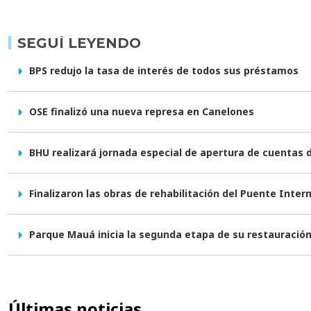
SEGUÍ LEYENDO
BPS redujo la tasa de interés de todos sus préstamos
OSE finalizó una nueva represa en Canelones
BHU realizará jornada especial de apertura de cuentas 
Finalizaron las obras de rehabilitación del Puente Inter
Parque Mauá inicia la segunda etapa de su restauració
Últimas noticias