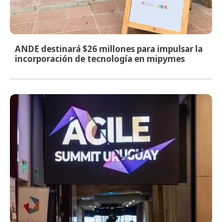
ANDE destinará $26 millones para impulsar la
incorporación de tecnología en mipymes