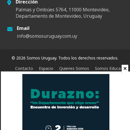
Dirección
Palmas y Ombúes 5764, 11000 Montevideo,
Departamento de Montevideo, Uruguay
Email
info@somosuruguay.com.uy
© 2026 Somos Uruguay. Todos los derechos reservados.
Contacto
Espacio
Quienes Somos
Somos Educa