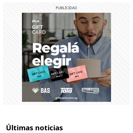
Últimas noticias