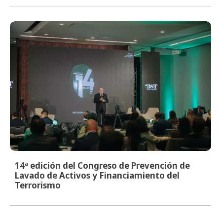
14ª edición del Congreso de Prevención de
Lavado de Activos y Financiamiento del
Terrorismo