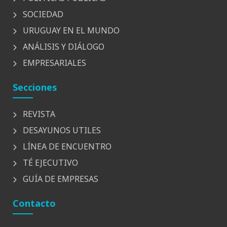
SOCIEDAD
URUGUAY EN EL MUNDO
ANÁLISIS Y DIÁLOGO
EMPRESARIALES
Secciones
REVISTA
DESAYUNOS UTILES
LÍNEA DE ENCUENTRO
TÉ EJECUTIVO
GUÍA DE EMPRESAS
Contacto