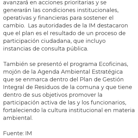
avanzará en acciones prioritarias y se
generarán las condiciones institucionales,
operativas y financieras para sostener el
cambio. Las autoridades de la IM destacaron
que el plan es el resultado de un proceso de
participación ciudadana, que incluyo
instancias de consulta pública.
También se presentó el programa Ecoficinas,
mojón de la Agenda Ambiental Estratégica
que se enmarca dentro del Plan de Gestión
Integral de Residuos de la comuna y que tiene
dentro de sus objetivos promover la
participación activa de las y los funcionarios,
fortaleciendo la cultura institucional en materia
ambiental.
Fuente: IM