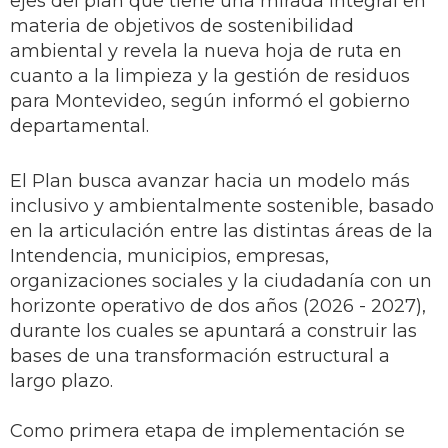
ejes del plan que tiene una mirada integral en
materia de objetivos de sostenibilidad
ambiental y revela la nueva hoja de ruta en
cuanto a la limpieza y la gestión de residuos
para Montevideo, según informó el gobierno
departamental.
El Plan busca avanzar hacia un modelo más
inclusivo y ambientalmente sostenible, basado
en la articulación entre las distintas áreas de la
Intendencia, municipios, empresas,
organizaciones sociales y la ciudadanía con un
horizonte operativo de dos años (2026 - 2027),
durante los cuales se apuntará a construir las
bases de una transformación estructural a
largo plazo.
Como primera etapa de implementación se