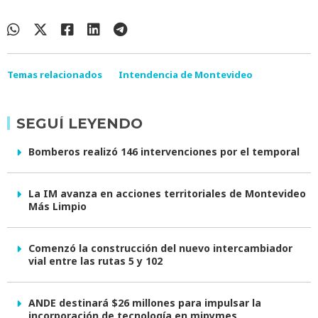
Temas relacionados
Intendencia de Montevideo
SEGUÍ LEYENDO
Bomberos realizó 146 intervenciones por el temporal
La IM avanza en acciones territoriales de Montevideo
Más Limpio
Comenzó la construcción del nuevo intercambiador
vial entre las rutas 5 y 102
ANDE destinará $26 millones para impulsar la
incorporación de tecnología en mipymes