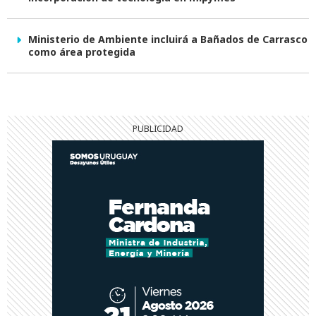
Ministerio de Ambiente incluirá a Bañados de Carrasco
como área protegida