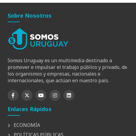
Sobre Nosotros
Somos Uruguay es un multimedia destinado a
promover e impulsar el trabajo público y privado, de
los organismos y empresas, nacionales e
internacionales, que actúan en nuestro país.
Enlaces Rápidos
ECONOMÍA
POLÍTICAS PÚBLICAS