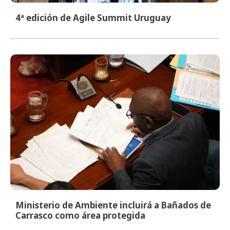
4ª edición de Agile Summit Uruguay
Ministerio de Ambiente incluirá a Bañados de
Carrasco como área protegida