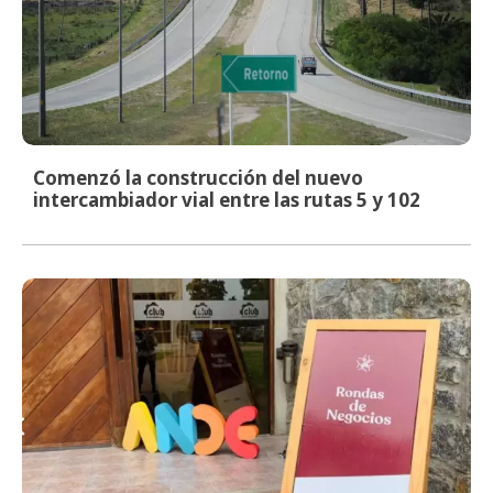
Comenzó la construcción del nuevo
intercambiador vial entre las rutas 5 y 102