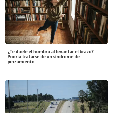
¿Te duele el hombro al levantar el brazo?
Podría tratarse de un síndrome de
pinzamiento