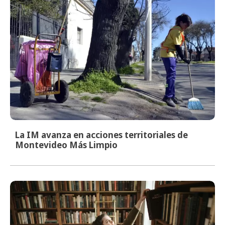
La IM avanza en acciones territoriales de
Montevideo Más Limpio