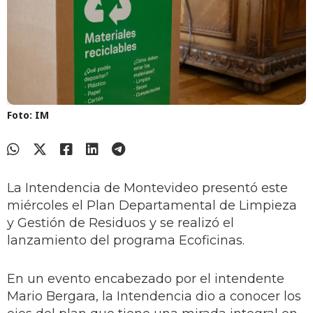
Foto: IM
La Intendencia de Montevideo presentó este
miércoles el Plan Departamental de Limpieza
y Gestión de Residuos y se realizó el
lanzamiento del programa Ecoficinas.
En un evento encabezado por el intendente
Mario Bergara, la Intendencia dio a conocer los