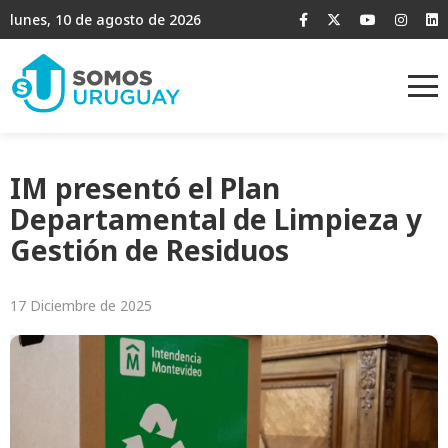
lunes, 10 de agosto de 2026
IM presentó el Plan
Departamental de Limpieza y
Gestión de Residuos
17 Diciembre de 2025