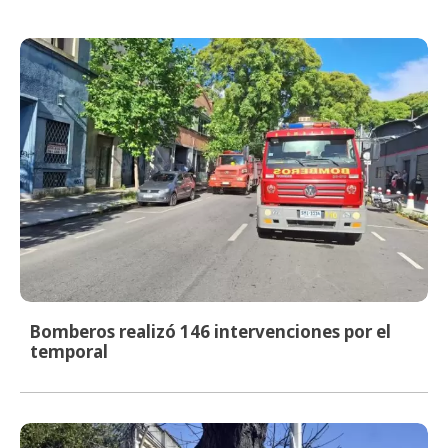
Bomberos realizó 146 intervenciones por el
temporal