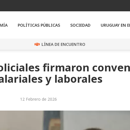
MÍA
POLÍTICAS PÚBLICAS
SOCIEDAD
URUGUAY EN 
LÍNEA DE ENCUENTRO
oliciales firmaron conven
alariales y laborales
12 Febrero de 2026