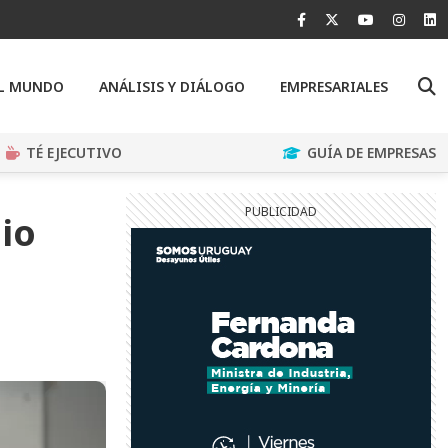
EL MUNDO
ANÁLISIS Y DIÁLOGO
EMPRESARIALES
TÉ EJECUTIVO
GUÍA DE EMPRESAS
io