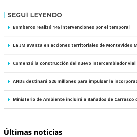
SEGUÍ LEYENDO
Bomberos realizó 146 intervenciones por el temporal
La IM avanza en acciones territoriales de Montevideo 
Comenzó la construcción del nuevo intercambiador vial e
ANDE destinará $26 millones para impulsar la incorpor
Ministerio de Ambiente incluirá a Bañados de Carrasco
Últimas noticias