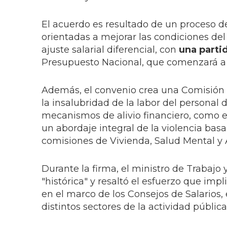
El acuerdo es resultado de un proceso d
orientadas a mejorar las condiciones del 
ajuste salarial diferencial, con
una parti
Presupuesto Nacional, que comenzará a p
Además, el convenio crea una Comisión
la insalubridad de la labor del personal 
mecanismos de alivio financiero, como 
un abordaje integral de la violencia basad
comisiones de Vivienda, Salud Mental y 
Durante la firma, el ministro de Trabajo 
"histórica" y resaltó el esfuerzo que imp
en el marco de los Consejos de Salarios,
distintos sectores de la actividad pública