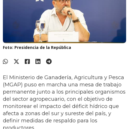
Foto: Presidencia de la República
El Ministerio de Ganadería, Agricultura y Pesca
(MGAP) puso en marcha una mesa de trabajo
permanente junto a los principales organismos
del sector agropecuario, con el objetivo de
monitorear el impacto del déficit hídrico que
afecta a zonas del sur y sureste del país, y
definir medidas de respaldo para los
productores.