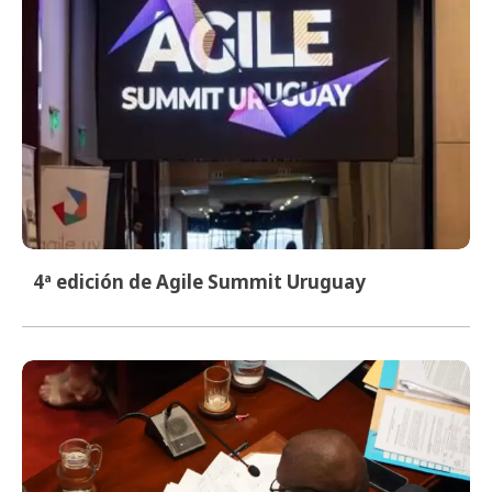
4ª edición de Agile Summit Uruguay