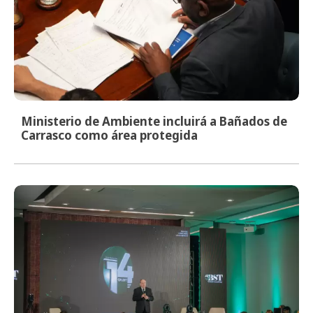
Ministerio de Ambiente incluirá a Bañados de
Carrasco como área protegida