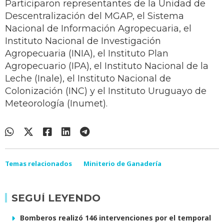
Participaron representantes de la Unidad de
Descentralización del MGAP, el Sistema
Nacional de Información Agropecuaria, el
Instituto Nacional de Investigación
Agropecuaria (INIA), el Instituto Plan
Agropecuario (IPA), el Instituto Nacional de la
Leche (Inale), el Instituto Nacional de
Colonización (INC) y el Instituto Uruguayo de
Meteorología (Inumet).
Temas relacionados
Miniterio de Ganadería
SEGUÍ LEYENDO
Bomberos realizó 146 intervenciones por el temporal