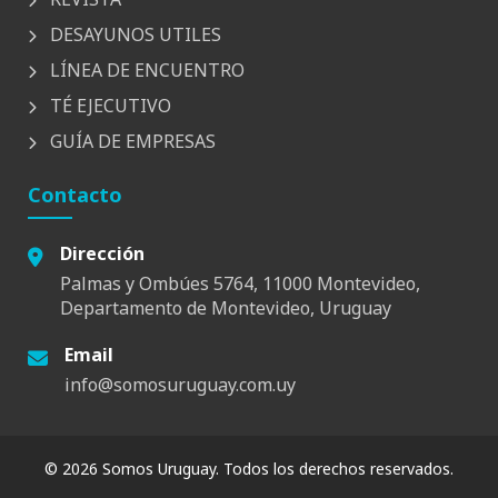
DESAYUNOS UTILES
LÍNEA DE ENCUENTRO
TÉ EJECUTIVO
GUÍA DE EMPRESAS
Contacto
Dirección
Palmas y Ombúes 5764, 11000 Montevideo,
Departamento de Montevideo, Uruguay
Email
info@somosuruguay.com.uy
© 2026 Somos Uruguay. Todos los derechos reservados.