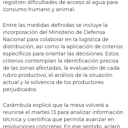
registren dificultades de acceso al agua para
consumo humano y animal.
Entre las medidas definidas se incluye la
incorporación del Ministerio de Defensa
Nacional para colaborar en la logística de
distribución, así como la aplicación de criterios
específicos para orientar las decisiones. Estos
criterios contemplan la identificación precisa
de las zonas afectadas, la evaluación de cada
rubro productivo, el análisis de la situación
actual y la solvencia de los productores
perjudicados.
Carámbula explicó que la mesa volverá a
reunirse el martes 13 para analizar información
técnica y científica que permita avanzar en
resoluciones concretas. En ese sentido, aclaró