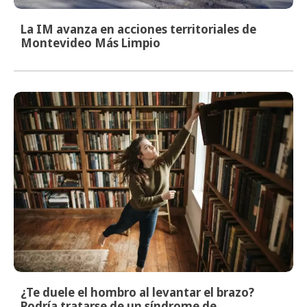
La IM avanza en acciones territoriales de
Montevideo Más Limpio
¿Te duele el hombro al levantar el brazo?
Podría tratarse de un síndrome de