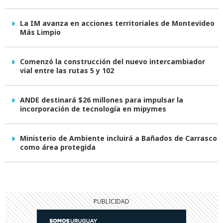
La IM avanza en acciones territoriales de Montevideo
Más Limpio
Comenzó la construcción del nuevo intercambiador
vial entre las rutas 5 y 102
ANDE destinará $26 millones para impulsar la
incorporación de tecnología en mipymes
Ministerio de Ambiente incluirá a Bañados de Carrasco
como área protegida