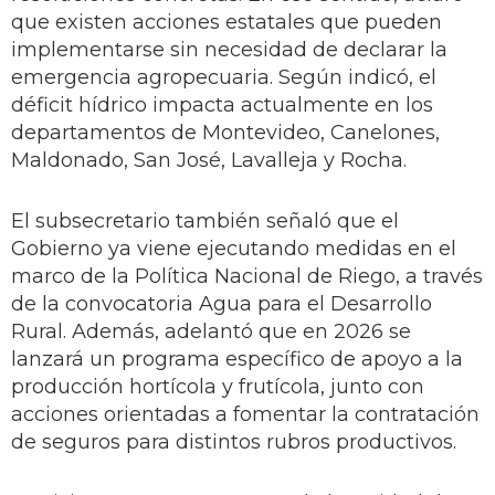
que existen acciones estatales que pueden
implementarse sin necesidad de declarar la
emergencia agropecuaria. Según indicó, el
déficit hídrico impacta actualmente en los
departamentos de Montevideo, Canelones,
Maldonado, San José, Lavalleja y Rocha.
El subsecretario también señaló que el
Gobierno ya viene ejecutando medidas en el
marco de la Política Nacional de Riego, a través
de la convocatoria Agua para el Desarrollo
Rural. Además, adelantó que en 2026 se
lanzará un programa específico de apoyo a la
producción hortícola y frutícola, junto con
acciones orientadas a fomentar la contratación
de seguros para distintos rubros productivos.