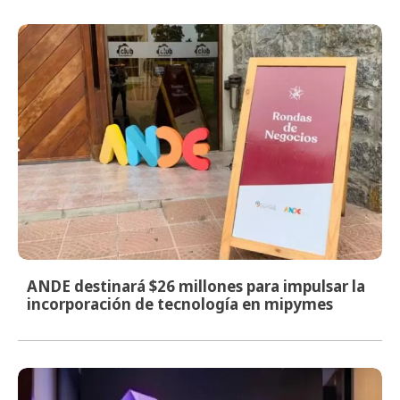
ANDE destinará $26 millones para impulsar la
incorporación de tecnología en mipymes