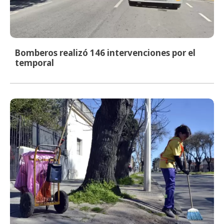
Bomberos realizó 146 intervenciones por el
temporal