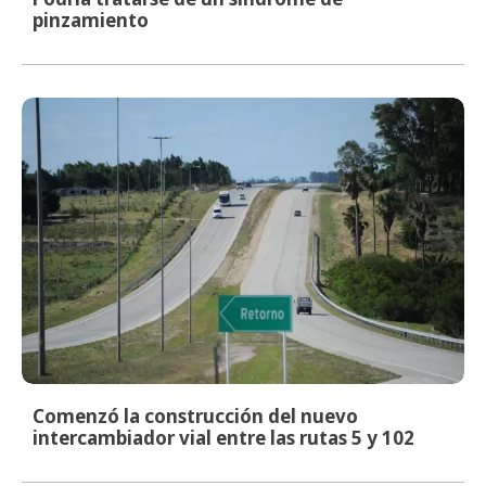
pinzamiento
Comenzó la construcción del nuevo
intercambiador vial entre las rutas 5 y 102