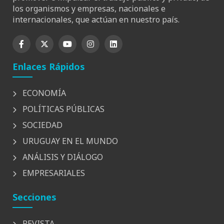
los organismos y empresas, nacionales e
internacionales, que actúan en nuestro país.
Enlaces Rápidos
ECONOMÍA
POLÍTICAS PÚBLICAS
SOCIEDAD
URUGUAY EN EL MUNDO
ANÁLISIS Y DIÁLOGO
EMPRESARIALES
Secciones
REVISTA