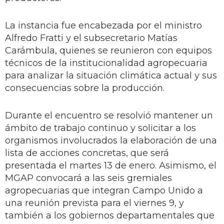
La instancia fue encabezada por el ministro
Alfredo Fratti y el subsecretario Matías
Carámbula, quienes se reunieron con equipos
técnicos de la institucionalidad agropecuaria
para analizar la situación climática actual y sus
consecuencias sobre la producción.
Durante el encuentro se resolvió mantener un
ámbito de trabajo continuo y solicitar a los
organismos involucrados la elaboración de una
lista de acciones concretas, que será
presentada el martes 13 de enero. Asimismo, el
MGAP convocará a las seis gremiales
agropecuarias que integran Campo Unido a
una reunión prevista para el viernes 9, y
también a los gobiernos departamentales que