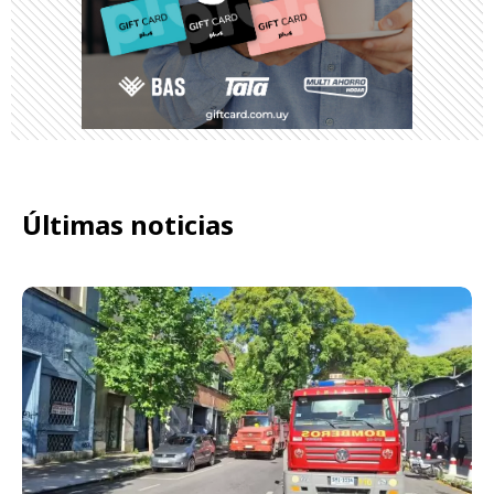
Últimas noticias