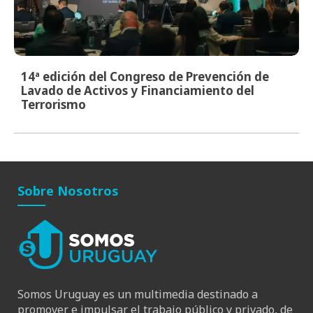
14ª edición del Congreso de Prevención de
Lavado de Activos y Financiamiento del
Terrorismo
Sobre Nosotros
Somos Uruguay es un multimedia destinado a
promover e impulsar el trabajo público y privado, de