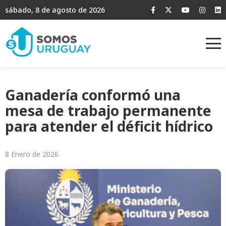
sábado, 8 de agosto de 2026
Ganadería conformó una
mesa de trabajo permanente
para atender el déficit hídrico
8 Enero de 2026