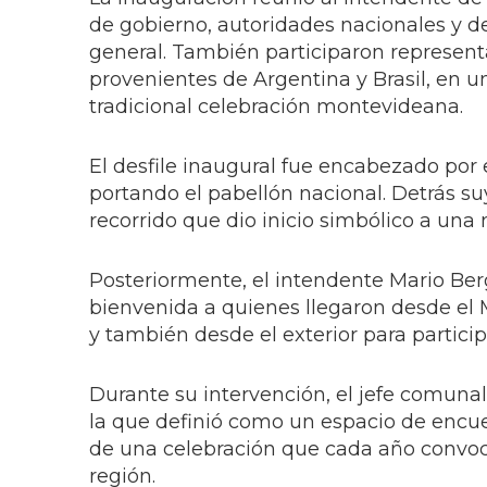
de gobierno, autoridades nacionales y d
general. También participaron represent
provenientes de Argentina y Brasil, en 
tradicional celebración montevideana.
El desfile inaugural fue encabezado por
portando el pabellón nacional. Detrás su
recorrido que dio inicio simbólico a una 
Posteriormente, el intendente Mario Berg
bienvenida a quienes llegaron desde el M
y también desde el exterior para particip
Durante su intervención, el jefe comunal 
la que definió como un espacio de encue
de una celebración que cada año convoca
región.