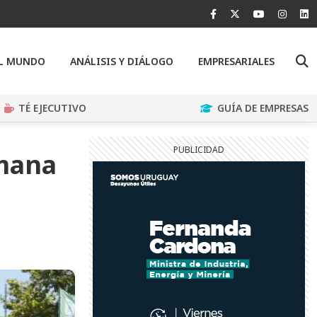
EL MUNDO
ANÁLISIS Y DIÁLOGO
EMPRESARIALES
TÉ EJECUTIVO
GUÍA DE EMPRESAS
emana