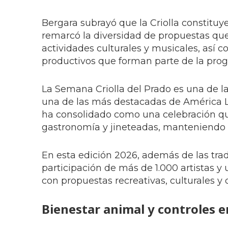
Bergara subrayó que la Criolla constituye
remarcó la diversidad de propuestas que o
actividades culturales y musicales, así 
productivos que forman parte de la pro
La Semana Criolla del Prado es una de l
una de las más destacadas de América Lat
ha consolidado como una celebración que
gastronomía y jineteadas, manteniendo 
En esta edición 2026, además de las trad
participación de más de 1.000 artistas y
con propuestas recreativas, culturales y 
Bienestar animal y controles e