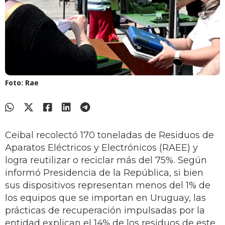
Foto: Rae
Ceibal recolectó 170 toneladas de Residuos de
Aparatos Eléctricos y Electrónicos (RAEE) y
logra reutilizar o reciclar más del 75%. Según
informó Presidencia de la República, si bien
sus dispositivos representan menos del 1% de
los equipos que se importan en Uruguay, las
prácticas de recuperación impulsadas por la
entidad explican el 14% de los residuos de este