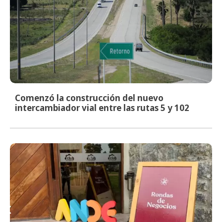
Comenzó la construcción del nuevo
intercambiador vial entre las rutas 5 y 102