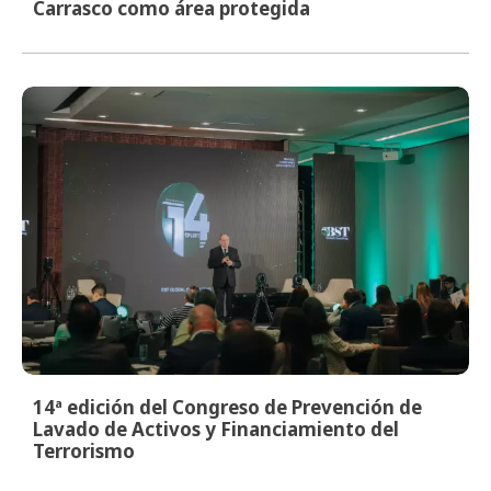
Carrasco como área protegida
14ª edición del Congreso de Prevención de
Lavado de Activos y Financiamiento del
Terrorismo