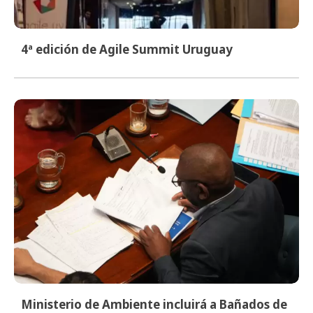
4ª edición de Agile Summit Uruguay
Ministerio de Ambiente incluirá a Bañados de