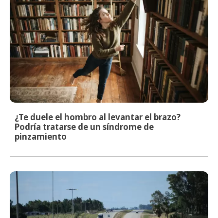
¿Te duele el hombro al levantar el brazo?
Podría tratarse de un síndrome de
pinzamiento