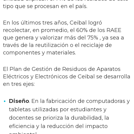
tipo que se procesan en el país.
En los últimos tres años, Ceibal logró
recolectar, en promedio, el 60% de los RAEE
que genera y valorizar más del 75% , ya sea a
través de la reutilización o el reciclaje de
componentes y materiales.
El Plan de Gestión de Residuos de Aparatos
Eléctricos y Electrónicos de Ceibal se desarrolla
en tres ejes:
Diseño
. En la fabricación de computadoras y
tabletas utilizadas por estudiantes y
docentes se prioriza la durabilidad, la
eficiencia y la reducción del impacto