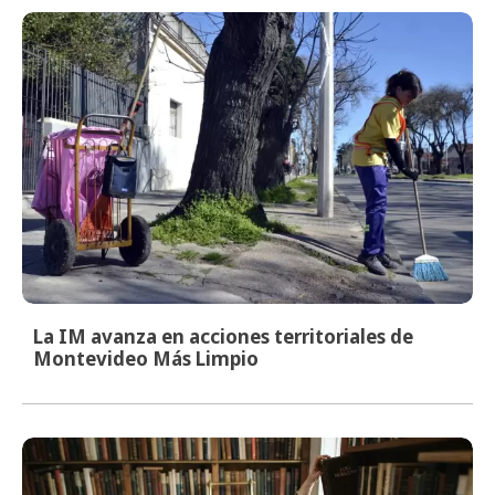
La IM avanza en acciones territoriales de
Montevideo Más Limpio