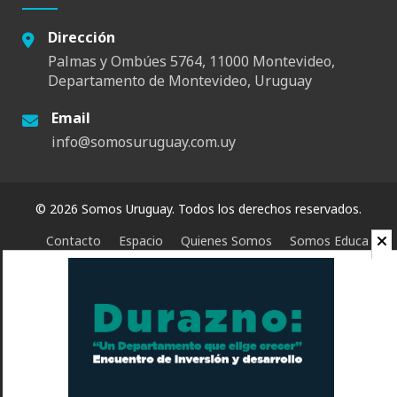
Dirección
Palmas y Ombúes 5764, 11000 Montevideo,
Departamento de Montevideo, Uruguay
Email
info@somosuruguay.com.uy
© 2026 Somos Uruguay. Todos los derechos reservados.
Contacto
Espacio
Quienes Somos
Somos Educa