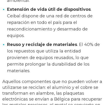
ambiental.
Extensión de vida útil de dispositivos
.
Ceibal dispone de una red de centros de
reparación en todo el país para el
reacondicionamiento y desarmado de
equipos.
Reuso y reciclaje de materiales
. El 40% de
los repuestos que utiliza la entidad
provienen de equipos reusados, lo que
permite prolongar la durabilidad de los
materiales.
Aquellos componentes que no pueden volver a
utilizarse se reciclan: el aluminio y el cobre se
transforman en alambre, las plaquetas
electrónicas se envían a Bélgica para recuperar