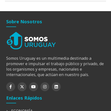
Sobre Nosotros
Somos Uruguay es un multimedia destinado a
promover e impulsar el trabajo público y privado, de
los organismos y empresas, nacionales e
internacionales, que actúan en nuestro país.
Enlaces Rápidos