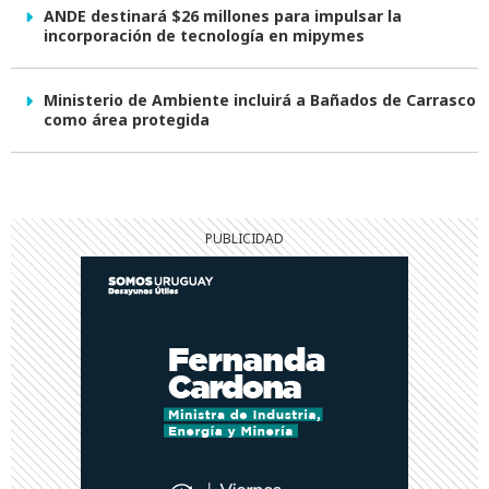
ANDE destinará $26 millones para impulsar la
incorporación de tecnología en mipymes
Ministerio de Ambiente incluirá a Bañados de Carrasco
como área protegida