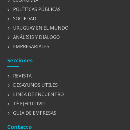
ECONOMÍA
POLÍTICAS PÚBLICAS
SOCIEDAD
URUGUAY EN EL MUNDO
ANÁLISIS Y DIÁLOGO
EMPRESARIALES
Secciones
REVISTA
DESAYUNOS UTILES
LÍNEA DE ENCUENTRO
TÉ EJECUTIVO
GUÍA DE EMPRESAS
Contacto