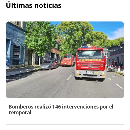
Últimas noticias
Bomberos realizó 146 intervenciones por el
temporal