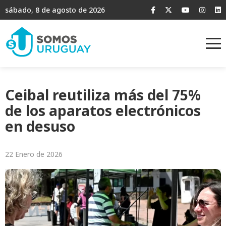
sábado, 8 de agosto de 2026
Ceibal reutiliza más del 75%
de los aparatos electrónicos
en desuso
22 Enero de 2026