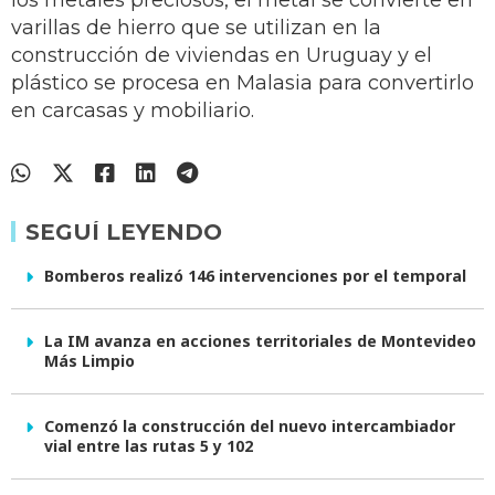
los metales preciosos, el metal se convierte en
varillas de hierro que se utilizan en la
construcción de viviendas en Uruguay y el
plástico se procesa en Malasia para convertirlo
en carcasas y mobiliario.
SEGUÍ LEYENDO
Bomberos realizó 146 intervenciones por el temporal
La IM avanza en acciones territoriales de Montevideo
Más Limpio
Comenzó la construcción del nuevo intercambiador
vial entre las rutas 5 y 102