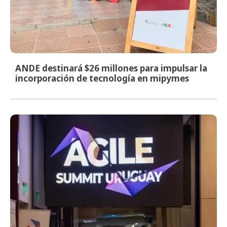
ANDE destinará $26 millones para impulsar la
incorporación de tecnología en mipymes