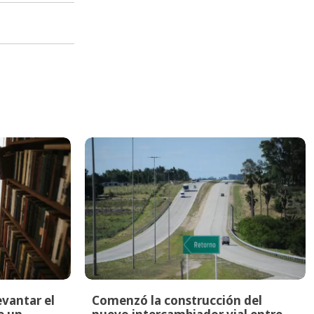
evantar el
Comenzó la construcción del