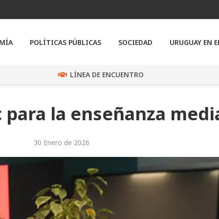
MÍA
POLÍTICAS PÚBLICAS
SOCIEDAD
URUGUAY EN 
LÍNEA DE ENCUENTRO
c para la enseñanza medi
30 Enero de 2026