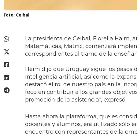
Foto: Ceibal
La presidenta de Ceibal, Fiorella Haim, 
Matemáticas, Matific, comenzará implemen
correspondientes al tramo de la enseñan
Heim dijo que Uruguay sigue los pasos d
inteligencia artificial, así como la exp
destacó el rol de nuestro país en la inc
foco en contribuir a los grandes objetivos
promoción de la asistencia", expresó.
Hasta ahora la plataforma, que es consi
docentes y alumnos, era utilizado sólo e
encuentro con representantes de la empr