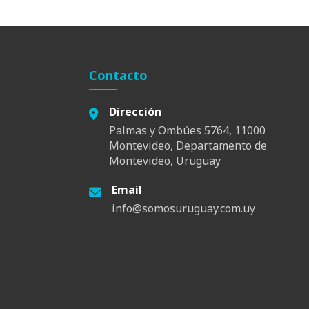
Contacto
Dirección
Palmas y Ombúes 5764, 11000
Montevideo, Departamento de
Montevideo, Uruguay
Email
info@somosuruguay.com.uy