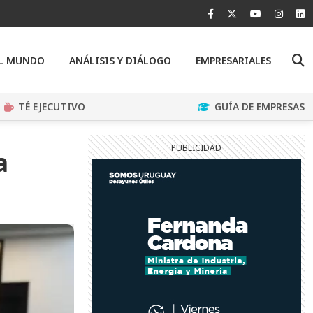
EL MUNDO
ANÁLISIS Y DIÁLOGO
EMPRESARIALES
TÉ EJECUTIVO
GUÍA DE EMPRESAS
a