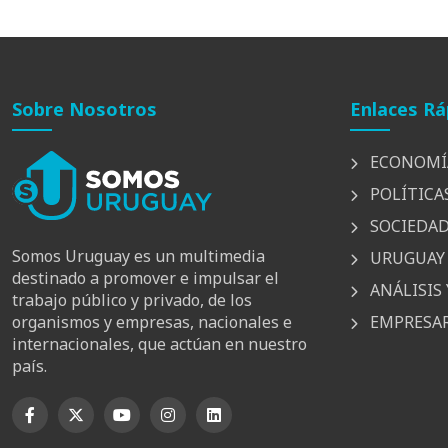
Sobre Nosotros
Enlaces Rá
ECONOMÍ
POLÍTICA
SOCIEDA
Somos Uruguay es un multimedia
URUGUAY 
destinado a promover e impulsar el
ANÁLISIS 
trabajo público y privado, de los
EMPRESAR
organismos y empresas, nacionales e
internacionales, que actúan en nuestro
país.