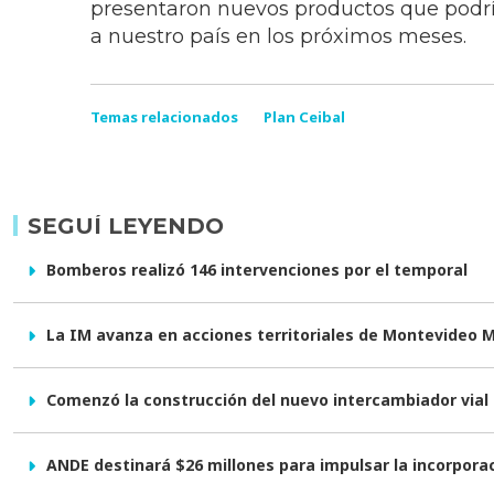
presentaron nuevos productos que podrí
a nuestro país en los próximos meses.
Temas relacionados
Plan Ceibal
SEGUÍ LEYENDO
Bomberos realizó 146 intervenciones por el temporal
La IM avanza en acciones territoriales de Montevideo 
Comenzó la construcción del nuevo intercambiador vial e
ANDE destinará $26 millones para impulsar la incorpor