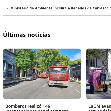
Ministerio de Ambiente incluirá a Bañados de Carrasco
Últimas noticias
Bomberos realizó 146
La IM avan