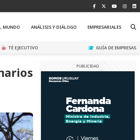
EL MUNDO
ANÁLISIS Y DIÁLOGO
EMPRESARIALES
TÉ EJECUTIVO
GUÍA DE EMPRESAS
narios