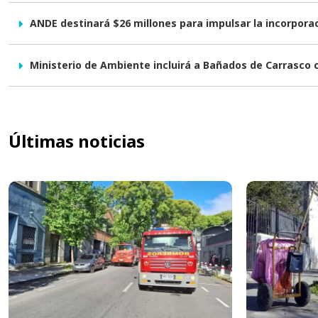
ANDE destinará $26 millones para impulsar la incorpor
Ministerio de Ambiente incluirá a Bañados de Carrasco
Últimas noticias