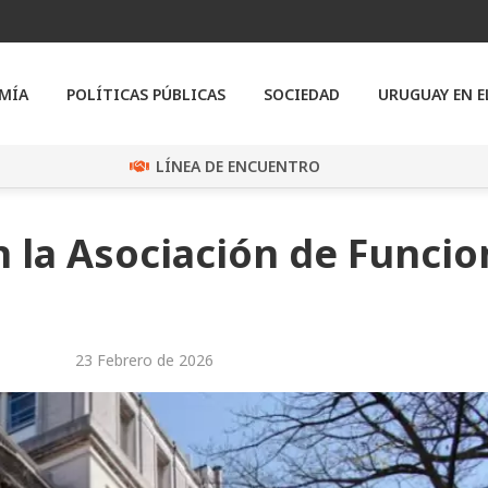
MÍA
POLÍTICAS PÚBLICAS
SOCIEDAD
URUGUAY EN 
LÍNEA DE ENCUENTRO
 la Asociación de Funcio
23 Febrero de 2026