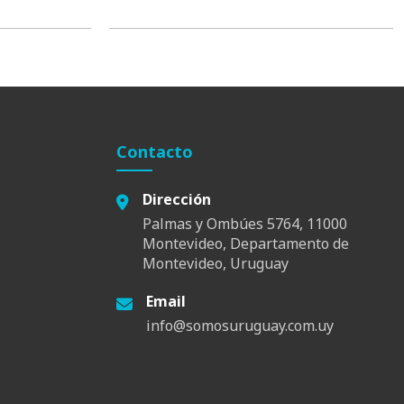
Contacto
Dirección
Palmas y Ombúes 5764, 11000
Montevideo, Departamento de
Montevideo, Uruguay
Email
info@somosuruguay.com.uy