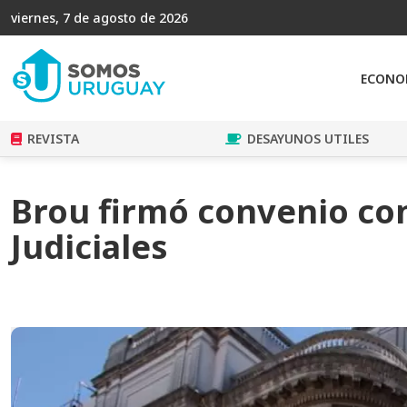
viernes, 7 de agosto de 2026
ECONO
REVISTA
DESAYUNOS UTILES
Brou firmó convenio con
Judiciales