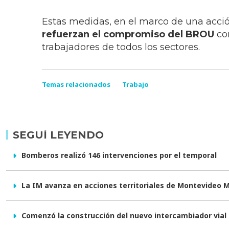
Estas medidas, en el marco de una acci
refuerzan el compromiso del BROU
co
trabajadores de todos los sectores.
Temas relacionados
Trabajo
SEGUÍ LEYENDO
Bomberos realizó 146 intervenciones por el temporal
La IM avanza en acciones territoriales de Montevideo 
Comenzó la construcción del nuevo intercambiador vial e