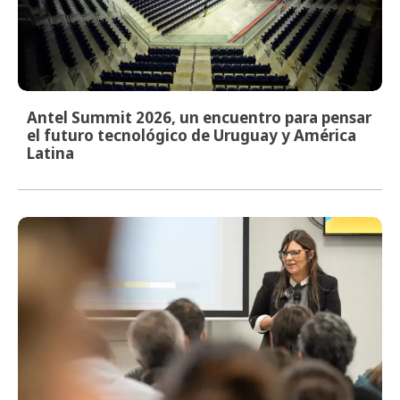
Antel Summit 2026, un encuentro para pensar
el futuro tecnológico de Uruguay y América
Latina