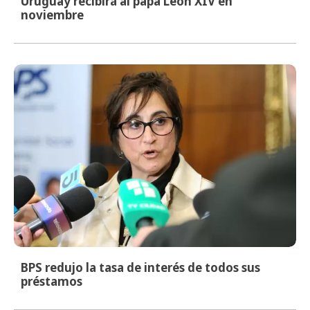
Uruguay recibirá al papa León XIV en
noviembre
BPS redujo la tasa de interés de todos sus
préstamos