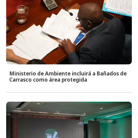
Ministerio de Ambiente incluirá a Bañados de
Carrasco como área protegida