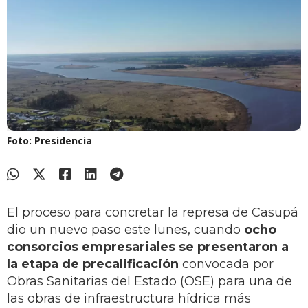
Foto: Presidencia
El proceso para concretar la represa de Casupá
dio un nuevo paso este lunes, cuando
ocho
consorcios empresariales se presentaron a
la etapa de precalificación
convocada por
Obras Sanitarias del Estado (OSE) para una de
las obras de infraestructura hídrica más