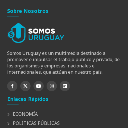
Sobre Nosotros
Somos Uruguay es un multimedia destinado a
promover e impulsar el trabajo público y privado, de
los organismos y empresas, nacionales e
internacionales, que actúan en nuestro país.
Enlaces Rápidos
ECONOMÍA
POLÍTICAS PÚBLICAS