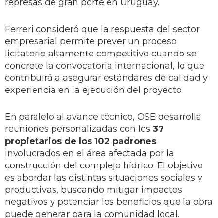
represas de gran porte en Uruguay.
Ferreri consideró que la respuesta del sector
empresarial permite prever un proceso
licitatorio altamente competitivo cuando se
concrete la convocatoria internacional, lo que
contribuirá a asegurar estándares de calidad y
experiencia en la ejecución del proyecto.
En paralelo al avance técnico, OSE desarrolla
reuniones personalizadas con los
37
propietarios de los 102 padrones
involucrados en el área afectada por la
construcción del complejo hídrico. El objetivo
es abordar las distintas situaciones sociales y
productivas, buscando mitigar impactos
negativos y potenciar los beneficios que la obra
puede generar para la comunidad local.