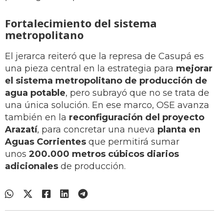
Fortalecimiento del sistema
metropolitano
El jerarca reiteró que la represa de Casupá es
una pieza central en la estrategia para
mejorar
el sistema metropolitano de producción de
agua potable
, pero subrayó que no se trata de
una única solución. En ese marco, OSE avanza
también en la
reconfiguración del proyecto
Arazatí
, para concretar una nueva
planta en
Aguas Corrientes
que permitirá sumar
unos
200.000 metros cúbicos diarios
adicionales
de producción.