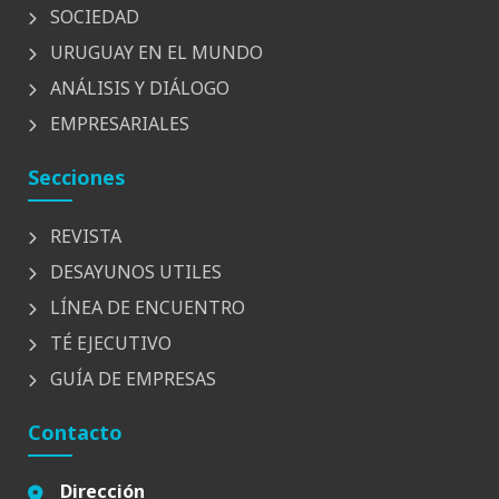
SOCIEDAD
URUGUAY EN EL MUNDO
ANÁLISIS Y DIÁLOGO
EMPRESARIALES
Secciones
REVISTA
DESAYUNOS UTILES
LÍNEA DE ENCUENTRO
TÉ EJECUTIVO
GUÍA DE EMPRESAS
Contacto
Dirección