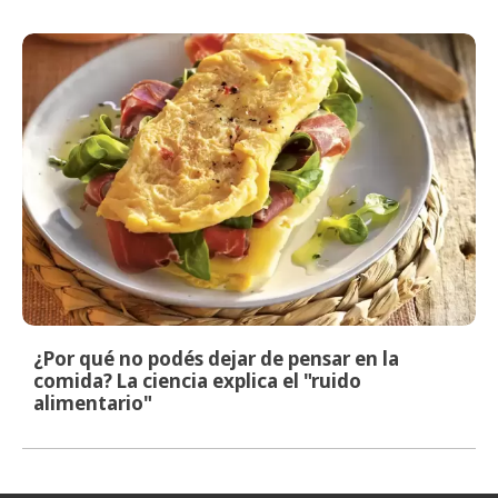
¿Por qué no podés dejar de pensar en la
comida? La ciencia explica el "ruido
alimentario"