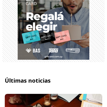
Últimas noticias