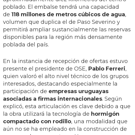
poblado. El embalse tendrá una capacidad
de
118 millones de metros cúbicos de agua
,
volumen que duplica el de Paso Severino y
permitirá ampliar sustancialmente las reservas
disponibles para la región más densamente
poblada del país.
En la instancia de recepción de ofertas estuvo
presente el presidente de OSE,
Pablo Ferreri
,
quien valoró el alto nivel técnico de los grupos
interesados, destacando especialmente la
participación de
empresas uruguayas
asociadas a firmas internacionales
. Según
explicó, esta articulación es clave debido a que
la obra utilizará la tecnología de
hormigón
compactado con rodillo
, una modalidad que
aún no se ha empleado en la construcción de