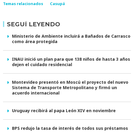
Temas relacionados
Casupá
SEGUÍ LEYENDO
Ministerio de Ambiente incluirá a Bañados de Carrasco
como área protegida
INAU inició un plan para que 138 niños de hasta 3 años
dejen el cuidado residencial
Montevideo presentó en Moscú el proyecto del nuevo
Sistema de Transporte Metropolitano y firmó un
acuerdo internacional
Uruguay recibirá al papa León XIV en noviembre
BPS redujo la tasa de interés de todos sus préstamos