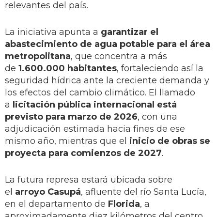
relevantes del país.
La iniciativa apunta a
garantizar el
abastecimiento de agua potable para el área
metropolitana
, que concentra a más
de
1.600.000 habitantes
, fortaleciendo así la
seguridad hídrica ante la creciente demanda y
los efectos del cambio climático. El llamado
a
licitación pública internacional está
previsto para marzo de 2026
, con una
adjudicación estimada hacia fines de ese
mismo año, mientras que el
inicio de obras se
proyecta para comienzos de 2027
.
La futura represa estará ubicada sobre
el
arroyo Casupá
, afluente del río Santa Lucía,
en el departamento de
Florida
, a
aproximadamente diez kilómetros del centro