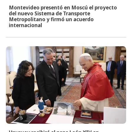
Montevideo presentó en Moscú el proyecto
del nuevo Sistema de Transporte
Metropolitano y firmó un acuerdo
internacional