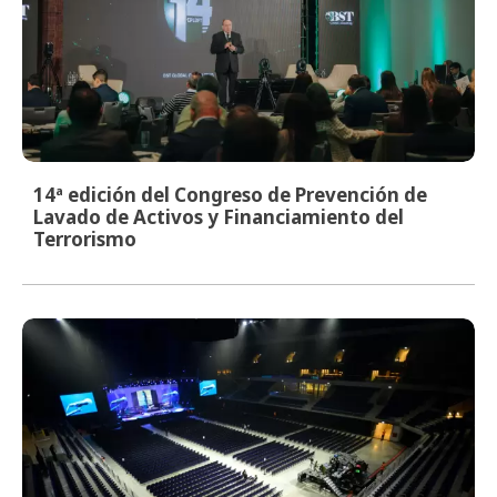
14ª edición del Congreso de Prevención de
Lavado de Activos y Financiamiento del
Terrorismo