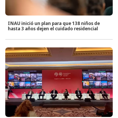
INAU inició un plan para que 138 niños de
hasta 3 años dejen el cuidado residencial