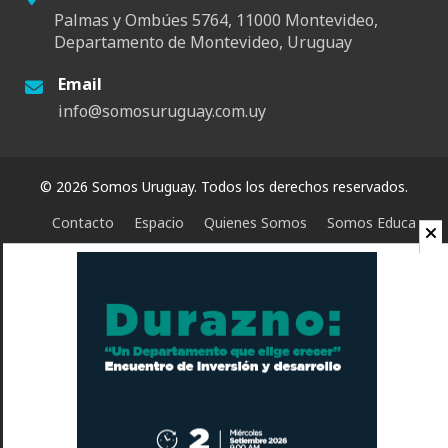
Palmas y Ombúes 5764, 11000 Montevideo,
Departamento de Montevideo, Uruguay
Email
info@somosuruguay.com.uy
© 2026 Somos Uruguay. Todos los derechos reservados.
Contacto
Espacio
Quienes Somos
Somos Educa