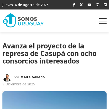
jueves, 6 de agosto de 2026
Avanza el proyecto de la
represa de Casupá con ocho
consorcios interesados
por
Maite Gallego
9 Diciembre de 2025