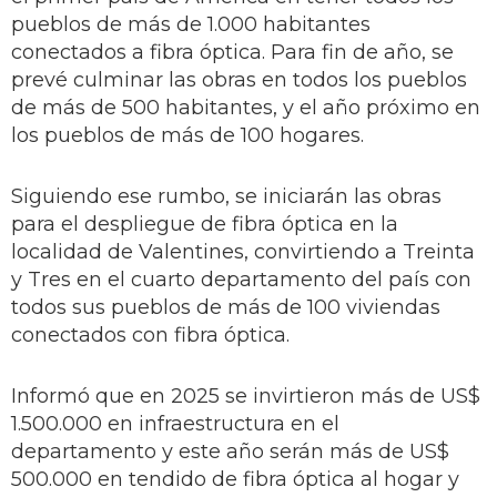
pueblos de más de 1.000 habitantes
conectados a fibra óptica. Para fin de año, se
prevé culminar las obras en todos los pueblos
de más de 500 habitantes, y el año próximo en
los pueblos de más de 100 hogares.
Siguiendo ese rumbo, se iniciarán las obras
para el despliegue de fibra óptica en la
localidad de Valentines, convirtiendo a Treinta
y Tres en el cuarto departamento del país con
todos sus pueblos de más de 100 viviendas
conectados con fibra óptica.
Informó que en 2025 se invirtieron más de US$
1.500.000 en infraestructura en el
departamento y este año serán más de US$
500.000 en tendido de fibra óptica al hogar y