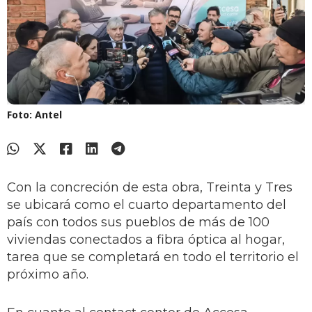
Foto: Antel
Con la concreción de esta obra, Treinta y Tres
se ubicará como el cuarto departamento del
país con todos sus pueblos de más de 100
viviendas conectados a fibra óptica al hogar,
tarea que se completará en todo el territorio el
próximo año.