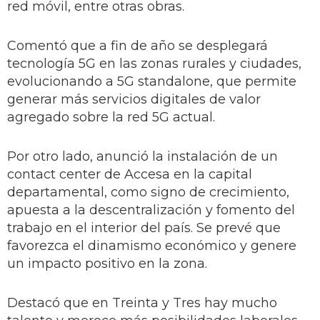
red móvil, entre otras obras.
Comentó que a fin de año se desplegará
tecnología 5G en las zonas rurales y ciudades,
evolucionando a 5G standalone, que permite
generar más servicios digitales de valor
agregado sobre la red 5G actual.
Por otro lado, anunció la instalación de un
contact center de Accesa en la capital
departamental, como signo de crecimiento,
apuesta a la descentralización y fomento del
trabajo en el interior del país. Se prevé que
favorezca el dinamismo económico y genere
un impacto positivo en la zona.
Destacó que en Treinta y Tres hay mucho