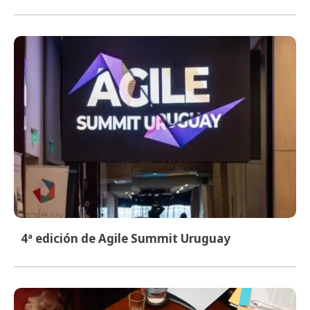
4ª edición de Agile Summit Uruguay