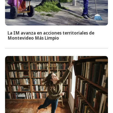
La IM avanza en acciones territoriales de
Montevideo Más Limpio