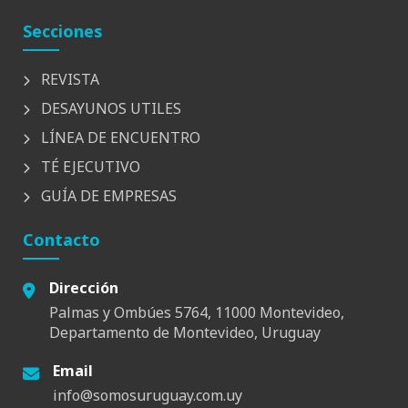
Secciones
REVISTA
DESAYUNOS UTILES
LÍNEA DE ENCUENTRO
TÉ EJECUTIVO
GUÍA DE EMPRESAS
Contacto
Dirección
Palmas y Ombúes 5764, 11000 Montevideo,
Departamento de Montevideo, Uruguay
Email
info@somosuruguay.com.uy