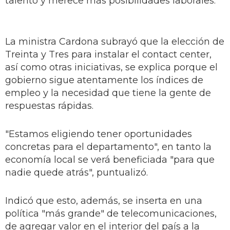
talento y merece más posibilidades laborales.
La ministra Cardona subrayó que la elección de
Treinta y Tres para instalar el contact center,
así como otras iniciativas, se explica porque el
gobierno sigue atentamente los índices de
empleo y la necesidad que tiene la gente de
respuestas rápidas.
"Estamos eligiendo tener oportunidades
concretas para el departamento", en tanto la
economía local se verá beneficiada "para que
nadie quede atrás", puntualizó.
Indicó que esto, además, se inserta en una
política "más grande" de telecomunicaciones,
de agregar valor en el interior del país a la