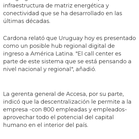
infraestructura de matriz energética y
conectividad que se ha desarrollado en las
últimas décadas.
Cardona relató que Uruguay hoy es presentado
como un posible hub regional digital de
ingreso a América Latina. "El call center es
parte de este sistema que se está pensando a
nivel nacional y regional", añadió.
La gerenta general de Accesa, por su parte,
indicó que la descentralización le permite a la
empresa -con 800 empleadas y empleados-
aprovechar todo el potencial del capital
humano en el interior del país.