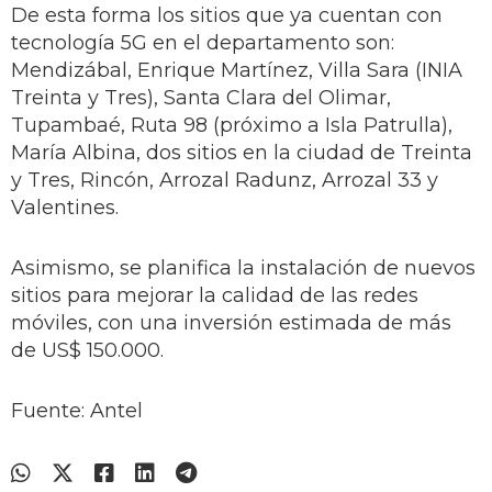
De esta forma los sitios que ya cuentan con
tecnología 5G en el departamento son:
Mendizábal, Enrique Martínez, Villa Sara (INIA
Treinta y Tres), Santa Clara del Olimar,
Tupambaé, Ruta 98 (próximo a Isla Patrulla),
María Albina, dos sitios en la ciudad de Treinta
y Tres, Rincón, Arrozal Radunz, Arrozal 33 y
Valentines.
Asimismo, se planifica la instalación de nuevos
sitios para mejorar la calidad de las redes
móviles, con una inversión estimada de más
de US$ 150.000.
Fuente: Antel