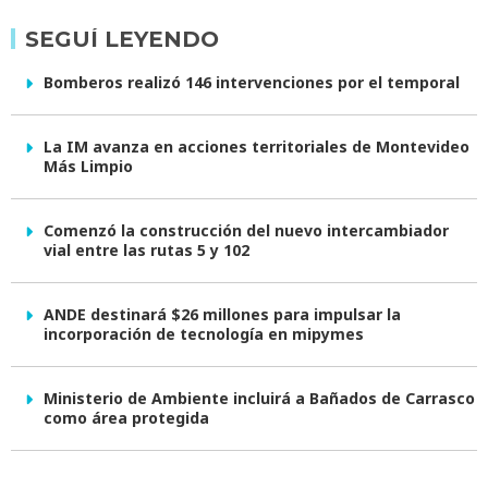
SEGUÍ LEYENDO
Bomberos realizó 146 intervenciones por el temporal
La IM avanza en acciones territoriales de Montevideo
Más Limpio
Comenzó la construcción del nuevo intercambiador
vial entre las rutas 5 y 102
ANDE destinará $26 millones para impulsar la
incorporación de tecnología en mipymes
Ministerio de Ambiente incluirá a Bañados de Carrasco
como área protegida