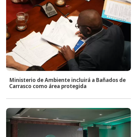
Ministerio de Ambiente incluirá a Bañados de
Carrasco como área protegida