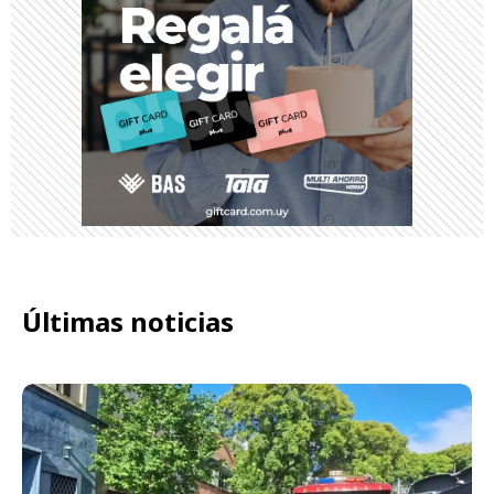
Últimas noticias