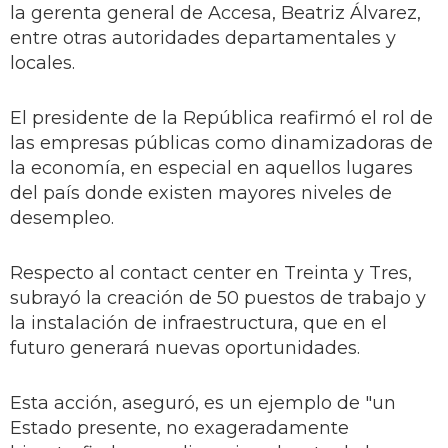
la gerenta general de Accesa, Beatriz Álvarez,
entre otras autoridades departamentales y
locales.
El presidente de la República reafirmó el rol de
las empresas públicas como dinamizadoras de
la economía, en especial en aquellos lugares
del país donde existen mayores niveles de
desempleo.
Respecto al contact center en Treinta y Tres,
subrayó la creación de 50 puestos de trabajo y
la instalación de infraestructura, que en el
futuro generará nuevas oportunidades.
Esta acción, aseguró, es un ejemplo de "un
Estado presente, no exageradamente