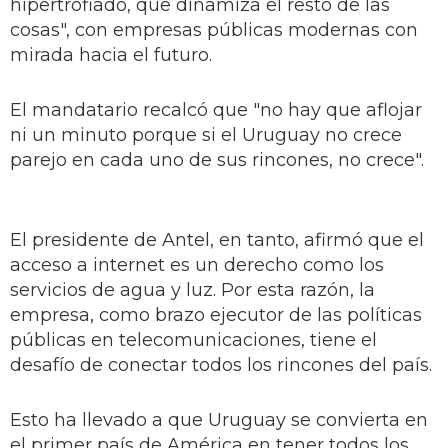
hipertrofiado, que dinamiza el resto de las
cosas", con empresas públicas modernas con
mirada hacia el futuro.
El mandatario recalcó que "no hay que aflojar
ni un minuto porque si el Uruguay no crece
parejo en cada uno de sus rincones, no crece".
El presidente de Antel, en tanto, afirmó que el
acceso a internet es un derecho como los
servicios de agua y luz. Por esta razón, la
empresa, como brazo ejecutor de las políticas
públicas en telecomunicaciones, tiene el
desafío de conectar todos los rincones del país.
Esto ha llevado a que Uruguay se convierta en
el primer país de América en tener todos los