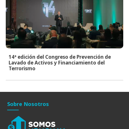
14ª edición del Congreso de Prevención de
Lavado de Activos y Financiamiento del
Terrorismo
Sobre Nosotros