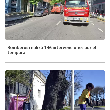
Bomberos realizó 146 intervenciones por el
temporal