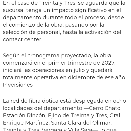
En el caso de Treinta y Tres, se aguarda que la
sucursal tenga un impacto significativo en el
departamento durante todo el proceso, desde
el comienzo de la obra, pasando por la
selección de personal, hasta la activación del
contact center.
Según el cronograma proyectado, la obra
comenzará en el primer trimestre de 2027,
iniciará las operaciones en julio y quedará
totalmente operativa en diciembre de ese año.
Inversiones
La red de fibra óptica está desplegada en ocho
localidades del departamento —Cerro Chato,
Estación Rincón, Ejido de Treinta y Tres, Gral.
Enrique Martínez, Santa Clara del Olimar,
Treinta y Tres, Vergara y Villa Sara—, lo que