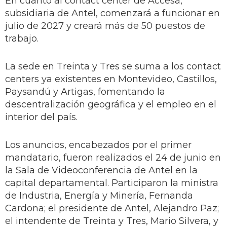
En cuanto al contact center de Accesa,
subsidiaria de Antel, comenzará a funcionar en
julio de 2027 y creará más de 50 puestos de
trabajo.
La sede en Treinta y Tres se suma a los contact
centers ya existentes en Montevideo, Castillos,
Paysandú y Artigas, fomentando la
descentralización geográfica y el empleo en el
interior del país.
Los anuncios, encabezados por el primer
mandatario, fueron realizados el 24 de junio en
la Sala de Videoconferencia de Antel en la
capital departamental. Participaron la ministra
de Industria, Energía y Minería, Fernanda
Cardona; el presidente de Antel, Alejandro Paz;
el intendente de Treinta y Tres, Mario Silvera, y