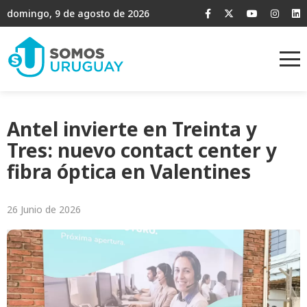
domingo, 9 de agosto de 2026
Antel invierte en Treinta y
Tres: nuevo contact center y
fibra óptica en Valentines
26 Junio de 2026