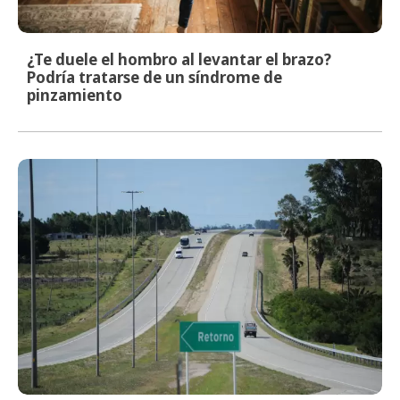
¿Te duele el hombro al levantar el brazo?
Podría tratarse de un síndrome de
pinzamiento