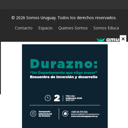
© 2026 Somos Uruguay. Todos los derechos reservados.
Contacto
Espacio
Quienes Somos
Somos Educa