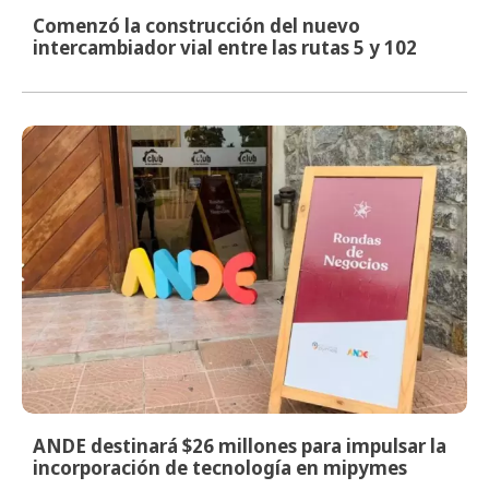
Comenzó la construcción del nuevo
intercambiador vial entre las rutas 5 y 102
ANDE destinará $26 millones para impulsar la
incorporación de tecnología en mipymes