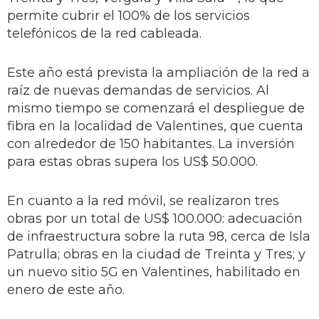
permite cubrir el 100% de los servicios
telefónicos de la red cableada.
Este año está prevista la ampliación de la red a
raíz de nuevas demandas de servicios. Al
mismo tiempo se comenzará el despliegue de
fibra en la localidad de Valentines, que cuenta
con alrededor de 150 habitantes. La inversión
para estas obras supera los US$ 50.000.
En cuanto a la red móvil, se realizaron tres
obras por un total de US$ 100.000: adecuación
de infraestructura sobre la ruta 98, cerca de Isla
Patrulla; obras en la ciudad de Treinta y Tres; y
un nuevo sitio 5G en Valentines, habilitado en
enero de este año.