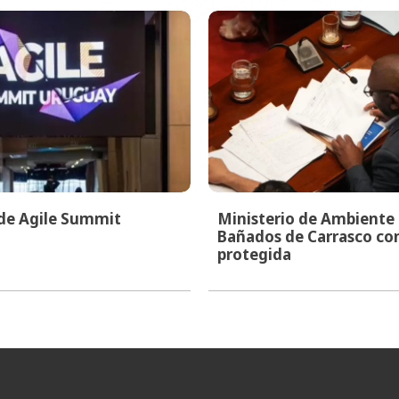
 de Agile Summit
Ministerio de Ambiente i
Bañados de Carrasco co
protegida