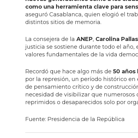
como una herramienta clave para sensi
aseguró Casablanca, quien elogió el trab
distintos sitios de memoria.
La consejera de la
ANEP
,
Carolina Pallas
justicia se sostiene durante todo el año,
valores fundamentales de la vida democr
Recordó que hace algo más de
50 años 
por la represión, un período histórico en
de pensamiento crítico y de construcción
necesidad de visibilizar que numerosos d
reprimidos o desaparecidos solo por orga
Fuente: Presidencia de la República