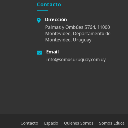
Contacto
Dirección
Palmas y Ombúes 5764, 11000
Montevideo, Departamento de
Montevideo, Uruguay
Email
info@somosuruguay.com.uy
Contacto
Espacio
Quienes Somos
Somos Educa