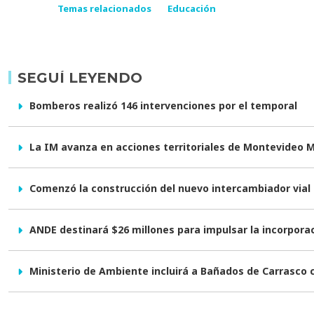
Temas relacionados
Educación
SEGUÍ LEYENDO
Bomberos realizó 146 intervenciones por el temporal
La IM avanza en acciones territoriales de Montevideo 
Comenzó la construcción del nuevo intercambiador vial e
ANDE destinará $26 millones para impulsar la incorpor
Ministerio de Ambiente incluirá a Bañados de Carrasco