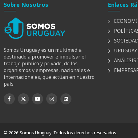
Sobre Nosotros
Enlaces Rá
ECONOMÍ
POLÍTICA
SOCIEDA
Somos Uruguay es un multimedia
URUGUAY 
destinado a promover e impulsar el
ANÁLISIS 
trabajo público y privado, de los
EMPRESAR
organismos y empresas, nacionales e
internacionales, que actúan en nuestro
país.
© 2026 Somos Uruguay. Todos los derechos reservados.