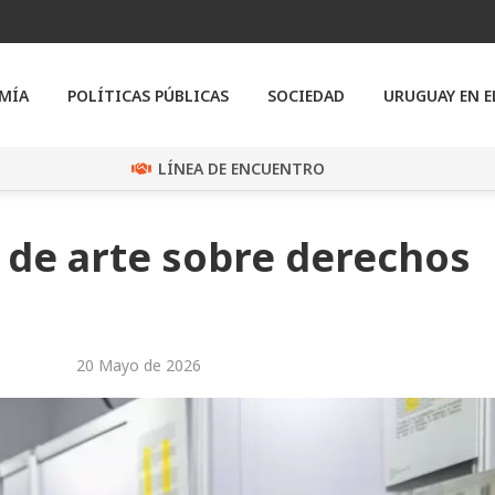
MÍA
POLÍTICAS PÚBLICAS
SOCIEDAD
URUGUAY EN 
LÍNEA DE ENCUENTRO
de arte sobre derechos
20 Mayo de 2026