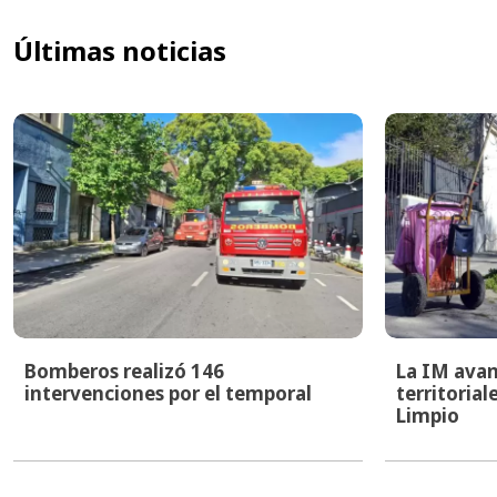
Últimas noticias
Bomberos realizó 146
La IM avan
intervenciones por el temporal
territoria
Limpio