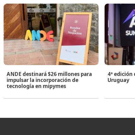
ANDE destinará $26 millones para
4ª edición
impulsar la incorporación de
Uruguay
tecnología en mipymes