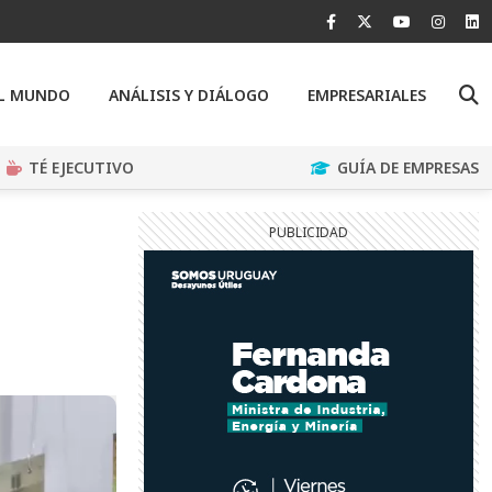
EL MUNDO
ANÁLISIS Y DIÁLOGO
EMPRESARIALES
TÉ EJECUTIVO
GUÍA DE EMPRESAS