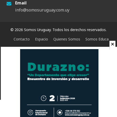
Email
info@somosuruguay.com.uy
© 2026 Somos Uruguay. Todos los derechos reservados.
Contacto
Espacio
Quienes Somos
Somos Educa