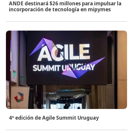
ANDE destinará $26 millones para impulsar la
incorporación de tecnología en mipymes
4ª edición de Agile Summit Uruguay