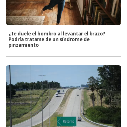
¿Te duele el hombro al levantar el brazo?
Podría tratarse de un síndrome de
pinzamiento