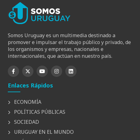
Somos Uruguay es un multimedia destinado a
promover e impulsar el trabajo público y privado, de
los organismos y empresas, nacionales e
internacionales, que actúan en nuestro país.
Enlaces Rápidos
ECONOMÍA
POLÍTICAS PÚBLICAS
SOCIEDAD
URUGUAY EN EL MUNDO