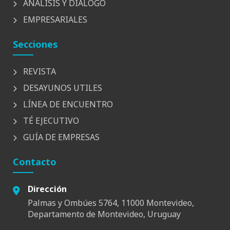
ANÁLISIS Y DIÁLOGO
EMPRESARIALES
Secciones
REVISTA
DESAYUNOS UTILES
LÍNEA DE ENCUENTRO
TÉ EJECUTIVO
GUÍA DE EMPRESAS
Contacto
Dirección
Palmas y Ombúes 5764, 11000 Montevideo,
Departamento de Montevideo, Uruguay