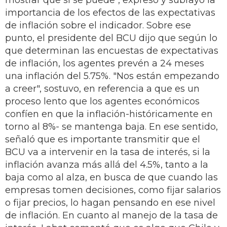
mostrar que sí se puede", expresó y subrayó la
importancia de los efectos de las expectativas
de inflación sobre el indicador. Sobre ese
punto, el presidente del BCU dijo que según lo
que determinan las encuestas de expectativas
de inflación, los agentes prevén a 24 meses
una inflación del 5.75%. "Nos están empezando
a creer", sostuvo, en referencia a que es un
proceso lento que los agentes económicos
confíen en que la inflación-históricamente en
torno al 8%- se mantenga baja. En ese sentido,
señaló que es importante transmitir que el
BCU va a intervenir en la tasa de interés, si la
inflación avanza más allá del 4.5%, tanto a la
baja como al alza, en busca de que cuando las
empresas tomen decisiones, como fijar salarios
o fijar precios, lo hagan pensando en ese nivel
de inflación. En cuanto al manejo de la tasa de