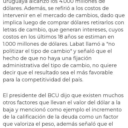
uruguaya alcanzó los 4.000 millones de
dólares. Además, se refirió a los costos de
intervenir en el mercado de cambios, dado que
implica luego de comprar dólares retirarlos con
letras de cambio, que generan intereses, cuyos
costos en los últimos 18 años se estiman en
1.000 millones de dólares. Labat llamó a "no
politizar el tipo de cambio" y señaló que el
hecho de que no haya una fijación
administrativa del tipo de cambio, no quiere
decir que el resultado sea el más favorable
para la competitividad del país.
El presidente del BCU dijo que existen muchos
otros factores que llevan el valor del dólar a la
baja y mencionó como ejemplo el incremento
de la calificación de la deuda como un factor
que valoriza el peso, además señaló que el