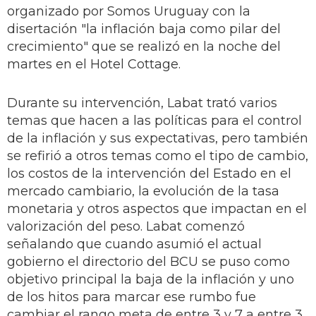
organizado por Somos Uruguay con la
disertación "la inflación baja como pilar del
crecimiento" que se realizó en la noche del
martes en el Hotel Cottage.
Durante su intervención, Labat trató varios
temas que hacen a las políticas para el control
de la inflación y sus expectativas, pero también
se refirió a otros temas como el tipo de cambio,
los costos de la intervención del Estado en el
mercado cambiario, la evolución de la tasa
monetaria y otros aspectos que impactan en el
valorización del peso. Labat comenzó
señalando que cuando asumió el actual
gobierno el directorio del BCU se puso como
objetivo principal la baja de la inflación y uno
de los hitos para marcar ese rumbo fue
cambiar el rango meta de entre 3 y 7 a entre 3