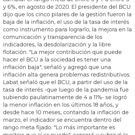
y 6%, en agosto de 2020. El presidente del BCU
dijo que los cinco pilares de la gestión fueron la
baja de la inflación, el uso de la tasa de interés
como instrumento para lograrlo, la mejora en la
comunicación y transparencia de los
indicadores, la desdolarización y la libre
flotación. "La mejor contribución que puede
hacer el BCU a la sociedad es tener una
inflación baja", señaló y agregó que una
inflación alta genera problemas redistributivos.
Labat señaló que el BCU, a partir del uso de la
tasa de interés -que luego de la pandemia fue
subiendo paulatinamente de 4 a 11%- se logró
la menor inflación en los últimos 18 años, y
desde hace 10 meses, contando la inflación de
marzo, el indicador se encuentra dentro del
rango meta fijado. "Lo más importante es