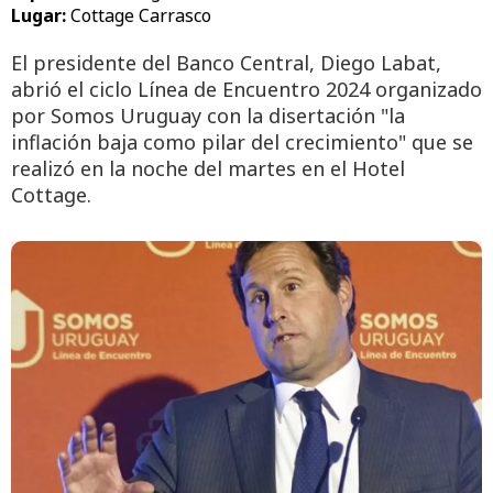
Lugar:
Cottage Carrasco
El presidente del Banco Central, Diego Labat,
abrió el ciclo Línea de Encuentro 2024 organizado
por Somos Uruguay con la disertación "la
inflación baja como pilar del crecimiento" que se
realizó en la noche del martes en el Hotel
Cottage.