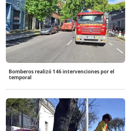
Bomberos realizó 146 intervenciones por el
temporal