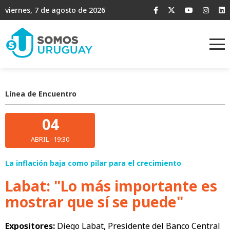
viernes, 7 de agosto de 2026
Línea de Encuentro
04
ABRIL · 19:30
La inflación baja como pilar para el crecimiento
Labat: "Lo más importante es
mostrar que sí se puede"
Expositores:
Diego Labat, Presidente del Banco Central