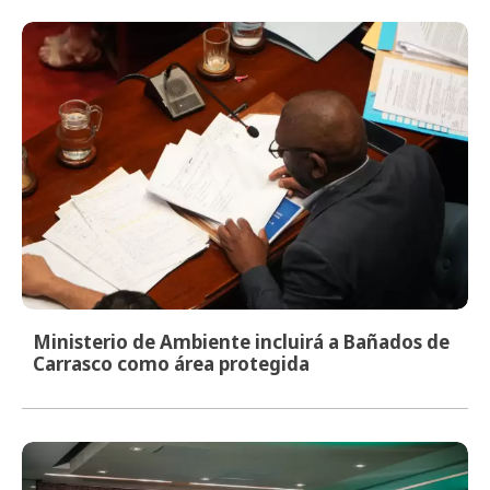
Ministerio de Ambiente incluirá a Bañados de
Carrasco como área protegida