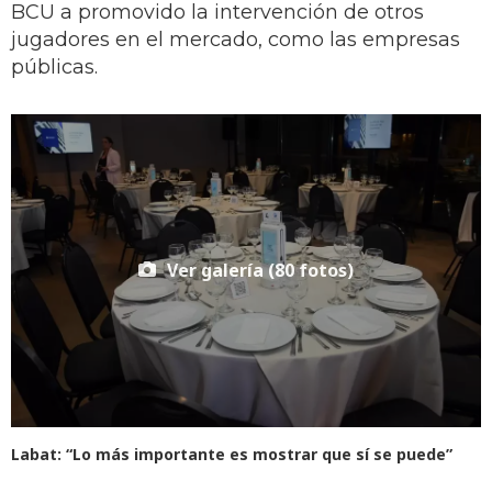
BCU a promovido la intervención de otros
jugadores en el mercado, como las empresas
públicas.
Ver galería (80 fotos)
Labat: “Lo más importante es mostrar que sí se puede”