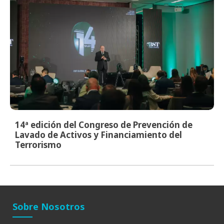
14ª edición del Congreso de Prevención de
Lavado de Activos y Financiamiento del
Terrorismo
Sobre Nosotros