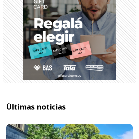
Últimas noticias