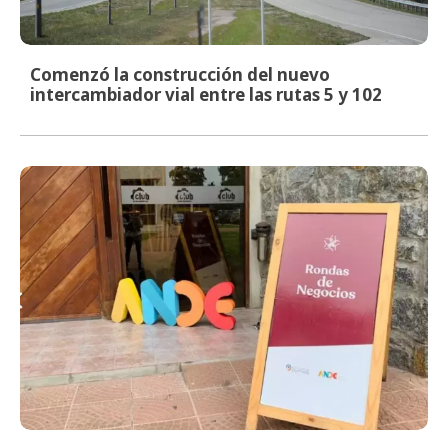
Comenzó la construcción del nuevo
intercambiador vial entre las rutas 5 y 102