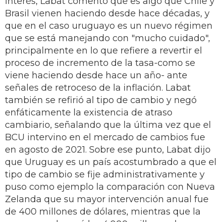
interés, Labat comentó que es algo que Chile y
Brasil vienen haciendo desde hace décadas, y
que en el caso uruguayo es un nuevo régimen
que se está manejando con "mucho cuidado",
principalmente en lo que refiere a revertir el
proceso de incremento de la tasa-como se
viene haciendo desde hace un año- ante
señales de retroceso de la inflación. Labat
también se refirió al tipo de cambio y negó
enfáticamente la existencia de atraso
cambiario, señalando que la última vez que el
BCU intervino en el mercado de cambios fue
en agosto de 2021. Sobre ese punto, Labat dijo
que Uruguay es un país acostumbrado a que el
tipo de cambio se fije administrativamente y
puso como ejemplo la comparación con Nueva
Zelanda que su mayor intervención anual fue
de 400 millones de dólares, mientras que la