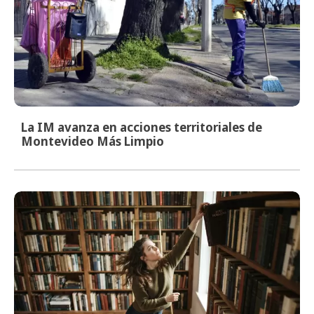
La IM avanza en acciones territoriales de
Montevideo Más Limpio