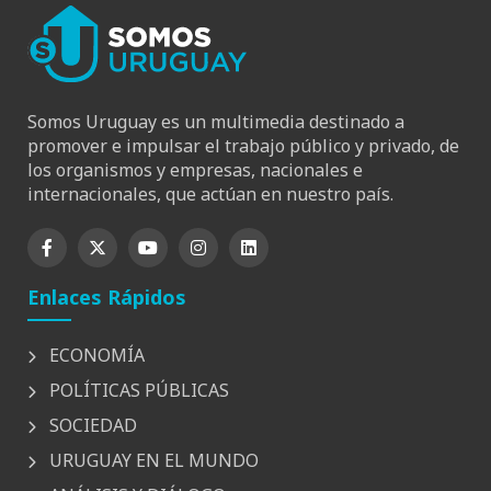
Somos Uruguay es un multimedia destinado a
promover e impulsar el trabajo público y privado, de
los organismos y empresas, nacionales e
internacionales, que actúan en nuestro país.
Enlaces Rápidos
ECONOMÍA
POLÍTICAS PÚBLICAS
SOCIEDAD
URUGUAY EN EL MUNDO