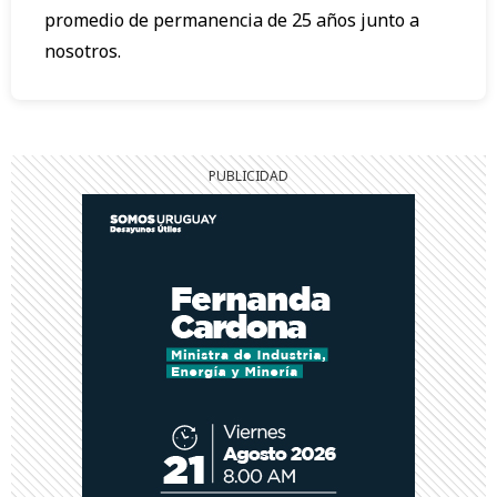
promedio de permanencia de 25 años junto a
nosotros.