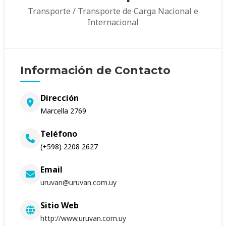
Transporte / Transporte de Carga Nacional e
Internacional
Información de Contacto
Dirección
Marcella 2769
Teléfono
(+598) 2208 2627
Email
uruvan@uruvan.com.uy
Sitio Web
http://www.uruvan.com.uy