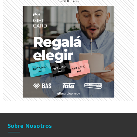
Sobre Nosotros