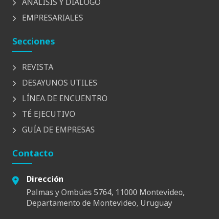
ANÁLISIS Y DIÁLOGO
EMPRESARIALES
Secciones
REVISTA
DESAYUNOS UTILES
LÍNEA DE ENCUENTRO
TÉ EJECUTIVO
GUÍA DE EMPRESAS
Contacto
Dirección
Palmas y Ombúes 5764, 11000 Montevideo,
Departamento de Montevideo, Uruguay