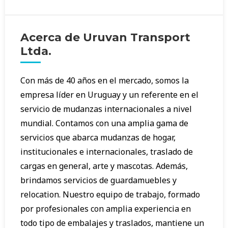
Acerca de Uruvan Transport
Ltda.
Con más de 40 años en el mercado, somos la
empresa líder en Uruguay y un referente en el
servicio de mudanzas internacionales a nivel
mundial. Contamos con una amplia gama de
servicios que abarca mudanzas de hogar,
institucionales e internacionales, traslado de
cargas en general, arte y mascotas. Además,
brindamos servicios de guardamuebles y
relocation. Nuestro equipo de trabajo, formado
por profesionales con amplia experiencia en
todo tipo de embalajes y traslados, mantiene un