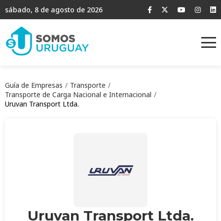
sábado, 8 de agosto de 2026
Guía de Empresas
Transporte
Transporte de Carga Nacional e Internacional
Uruvan Transport Ltda.
Uruvan Transport Ltda.