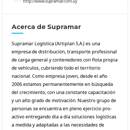
http://www.supramar.com.uy
Acerca de Supramar
Supramar Logística (Artiplan S.A.) es una
empresa de distribución, transporte profesional
de carga general y contenedores con flota propia
de vehículos, cubriendo todo el territorio
nacional. Como empresa joven, desde el año
2006 estamos permanentemente en búsqueda
del crecimiento, con una constante capacitación
y un alto grado de motivación. Nuestro grupo de
personas se encuentra en pleno ejercicio pro-
activo entregando día a día soluciones logísticas
a medida y adaptadas a las necesidades de