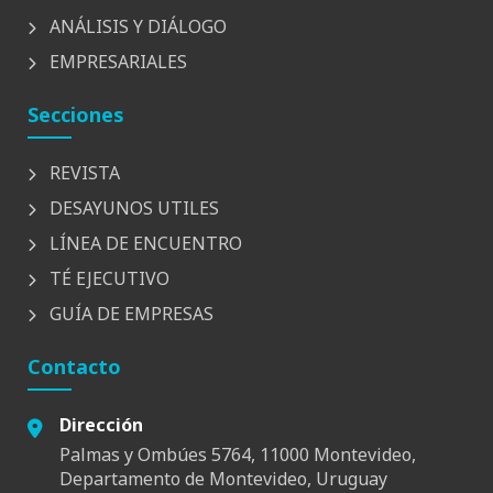
ANÁLISIS Y DIÁLOGO
EMPRESARIALES
Secciones
REVISTA
DESAYUNOS UTILES
LÍNEA DE ENCUENTRO
TÉ EJECUTIVO
GUÍA DE EMPRESAS
Contacto
Dirección
Palmas y Ombúes 5764, 11000 Montevideo,
Departamento de Montevideo, Uruguay