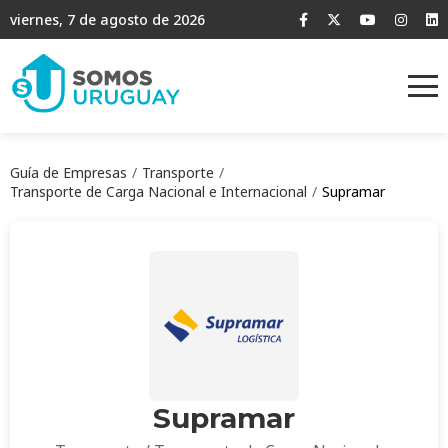
viernes, 7 de agosto de 2026
Guía de Empresas
Transporte
Transporte de Carga Nacional e Internacional
Supramar
Supramar