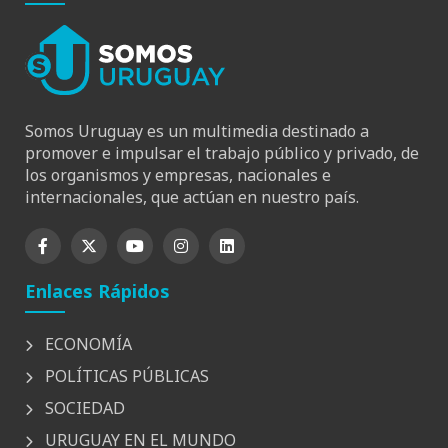
Somos Uruguay es un multimedia destinado a
promover e impulsar el trabajo público y privado, de
los organismos y empresas, nacionales e
internacionales, que actúan en nuestro país.
Enlaces Rápidos
ECONOMÍA
POLÍTICAS PÚBLICAS
SOCIEDAD
URUGUAY EN EL MUNDO