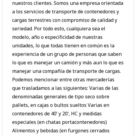
nuestros clientes. Somos una empresa orientada
a los servicios de transporte de contenedores y
cargas terrestres con compromiso de calidad y
seriedad. Por todo esto, cualquiera sea el
modelo, año o especificidad de nuestras
unidades, lo que todas tienen en común es la
experiencia de un grupo de personas que saben
lo que es manejar un camión y más aun lo que es
manejar una compañía de transporte de cargas.
Podemos mencionar entre otras mercaderías
que trasladamos a las siguientes: Varias de las
denominadas generales de tipo seco sobre
pallets, en cajas o bultos sueltos Varias en
contenedores de 40’ y 20’, HC y medidas
especiales (en chatas portacontenedores)
Alimentos y bebidas (en furgones cerrados