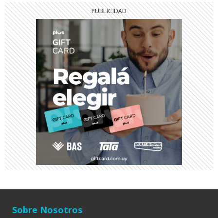
Sobre Nosotros