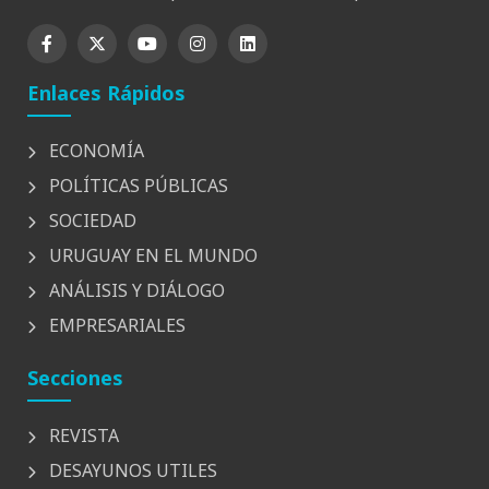
Enlaces Rápidos
ECONOMÍA
POLÍTICAS PÚBLICAS
SOCIEDAD
URUGUAY EN EL MUNDO
ANÁLISIS Y DIÁLOGO
EMPRESARIALES
Secciones
REVISTA
DESAYUNOS UTILES