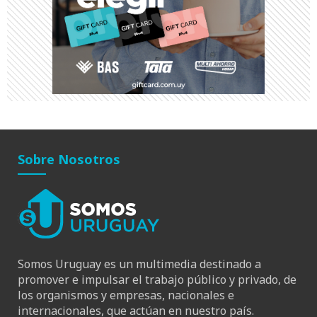
Sobre Nosotros
Somos Uruguay es un multimedia destinado a
promover e impulsar el trabajo público y privado, de
los organismos y empresas, nacionales e
internacionales, que actúan en nuestro país.