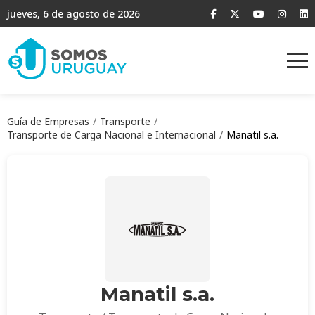
jueves, 6 de agosto de 2026
Guía de Empresas
Transporte
Transporte de Carga Nacional e Internacional
Manatil s.a.
Manatil s.a.