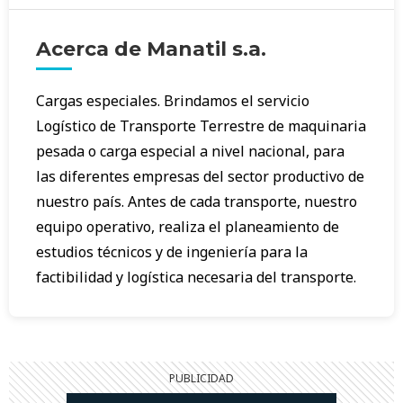
Acerca de Manatil s.a.
Cargas especiales. Brindamos el servicio
Logístico de Transporte Terrestre de maquinaria
pesada o carga especial a nivel nacional, para
las diferentes empresas del sector productivo de
nuestro país. Antes de cada transporte, nuestro
equipo operativo, realiza el planeamiento de
estudios técnicos y de ingeniería para la
factibilidad y logística necesaria del transporte.