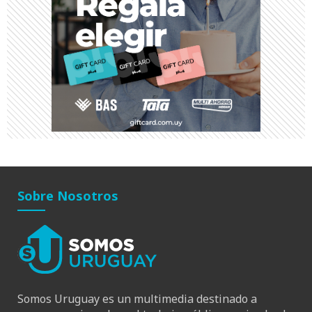
Sobre Nosotros
Somos Uruguay es un multimedia destinado a