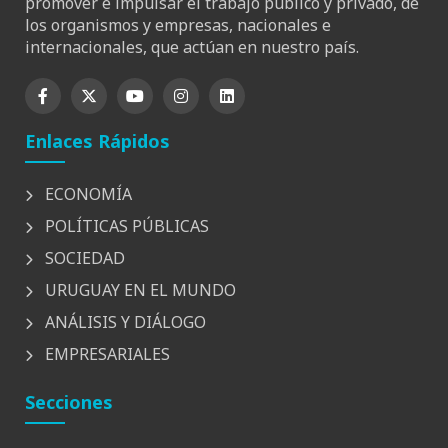
promover e impulsar el trabajo público y privado, de
los organismos y empresas, nacionales e
internacionales, que actúan en nuestro país.
Enlaces Rápidos
ECONOMÍA
POLÍTICAS PÚBLICAS
SOCIEDAD
URUGUAY EN EL MUNDO
ANÁLISIS Y DIÁLOGO
EMPRESARIALES
Secciones