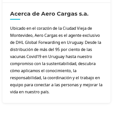
Acerca de Aero Cargas s.a.
Ubicado en el corazón de la Ciudad Vieja de
Montevideo, Aero Cargas es el agente exclusivo
de DHL Global Forwarding en Uruguay. Desde la
distribución de más del 95 por ciento de las
vacunas Covid19 en Uruguay hasta nuestro
compromiso con la sustentabilidad, descubra
cómo aplicamos el conocimiento, la
responsabilidad, la coordinación y el trabajo en
equipo para conectar a las personas y mejorar la
vida en nuestro país.