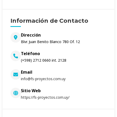
Información de Contacto
Dirección
Blvr. Juan Benito Blanco 780 Of. 12
Teléfono
(+598) 2712 0660 int. 2128
Email
info@fs-proyectos.com.uy
Sitio Web
https://fs-proyectos.com.uy/