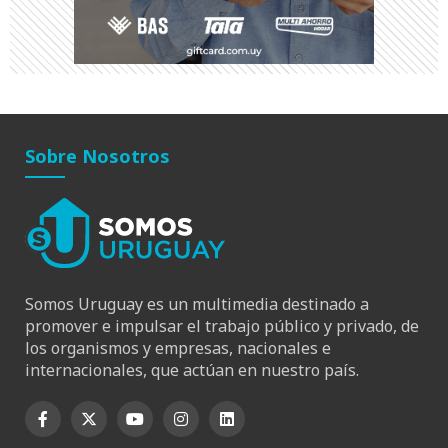
Sobre Nosotros
Somos Uruguay es un multimedia destinado a
promover e impulsar el trabajo público y privado, de
los organismos y empresas, nacionales e
internacionales, que actúan en nuestro país.