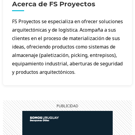
Acerca de FS Proyectos
FS Proyectos se especializa en ofrecer soluciones
arquitectónicas y de logística. Acompaña a sus
clientes en el proceso de materialización de sus
ideas, ofreciendo productos como sistemas de
almacenaje (paletización, picking, entrepisos),
equipamiento industrial, aberturas de seguridad
y productos arquitectónicos.