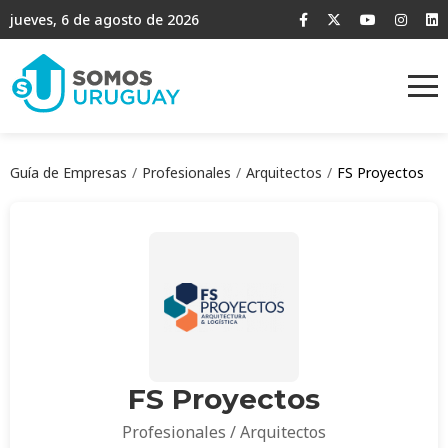
jueves, 6 de agosto de 2026
Guía de Empresas
Profesionales
Arquitectos
FS Proyectos
FS Proyectos
Profesionales / Arquitectos