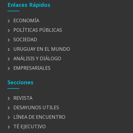
Enlaces Rápidos
ECONOMÍA
POLÍTICAS PÚBLICAS
SOCIEDAD
URUGUAY EN EL MUNDO
ANÁLISIS Y DIÁLOGO
EMPRESARIALES
Secciones
REVISTA
DESAYUNOS UTILES
LÍNEA DE ENCUENTRO
TÉ EJECUTIVO