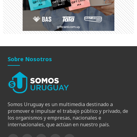
Sobre Nosotros
Somos Uruguay es un multimedia destinado a
promover e impulsar el trabajo público y privado, de
los organismos y empresas, nacionales e
internacionales, que actúan en nuestro país.