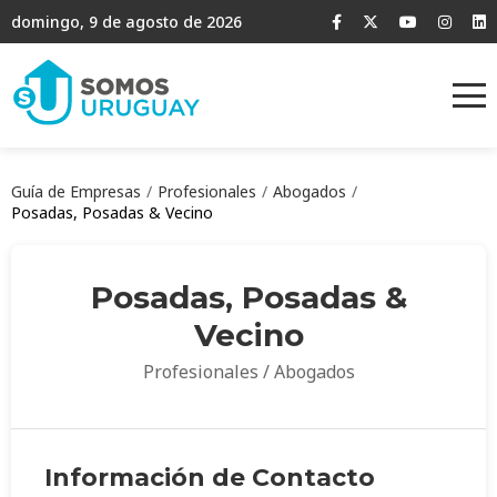
domingo, 9 de agosto de 2026
Guía de Empresas
Profesionales
Abogados
Posadas, Posadas & Vecino
Posadas, Posadas &
Vecino
Profesionales / Abogados
Información de Contacto