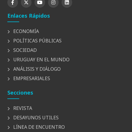
Enlaces Rápidos
ECONOMÍA
POLÍTICAS PÚBLICAS
SOCIEDAD
URUGUAY EN EL MUNDO
ANÁLISIS Y DIÁLOGO
EMPRESARIALES
Secciones
REVISTA
DESAYUNOS UTILES
LÍNEA DE ENCUENTRO