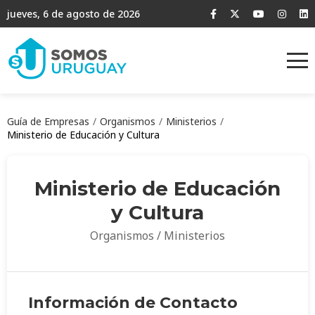
jueves, 6 de agosto de 2026
Guía de Empresas
Organismos
Ministerios
Ministerio de Educación y Cultura
Ministerio de Educación
y Cultura
Organismos / Ministerios
Información de Contacto