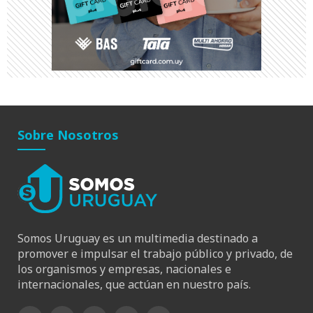
Sobre Nosotros
Somos Uruguay es un multimedia destinado a
promover e impulsar el trabajo público y privado, de
los organismos y empresas, nacionales e
internacionales, que actúan en nuestro país.