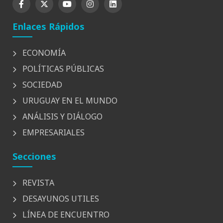
Enlaces Rápidos
ECONOMÍA
POLÍTICAS PÚBLICAS
SOCIEDAD
URUGUAY EN EL MUNDO
ANÁLISIS Y DIÁLOGO
EMPRESARIALES
Secciones
REVISTA
DESAYUNOS UTILES
LÍNEA DE ENCUENTRO