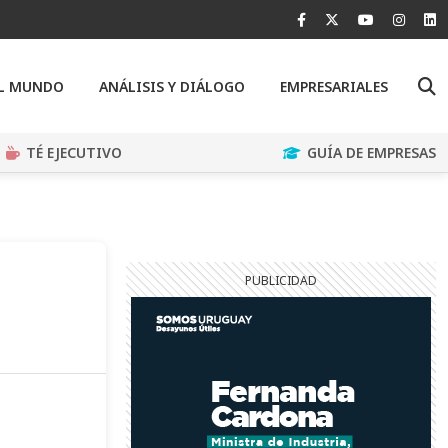
EL MUNDO
ANÁLISIS Y DIÁLOGO
EMPRESARIALES
TÉ EJECUTIVO
GUÍA DE EMPRESAS