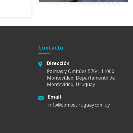
Contacto
Dirección
Palmas y Ombúes 5764, 11000
Montevideo, Departamento de
Montevideo, Uruguay
Email
info@somosuruguay.com.uy