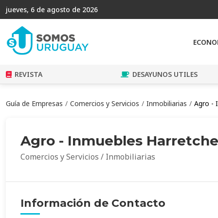
jueves, 6 de agosto de 2026
ECONO
REVISTA
DESAYUNOS UTILES
Guía de Empresas
Comercios y Servicios
Inmobiliarias
Agro - 
Agro - Inmuebles Harretch
Comercios y Servicios / Inmobiliarias
Información de Contacto