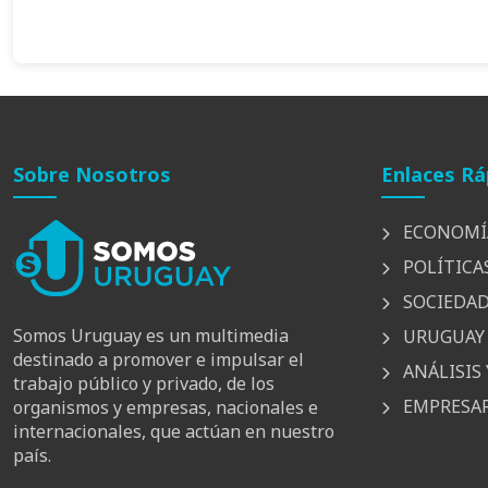
Sobre Nosotros
Enlaces Rá
ECONOMÍ
POLÍTICA
SOCIEDA
Somos Uruguay es un multimedia
URUGUAY 
destinado a promover e impulsar el
ANÁLISIS 
trabajo público y privado, de los
EMPRESAR
organismos y empresas, nacionales e
internacionales, que actúan en nuestro
país.