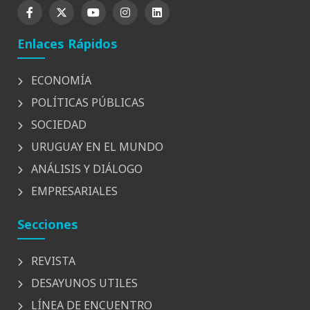
Enlaces Rápidos
ECONOMÍA
POLÍTICAS PÚBLICAS
SOCIEDAD
URUGUAY EN EL MUNDO
ANÁLISIS Y DIÁLOGO
EMPRESARIALES
Secciones
REVISTA
DESAYUNOS UTILES
LÍNEA DE ENCUENTRO