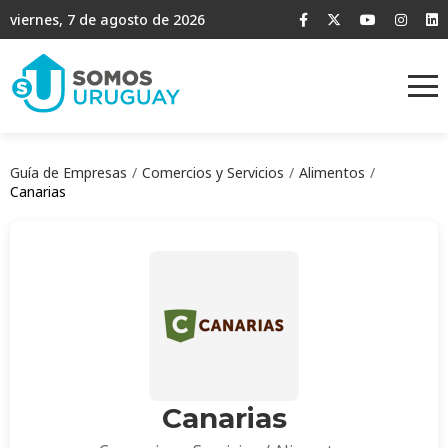
viernes, 7 de agosto de 2026
Guía de Empresas
Comercios y Servicios
Alimentos
Canarias
Canarias