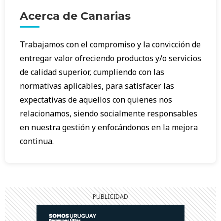
Acerca de Canarias
Trabajamos con el compromiso y la convicción de
entregar valor ofreciendo productos y/o servicios
de calidad superior, cumpliendo con las
normativas aplicables, para satisfacer las
expectativas de aquellos con quienes nos
relacionamos, siendo socialmente responsables
en nuestra gestión y enfocándonos en la mejora
continua.