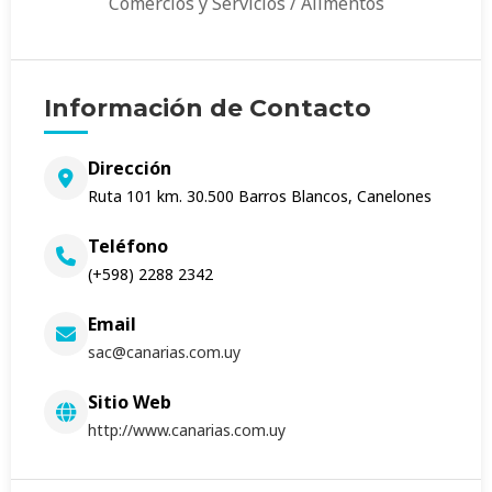
Comercios y Servicios / Alimentos
Información de Contacto
Dirección
Ruta 101 km. 30.500 Barros Blancos, Canelones
Teléfono
(+598) 2288 2342
Email
sac@canarias.com.uy
Sitio Web
http://www.canarias.com.uy