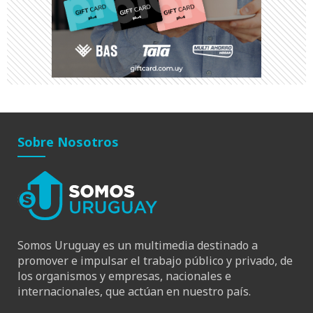
Sobre Nosotros
Somos Uruguay es un multimedia destinado a
promover e impulsar el trabajo público y privado, de
los organismos y empresas, nacionales e
internacionales, que actúan en nuestro país.