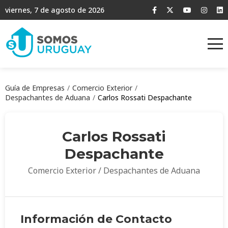
viernes, 7 de agosto de 2026
Guía de Empresas
Comercio Exterior
Despachantes de Aduana
Carlos Rossati Despachante
Carlos Rossati
Despachante
Comercio Exterior / Despachantes de Aduana
Información de Contacto