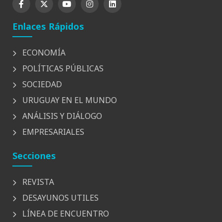
Enlaces Rápidos
ECONOMÍA
POLÍTICAS PÚBLICAS
SOCIEDAD
URUGUAY EN EL MUNDO
ANÁLISIS Y DIÁLOGO
EMPRESARIALES
Secciones
REVISTA
DESAYUNOS UTILES
LÍNEA DE ENCUENTRO