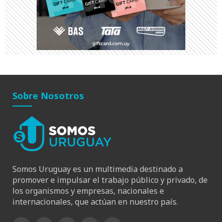
Sobre Nosotros
Somos Uruguay es un multimedia destinado a
promover e impulsar el trabajo público y privado, de
los organismos y empresas, nacionales e
internacionales, que actúan en nuestro país.