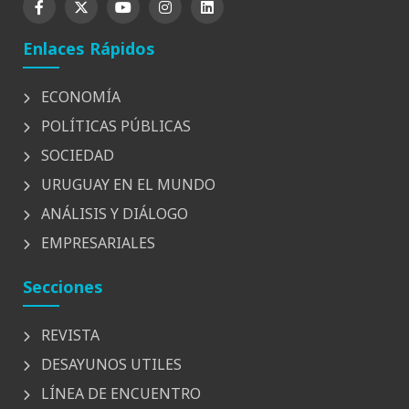
Enlaces Rápidos
ECONOMÍA
POLÍTICAS PÚBLICAS
SOCIEDAD
URUGUAY EN EL MUNDO
ANÁLISIS Y DIÁLOGO
EMPRESARIALES
Secciones
REVISTA
DESAYUNOS UTILES
LÍNEA DE ENCUENTRO