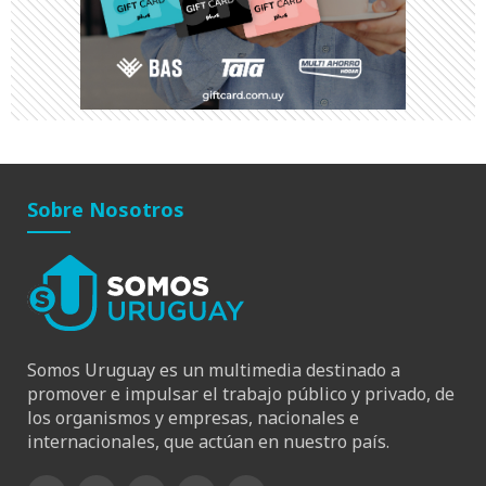
Sobre Nosotros
Somos Uruguay es un multimedia destinado a
promover e impulsar el trabajo público y privado, de
los organismos y empresas, nacionales e
internacionales, que actúan en nuestro país.