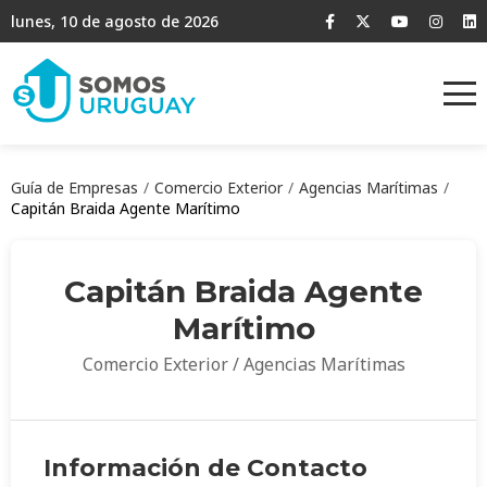
lunes, 10 de agosto de 2026
Guía de Empresas
Comercio Exterior
Agencias Marítimas
Capitán Braida Agente Marítimo
Capitán Braida Agente
Marítimo
Comercio Exterior / Agencias Marítimas
Información de Contacto