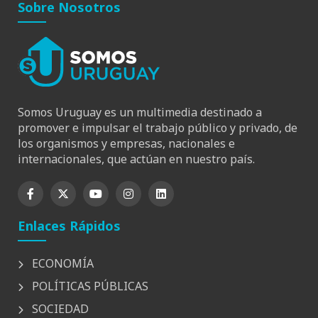
Sobre Nosotros
Somos Uruguay es un multimedia destinado a
promover e impulsar el trabajo público y privado, de
los organismos y empresas, nacionales e
internacionales, que actúan en nuestro país.
Enlaces Rápidos
ECONOMÍA
POLÍTICAS PÚBLICAS
SOCIEDAD