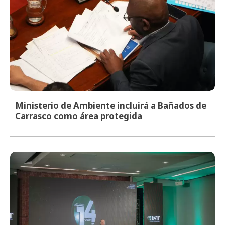
Ministerio de Ambiente incluirá a Bañados de
Carrasco como área protegida