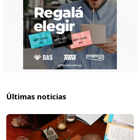
Últimas noticias