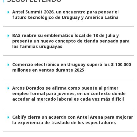
Antel Summit 2026, un encuentro para pensar el
futuro tecnológico de Uruguay y América Latina
BAS reabre su emblemático local de 18 de Julio y
presenta un nuevo concepto de tienda pensado para
las familias uruguayas
Comercio electrónico en Uruguay superó los $ 100.000
millones en ventas durante 2025
Arcos Dorados se afirma como puente al primer
empleo formal para jóvenes, en un contexto donde
acceder al mercado laboral es cada vez más difícil
Cabify cierra un acuerdo con Antel Arena para mejorar
la experiencia de traslado de los espectadores