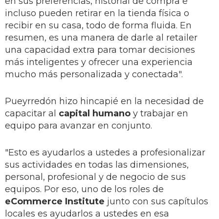
en sus preferencias, historial de compra e
incluso pueden retirar en la tienda física o
recibir en su casa, todo de forma fluida. En
resumen, es una manera de darle al retailer
una capacidad extra para tomar decisiones
más inteligentes y ofrecer una experiencia
mucho más personalizada y conectada".
Pueyrredón hizo hincapié en la necesidad de
capacitar al
capital humano
y trabajar en
equipo para avanzar en conjunto.
"Esto es ayudarlos a ustedes a profesionalizar
sus actividades en todas las dimensiones,
personal, profesional y de negocio de sus
equipos. Por eso, uno de los roles de
eCommerce Institute
junto con sus capítulos
locales es ayudarlos a ustedes en esa