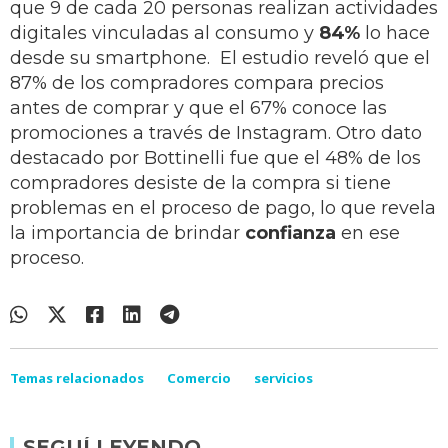
que 9 de cada 20 personas realizan actividades
digitales vinculadas al consumo y
84%
lo hace
desde su smartphone. El estudio reveló que el
87% de los compradores compara precios
antes de comprar y que el 67% conoce las
promociones a través de Instagram. Otro dato
destacado por Bottinelli fue que el 48% de los
compradores desiste de la compra si tiene
problemas en el proceso de pago, lo que revela
la importancia de brindar
confianza
en ese
proceso.
Temas relacionados
Comercio
servicios
SEGUÍ LEYENDO