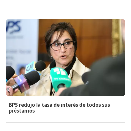
BPS redujo la tasa de interés de todos sus
préstamos