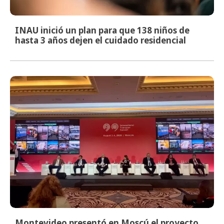
INAU inició un plan para que 138 niños de
hasta 3 años dejen el cuidado residencial
Montevideo presentó en Moscú el proyecto