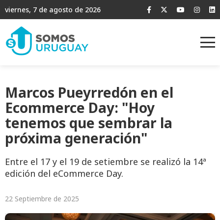
viernes, 7 de agosto de 2026
Marcos Pueyrredón en el
Ecommerce Day: "Hoy
tenemos que sembrar la
próxima generación"
Entre el 17 y el 19 de setiembre se realizó la 14ª
edición del eCommerce Day.
22 Septiembre de 2025