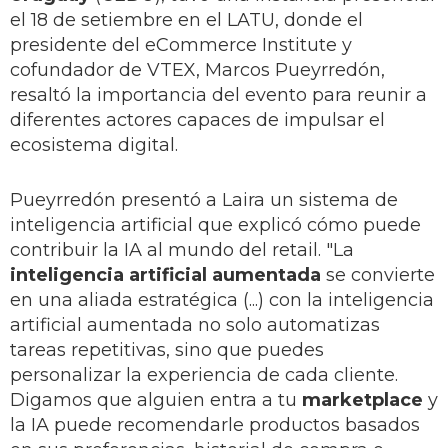
el 18 de setiembre en el LATU, donde el
presidente del eCommerce Institute y
cofundador de VTEX, Marcos Pueyrredón,
resaltó la importancia del evento para reunir a
diferentes actores capaces de impulsar el
ecosistema digital.
Pueyrredón presentó a Laira un sistema de
inteligencia artificial que explicó cómo puede
contribuir la IA al mundo del retail. "La
inteligencia artificial aumentada
se convierte
en una aliada estratégica (...) con la inteligencia
artificial aumentada no solo automatizas
tareas repetitivas, sino que puedes
personalizar la experiencia de cada cliente.
Digamos que alguien entra a tu
marketplace
y
la IA puede recomendarle productos basados