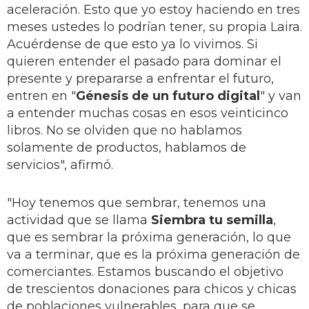
aceleración. Esto que yo estoy haciendo en tres
meses ustedes lo podrían tener, su propia Laira.
Acuérdense de que esto ya lo vivimos. Si
quieren entender el pasado para dominar el
presente y prepararse a enfrentar el futuro,
entren en "
Génesis de un futuro digital
" y van
a entender muchas cosas en esos veinticinco
libros. No se olviden que no hablamos
solamente de productos, hablamos de
servicios", afirmó.
"Hoy tenemos que sembrar, tenemos una
actividad que se llama
Siembra tu semilla
,
que es sembrar la próxima generación, lo que
va a terminar, que es la próxima generación de
comerciantes. Estamos buscando el objetivo
de trescientos donaciones para chicos y chicas
de poblaciones vulnerables, para que se