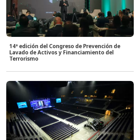
14ª edición del Congreso de Prevención de
Lavado de Activos y Financiamiento del
Terrorismo