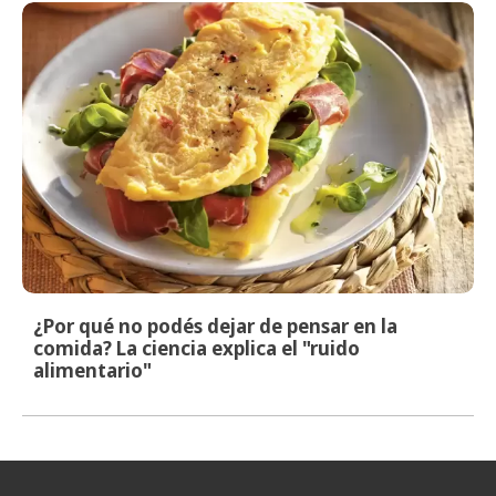
¿Por qué no podés dejar de pensar en la
comida? La ciencia explica el "ruido
alimentario"