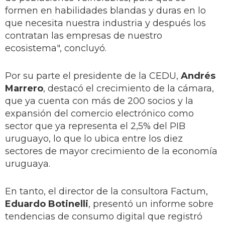
formen en habilidades blandas y duras en lo
que necesita nuestra industria y después los
contratan las empresas de nuestro
ecosistema", concluyó.
Por su parte el presidente de la CEDU,
Andrés
Marrero
, destacó el crecimiento de la cámara,
que ya cuenta con más de 200 socios y la
expansión del comercio electrónico como
sector que ya representa el 2,5% del PIB
uruguayo, lo que lo ubica entre los diez
sectores de mayor crecimiento de la economía
uruguaya.
En tanto, el director de la consultora Factum,
Eduardo Botinelli
, presentó un informe sobre
tendencias de consumo digital que registró