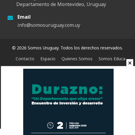
Departamento de Montevideo, Uruguay
Email
info@somosuruguay.com.uy
© 2026 Somos Uruguay. Todos los derechos reservados.
Contacto
Espacio
Quienes Somos
Somos Educa