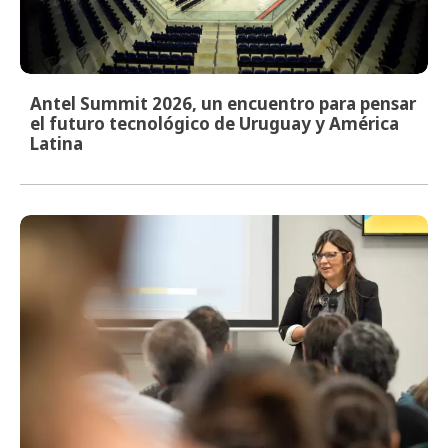
Antel Summit 2026, un encuentro para pensar
el futuro tecnológico de Uruguay y América
Latina