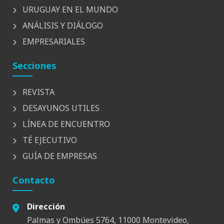
URUGUAY EN EL MUNDO
ANÁLISIS Y DIÁLOGO
EMPRESARIALES
Secciones
REVISTA
DESAYUNOS UTILES
LÍNEA DE ENCUENTRO
TÉ EJECUTIVO
GUÍA DE EMPRESAS
Contacto
Dirección
Palmas y Ombúes 5764, 11000 Montevideo,