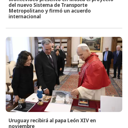
del nuevo Sistema de Transporte
Metropolitano y firmó un acuerdo
internacional
Uruguay recibirá al papa León XIV en
noviembre