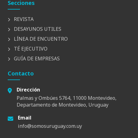
Secciones
REVISTA
DESAYUNOS UTILES
LÍNEA DE ENCUENTRO
TÉ EJECUTIVO
GUÍA DE EMPRESAS
Contacto
Dirección
Palmas y Ombúes 5764, 11000 Montevideo,
Departamento de Montevideo, Uruguay
Email
info@somosuruguay.com.uy