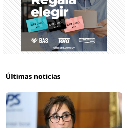
Últimas noticias