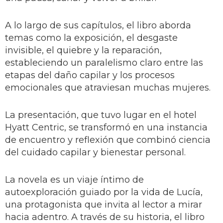
A lo largo de sus capítulos, el libro aborda
temas como la exposición, el desgaste
invisible, el quiebre y la reparación,
estableciendo un paralelismo claro entre las
etapas del daño capilar y los procesos
emocionales que atraviesan muchas mujeres.
La presentación, que tuvo lugar en el hotel
Hyatt Centric, se transformó en una instancia
de encuentro y reflexión que combinó ciencia
del cuidado capilar y bienestar personal.
La novela es un viaje íntimo de
autoexploración guiado por la vida de Lucía,
una protagonista que invita al lector a mirar
hacia adentro. A través de su historia, el libro