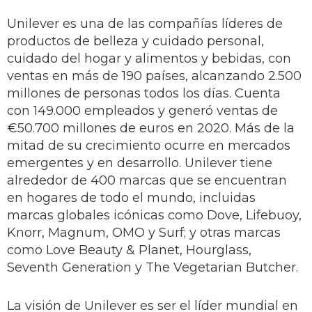
Unilever es una de las compañías líderes de
productos de belleza y cuidado personal,
cuidado del hogar y alimentos y bebidas, con
ventas en más de 190 países, alcanzando 2.500
millones de personas todos los días. Cuenta
con 149.000 empleados y generó ventas de
€50.700 millones de euros en 2020. Más de la
mitad de su crecimiento ocurre en mercados
emergentes y en desarrollo. Unilever tiene
alrededor de 400 marcas que se encuentran
en hogares de todo el mundo, incluidas
marcas globales icónicas como Dove, Lifebuoy,
Knorr, Magnum, OMO y Surf; y otras marcas
como Love Beauty & Planet, Hourglass,
Seventh Generation y The Vegetarian Butcher.
La visión de Unilever es ser el líder mundial en