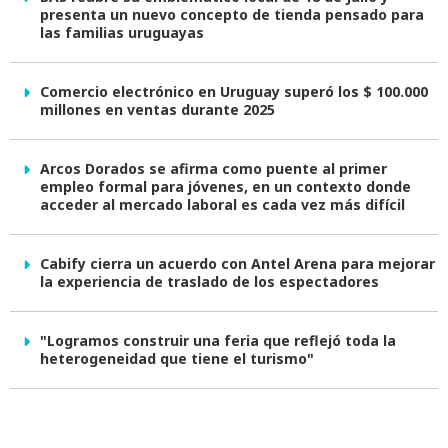
presenta un nuevo concepto de tienda pensado para
las familias uruguayas
Comercio electrónico en Uruguay superó los $ 100.000
millones en ventas durante 2025
Arcos Dorados se afirma como puente al primer
empleo formal para jóvenes, en un contexto donde
acceder al mercado laboral es cada vez más difícil
Cabify cierra un acuerdo con Antel Arena para mejorar
la experiencia de traslado de los espectadores
"Logramos construir una feria que reflejó toda la
heterogeneidad que tiene el turismo"