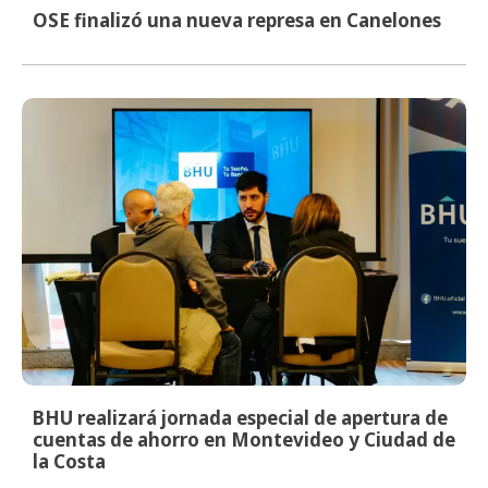
OSE finalizó una nueva represa en Canelones
BHU realizará jornada especial de apertura de
cuentas de ahorro en Montevideo y Ciudad de
la Costa