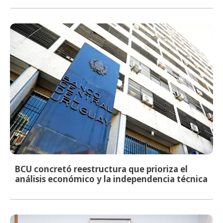
BCU concretó reestructura que prioriza el
análisis económico y la independencia técnica