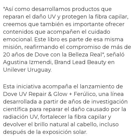
"Así como desarrollamos productos que
reparan el daño UV y protegen la fibra capilar,
creemos que también es importante ofrecer
contenidos que acompañen el cuidado
emocional. Este libro es parte de esa misma
misión, reafirmando el compromiso de más de
20 años de Dove con la Belleza Real", señaló
Agustina Izmendi, Brand Lead Beauty en
Unilever Uruguay.
Esta iniciativa acompaña el lanzamiento de
Dove UV Repair & Glow + Ferúlico, una línea
desarrollada a partir de años de investigación
científica para reparar el daño causado por la
radiación UV, fortalecer la fibra capilar y
devolver el brillo natural al cabello, incluso
después de la exposición solar.