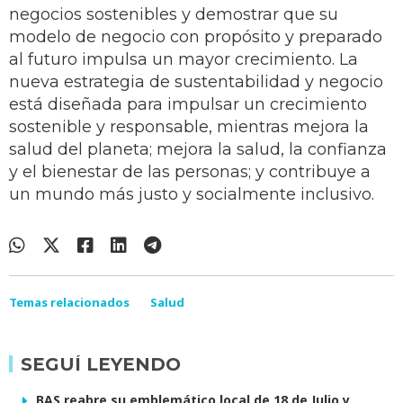
negocios sostenibles y demostrar que su
modelo de negocio con propósito y preparado
al futuro impulsa un mayor crecimiento. La
nueva estrategia de sustentabilidad y negocio
está diseñada para impulsar un crecimiento
sostenible y responsable, mientras mejora la
salud del planeta; mejora la salud, la confianza
y el bienestar de las personas; y contribuye a
un mundo más justo y socialmente inclusivo.
Temas relacionados
Salud
SEGUÍ LEYENDO
BAS reabre su emblemático local de 18 de Julio y