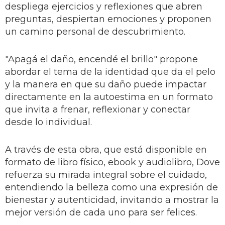
despliega ejercicios y reflexiones que abren
preguntas, despiertan emociones y proponen
un camino personal de descubrimiento.
"Apagá el daño, encendé el brillo" propone
abordar el tema de la identidad que da el pelo
y la manera en que su daño puede impactar
directamente en la autoestima en un formato
que invita a frenar, reflexionar y conectar
desde lo individual.
A través de esta obra, que está disponible en
formato de libro físico, ebook y audiolibro, Dove
refuerza su mirada integral sobre el cuidado,
entendiendo la belleza como una expresión de
bienestar y autenticidad, invitando a mostrar la
mejor versión de cada uno para ser felices.