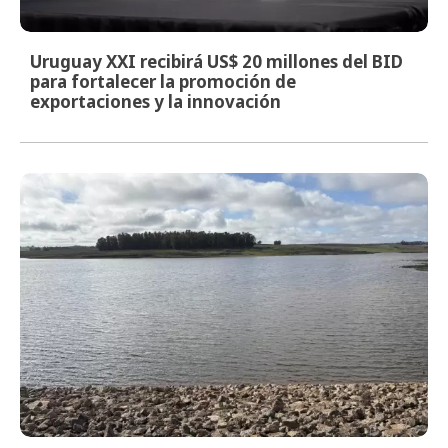
Uruguay XXI recibirá US$ 20 millones del BID
para fortalecer la promoción de
exportaciones y la innovación