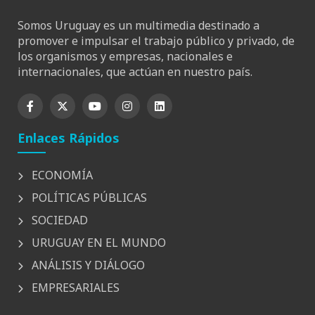
Somos Uruguay es un multimedia destinado a
promover e impulsar el trabajo público y privado, de
los organismos y empresas, nacionales e
internacionales, que actúan en nuestro país.
Enlaces Rápidos
ECONOMÍA
POLÍTICAS PÚBLICAS
SOCIEDAD
URUGUAY EN EL MUNDO
ANÁLISIS Y DIÁLOGO
EMPRESARIALES