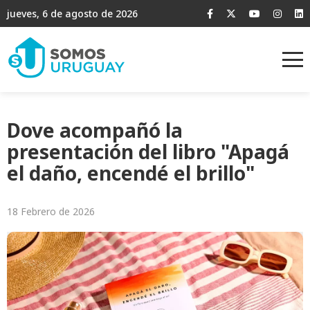
jueves, 6 de agosto de 2026
Dove acompañó la
presentación del libro "Apagá
el daño, encendé el brillo"
18 Febrero de 2026