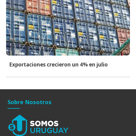
Exportaciones crecieron un 4% en julio
Sobre Nosotros