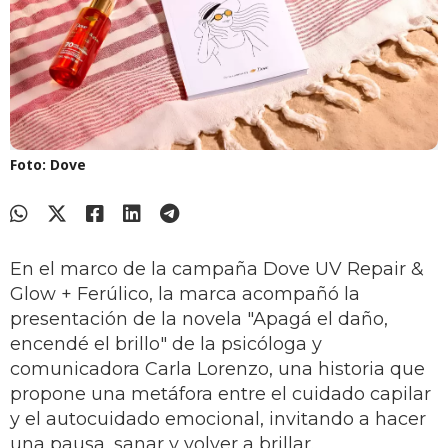
Foto: Dove
En el marco de la campaña Dove UV Repair &
Glow + Ferúlico, la marca acompañó la
presentación de la novela "Apagá el daño,
encendé el brillo" de la psicóloga y
comunicadora Carla Lorenzo, una historia que
propone una metáfora entre el cuidado capilar
y el autocuidado emocional, invitando a hacer
una pausa, sanar y volver a brillar.