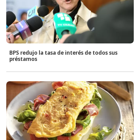
BPS redujo la tasa de interés de todos sus
préstamos