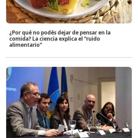
¿Por qué no podés dejar de pensar en la
comida? La ciencia explica el "ruido
alimentario"