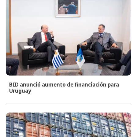
BID anunció aumento de financiación para
Uruguay